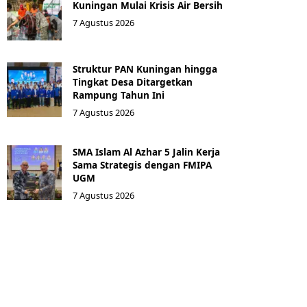
Kuningan Mulai Krisis Air Bersih
7 Agustus 2026
Struktur PAN Kuningan hingga
Tingkat Desa Ditargetkan
Rampung Tahun Ini
7 Agustus 2026
SMA Islam Al Azhar 5 Jalin Kerja
Sama Strategis dengan FMIPA
UGM
7 Agustus 2026