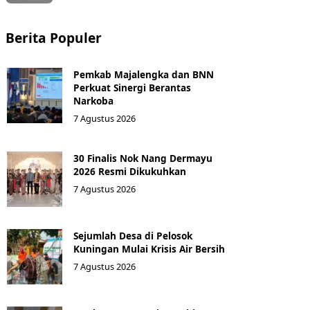
Berita Populer
Pemkab Majalengka dan BNN
Perkuat Sinergi Berantas
Narkoba
7 Agustus 2026
30 Finalis Nok Nang Dermayu
2026 Resmi Dikukuhkan
7 Agustus 2026
Sejumlah Desa di Pelosok
Kuningan Mulai Krisis Air Bersih
7 Agustus 2026