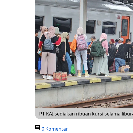
PT KAI sediakan ribuan kursi selama libur
0 Komentar