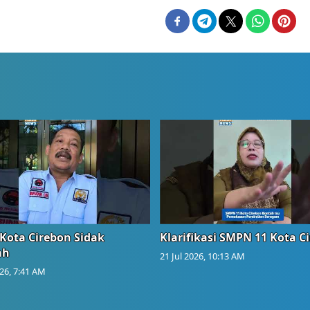
Kota Cirebon Sidak
Klarifikasi SMPN 11 Kota C
ah
21 Jul 2026, 10:13 AM
026, 7:41 AM