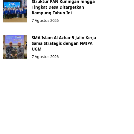
Struktur PAN Kuningan hingga
Tingkat Desa Ditargetkan
Rampung Tahun Ini
7 Agustus 2026
SMA Islam Al Azhar 5 Jalin Kerja
Sama Strategis dengan FMIPA
UGM
7 Agustus 2026