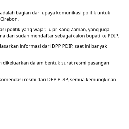
dalah bagian dari upaya komunikasi politik untuk
 Cirebon.
asi politik yang wajar,” ujar Kang Zaman, yang juga
ma dan sudah mendaftar sebagai calon bupati ke PDIP.
arkan informasi dari DPP PDIP, saat ini banyak
n dikeluarkan dalam bentuk surat resmi pasangan
rekomendasi resmi dari DPP PDIP, semua kemungkinan