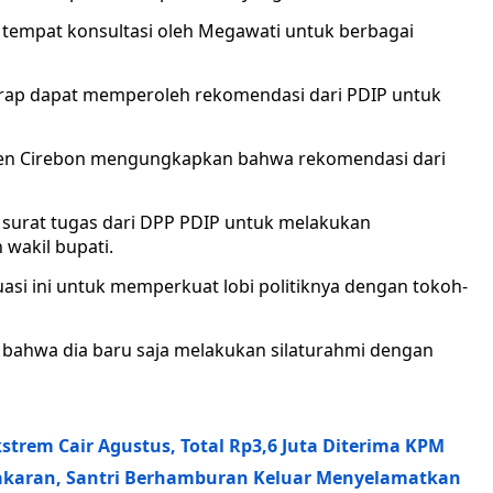
 tempat konsultasi oleh Megawati untuk berbagai
rap dapat memperoleh rekomendasi dari PDIP untuk
ten Cirebon mengungkapkan bahwa rekomendasi dari
 surat tugas dari DPP PDIP untuk melakukan
 wakil bupati.
i ini untuk memperkuat lobi politiknya dengan tokoh-
 bahwa dia baru saja melakukan silaturahmi dengan
trem Cair Agustus, Total Rp3,6 Juta Diterima KPM
akaran, Santri Berhamburan Keluar Menyelamatkan