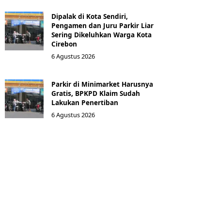
Dipalak di Kota Sendiri,
Pengamen dan Juru Parkir Liar
Sering Dikeluhkan Warga Kota
Cirebon
6 Agustus 2026
Parkir di Minimarket Harusnya
Gratis, BPKPD Klaim Sudah
Lakukan Penertiban
6 Agustus 2026