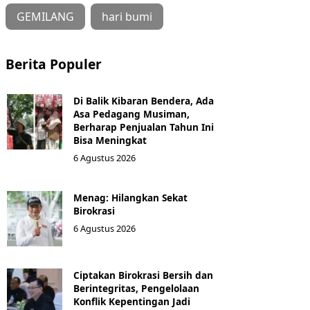
GEMILANG
hari bumi
Berita Populer
Di Balik Kibaran Bendera, Ada
Asa Pedagang Musiman,
Berharap Penjualan Tahun Ini
Bisa Meningkat
6 Agustus 2026
Menag: Hilangkan Sekat
Birokrasi
6 Agustus 2026
Ciptakan Birokrasi Bersih dan
Berintegritas, Pengelolaan
Konflik Kepentingan Jadi