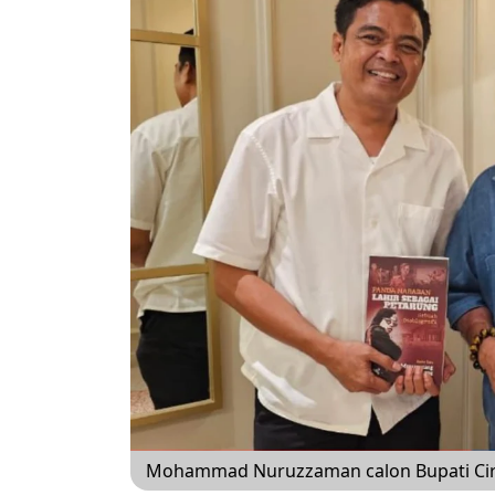
Mohammad Nuruzzaman calon Bupati Cire