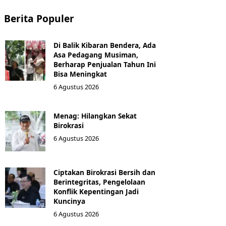
Berita Populer
Di Balik Kibaran Bendera, Ada
Asa Pedagang Musiman,
Berharap Penjualan Tahun Ini
Bisa Meningkat
6 Agustus 2026
Menag: Hilangkan Sekat
Birokrasi
6 Agustus 2026
Ciptakan Birokrasi Bersih dan
Berintegritas, Pengelolaan
Konflik Kepentingan Jadi
Kuncinya
6 Agustus 2026