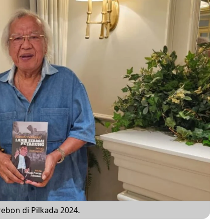
bon di Pilkada 2024.