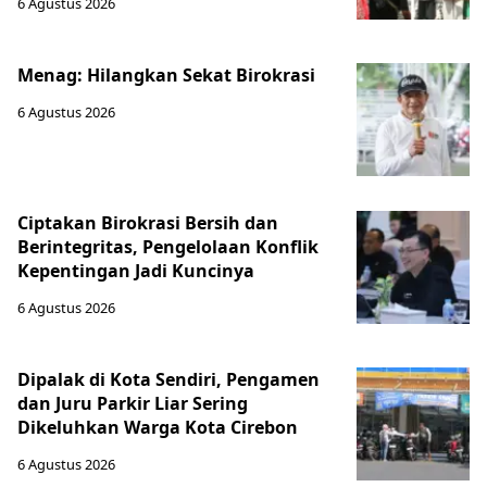
6 Agustus 2026
Menag: Hilangkan Sekat Birokrasi
6 Agustus 2026
Ciptakan Birokrasi Bersih dan
Berintegritas, Pengelolaan Konflik
Kepentingan Jadi Kuncinya
6 Agustus 2026
Dipalak di Kota Sendiri, Pengamen
dan Juru Parkir Liar Sering
Dikeluhkan Warga Kota Cirebon
6 Agustus 2026