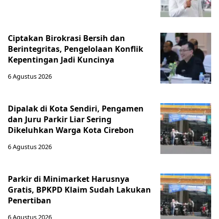
Ciptakan Birokrasi Bersih dan
Berintegritas, Pengelolaan Konflik
Kepentingan Jadi Kuncinya
6 Agustus 2026
Dipalak di Kota Sendiri, Pengamen
dan Juru Parkir Liar Sering
Dikeluhkan Warga Kota Cirebon
6 Agustus 2026
Parkir di Minimarket Harusnya
Gratis, BPKPD Klaim Sudah Lakukan
Penertiban
6 Agustus 2026