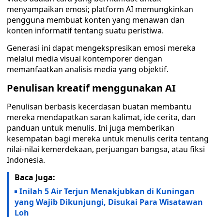
menyampaikan emosi; platform AI memungkinkan
pengguna membuat konten yang menawan dan
konten informatif tentang suatu peristiwa.
Generasi ini dapat mengekspresikan emosi mereka
melalui media visual kontemporer dengan
memanfaatkan analisis media yang objektif.
Penulisan kreatif menggunakan AI
Penulisan berbasis kecerdasan buatan membantu
mereka mendapatkan saran kalimat, ide cerita, dan
panduan untuk menulis. Ini juga memberikan
kesempatan bagi mereka untuk menulis cerita tentang
nilai-nilai kemerdekaan, perjuangan bangsa, atau fiksi
Indonesia.
Baca Juga:
Inilah 5 Air Terjun Menakjubkan di Kuningan
yang Wajib Dikunjungi, Disukai Para Wisatawan
Loh