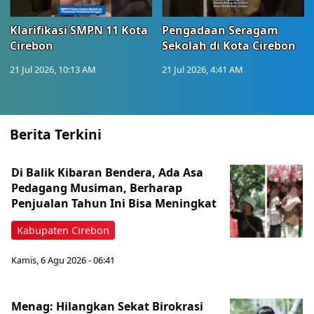
Klarifikasi SMPN 11 Kota
Pengadaan Seragam
Cirebon
Sekolah di Kota Cirebon
21 Jul 2026, 10:13 AM
21 Jul 2026, 4:41 AM
Berita Terkini
Di Balik Kibaran Bendera, Ada Asa
Pedagang Musiman, Berharap
Penjualan Tahun Ini Bisa Meningkat
Kabupaten Cirebon
Kamis, 6 Agu 2026 - 06:41
Menag: Hilangkan Sekat Birokrasi