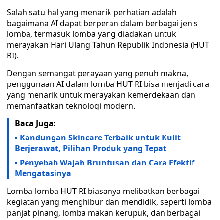
Salah satu hal yang menarik perhatian adalah
bagaimana AI dapat berperan dalam berbagai jenis
lomba, termasuk lomba yang diadakan untuk
merayakan Hari Ulang Tahun Republik Indonesia (HUT
RI).
Dengan semangat perayaan yang penuh makna,
penggunaan AI dalam lomba HUT RI bisa menjadi cara
yang menarik untuk merayakan kemerdekaan dan
memanfaatkan teknologi modern.
Baca Juga:
Kandungan Skincare Terbaik untuk Kulit
Berjerawat, Pilihan Produk yang Tepat
Penyebab Wajah Bruntusan dan Cara Efektif
Mengatasinya
Lomba-lomba HUT RI biasanya melibatkan berbagai
kegiatan yang menghibur dan mendidik, seperti lomba
panjat pinang, lomba makan kerupuk, dan berbagai