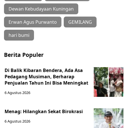
Dewan Kebudayaan Kuningan
Erwan Agus Purwanto
GEMILANG
hari bumi
Berita Populer
Di Balik Kibaran Bendera, Ada Asa
Pedagang Musiman, Berharap
Penjualan Tahun Ini Bisa Meningkat
6 Agustus 2026
Menag: Hilangkan Sekat Birokrasi
6 Agustus 2026