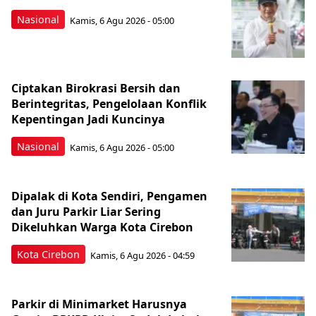
Nasional
Kamis, 6 Agu 2026 - 05:00
Ciptakan Birokrasi Bersih dan
Berintegritas, Pengelolaan Konflik
Kepentingan Jadi Kuncinya
Nasional
Kamis, 6 Agu 2026 - 05:00
Dipalak di Kota Sendiri, Pengamen
dan Juru Parkir Liar Sering
Dikeluhkan Warga Kota Cirebon
Kota Cirebon
Kamis, 6 Agu 2026 - 04:59
Parkir di Minimarket Harusnya