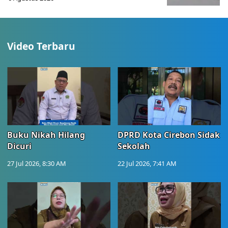
Video Terbaru
Buku Nikah Hilang
DPRD Kota Cirebon Sidak
Dicuri
Sekolah
27 Jul 2026, 8:30 AM
22 Jul 2026, 7:41 AM