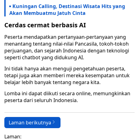
Kuningan Calling, Destinasi Wisata Hits yang
Akan Membuatmu Jatuh Cinta
Cerdas cermat berbasis AI
Peserta mendapatkan pertanyaan-pertanyaan yang
menantang tentang nilai-nilai Pancasila, tokoh-tokoh
perjuangan, dan sejarah Indonesia dengan teknologi
seperti chatbot yang didukung AI.
Ini tidak hanya akan menguji pengetahuan peserta,
tetapi juga akan memberi mereka kesempatan untuk
belajar lebih banyak tentang negara kita.
Lomba ini dapat diikuti secara online, memungkinkan
peserta dari seluruh Indonesia.
Laman berikutnya
Laman: