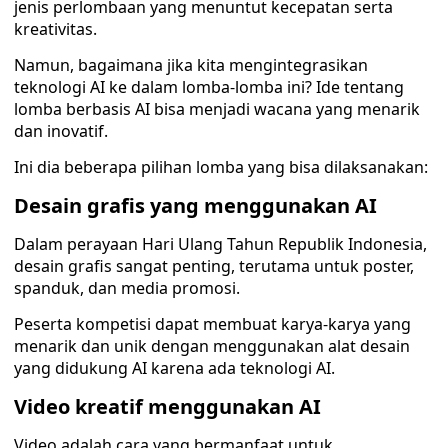
jenis perlombaan yang menuntut kecepatan serta
kreativitas.
Namun, bagaimana jika kita mengintegrasikan
teknologi AI ke dalam lomba-lomba ini? Ide tentang
lomba berbasis AI bisa menjadi wacana yang menarik
dan inovatif.
Ini dia beberapa pilihan lomba yang bisa dilaksanakan:
Desain grafis yang menggunakan AI
Dalam perayaan Hari Ulang Tahun Republik Indonesia,
desain grafis sangat penting, terutama untuk poster,
spanduk, dan media promosi.
Peserta kompetisi dapat membuat karya-karya yang
menarik dan unik dengan menggunakan alat desain
yang didukung AI karena ada teknologi AI.
Video kreatif menggunakan AI
Video adalah cara yang bermanfaat untuk