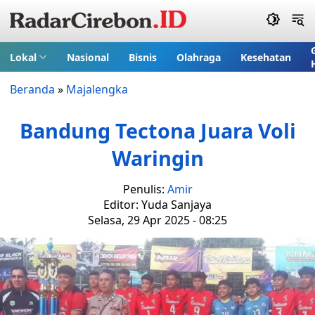
Lokal
Nasional
Bisnis
Olahraga
Kesehatan
Beranda
»
Majalengka
Bandung Tectona Juara Voli
Waringin
Penulis:
Amir
Editor: Yuda Sanjaya
Selasa, 29 Apr 2025 - 08:25