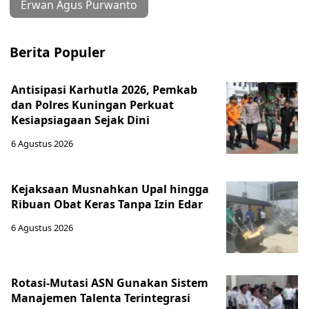
Erwan Agus Purwanto
Berita Populer
Antisipasi Karhutla 2026, Pemkab
dan Polres Kuningan Perkuat
Kesiapsiagaan Sejak Dini
6 Agustus 2026
Kejaksaan Musnahkan Upal hingga
Ribuan Obat Keras Tanpa Izin Edar
6 Agustus 2026
Rotasi-Mutasi ASN Gunakan Sistem
Manajemen Talenta Terintegrasi