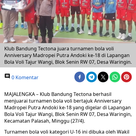
Klub Bandung Tectona juara turnamen bola voli
Anniversary Madropei Putra Andoki ke-18 di Lapangan
Bola Voli Tajur Wangi, Blok Senin RW 07, Desa Waringin.
0 Komentar
MAJALENGKA – Klub Bandung Tectona berhasil
menjuarai turnamen bola voli bertajuk Anniversary
Madropei Putra Andoki ke-18 yang digelar di Lapangan
Bola Voli Tajur Wangi, Blok Senin RW 07, Desa Waringin,
Kecamatan Palasah, Minggu (27/4).
Turnamen bola voli kategori U-16 ini dibuka oleh Wakil