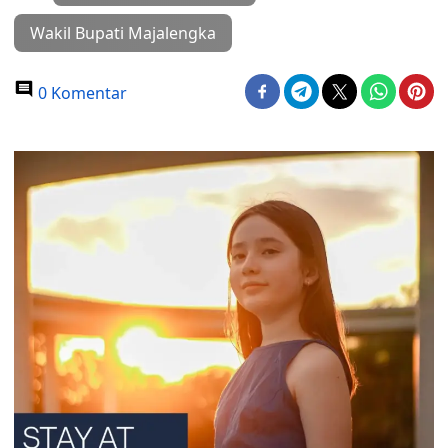
Wakil Bupati Majalengka
0 Komentar