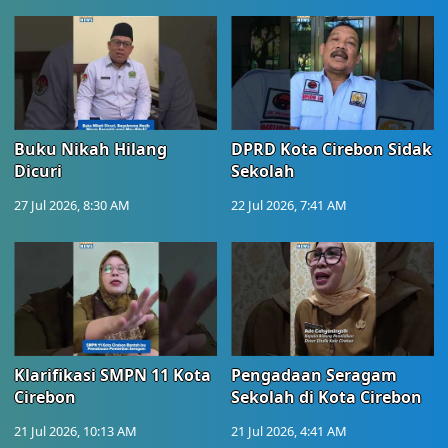
Buku Nikah Hilang
DPRD Kota Cirebon Sidak
Dicuri
Sekolah
27 Jul 2026, 8:30 AM
22 Jul 2026, 7:41 AM
Klarifikasi SMPN 11 Kota
Pengadaan Seragam
Cirebon
Sekolah di Kota Cirebon
21 Jul 2026, 10:13 AM
21 Jul 2026, 4:41 AM