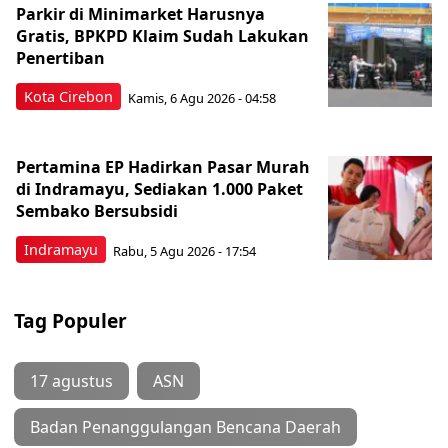
Parkir di Minimarket Harusnya
Gratis, BPKPD Klaim Sudah Lakukan
Penertiban
Kota Cirebon
Kamis, 6 Agu 2026 - 04:58
Pertamina EP Hadirkan Pasar Murah
di Indramayu, Sediakan 1.000 Paket
Sembako Bersubsidi
Indramayu
Rabu, 5 Agu 2026 - 17:54
Tag Populer
17 agustus
ASN
Badan Penanggulangan Bencana Daerah