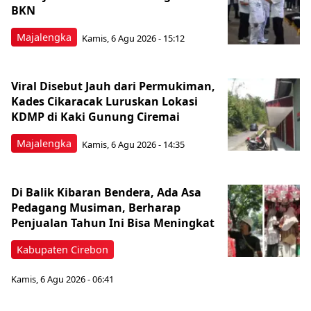
BKN
Majalengka
Kamis, 6 Agu 2026 - 15:12
Viral Disebut Jauh dari Permukiman,
Kades Cikaracak Luruskan Lokasi
KDMP di Kaki Gunung Ciremai
Majalengka
Kamis, 6 Agu 2026 - 14:35
Di Balik Kibaran Bendera, Ada Asa
Pedagang Musiman, Berharap
Penjualan Tahun Ini Bisa Meningkat
Kabupaten Cirebon
Kamis, 6 Agu 2026 - 06:41