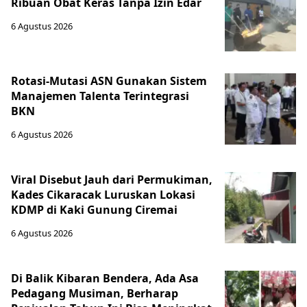
Ribuan Obat Keras Tanpa Izin Edar
6 Agustus 2026
Rotasi-Mutasi ASN Gunakan Sistem
Manajemen Talenta Terintegrasi
BKN
6 Agustus 2026
Viral Disebut Jauh dari Permukiman,
Kades Cikaracak Luruskan Lokasi
KDMP di Kaki Gunung Ciremai
6 Agustus 2026
Di Balik Kibaran Bendera, Ada Asa
Pedagang Musiman, Berharap