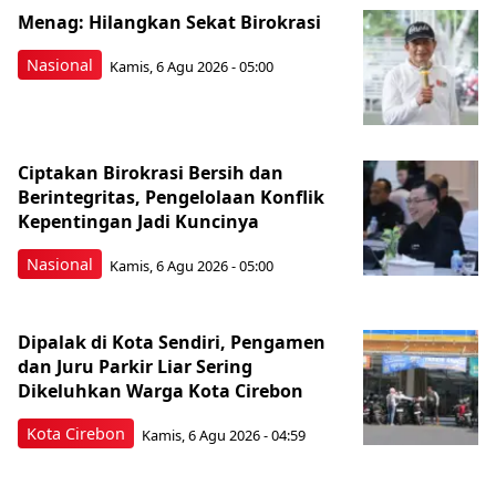
Menag: Hilangkan Sekat Birokrasi
Nasional
Kamis, 6 Agu 2026 - 05:00
Ciptakan Birokrasi Bersih dan
Berintegritas, Pengelolaan Konflik
Kepentingan Jadi Kuncinya
Nasional
Kamis, 6 Agu 2026 - 05:00
Dipalak di Kota Sendiri, Pengamen
dan Juru Parkir Liar Sering
Dikeluhkan Warga Kota Cirebon
Kota Cirebon
Kamis, 6 Agu 2026 - 04:59