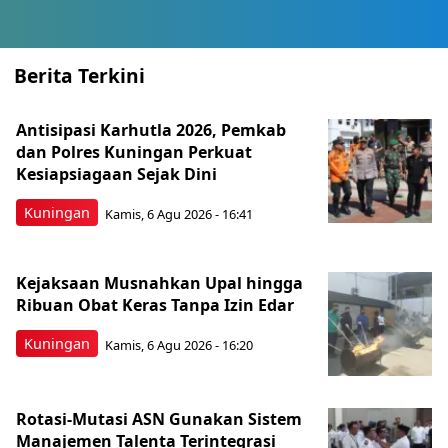
Berita Terkini
Antisipasi Karhutla 2026, Pemkab
dan Polres Kuningan Perkuat
Kesiapsiagaan Sejak Dini
Kuningan
Kamis, 6 Agu 2026 - 16:41
Kejaksaan Musnahkan Upal hingga
Ribuan Obat Keras Tanpa Izin Edar
Kuningan
Kamis, 6 Agu 2026 - 16:20
Rotasi-Mutasi ASN Gunakan Sistem
Manajemen Talenta Terintegrasi