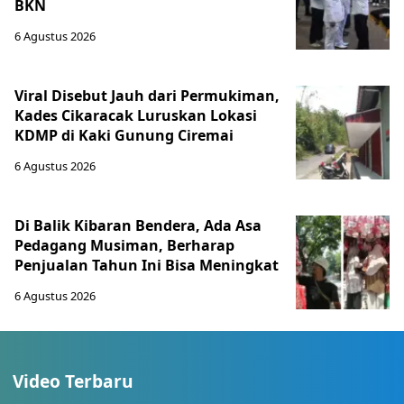
BKN
6 Agustus 2026
Viral Disebut Jauh dari Permukiman,
Kades Cikaracak Luruskan Lokasi
KDMP di Kaki Gunung Ciremai
6 Agustus 2026
Di Balik Kibaran Bendera, Ada Asa
Pedagang Musiman, Berharap
Penjualan Tahun Ini Bisa Meningkat
6 Agustus 2026
Video Terbaru