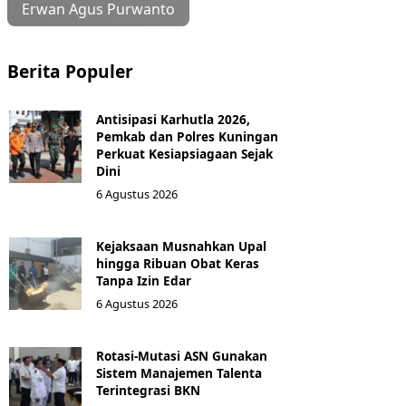
Erwan Agus Purwanto
Berita Populer
Antisipasi Karhutla 2026,
Pemkab dan Polres Kuningan
Perkuat Kesiapsiagaan Sejak
Dini
6 Agustus 2026
Kejaksaan Musnahkan Upal
hingga Ribuan Obat Keras
Tanpa Izin Edar
6 Agustus 2026
Rotasi-Mutasi ASN Gunakan
Sistem Manajemen Talenta
Terintegrasi BKN