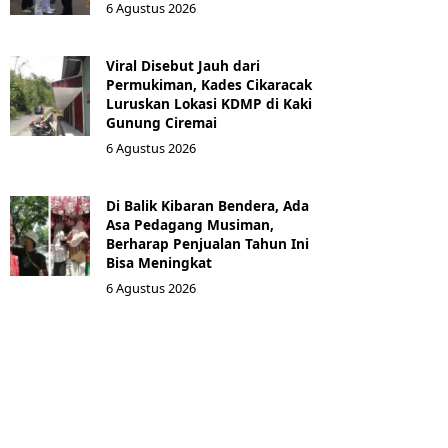
6 Agustus 2026
Viral Disebut Jauh dari
Permukiman, Kades Cikaracak
Luruskan Lokasi KDMP di Kaki
Gunung Ciremai
6 Agustus 2026
Di Balik Kibaran Bendera, Ada
Asa Pedagang Musiman,
Berharap Penjualan Tahun Ini
Bisa Meningkat
6 Agustus 2026