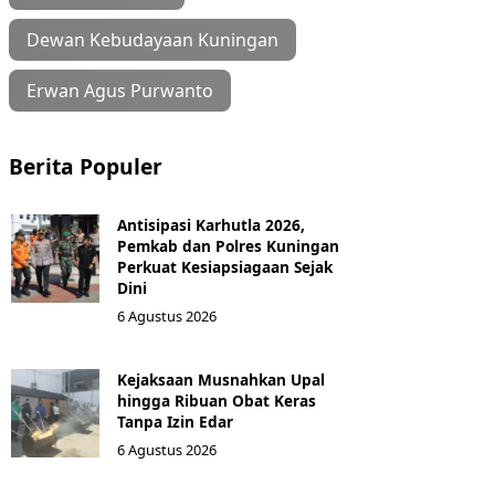
Dewan Kebudayaan Kuningan
Erwan Agus Purwanto
Berita Populer
Antisipasi Karhutla 2026,
Pemkab dan Polres Kuningan
Perkuat Kesiapsiagaan Sejak
Dini
6 Agustus 2026
Kejaksaan Musnahkan Upal
hingga Ribuan Obat Keras
Tanpa Izin Edar
6 Agustus 2026