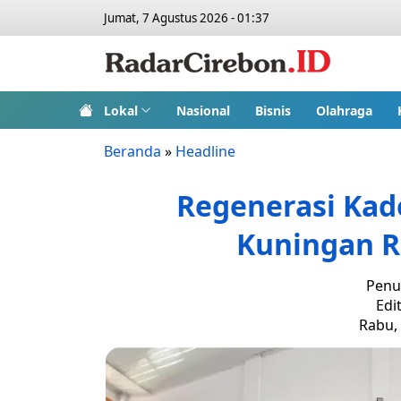
Jumat, 7 Agustus 2026 - 01:37
Lokal
Nasional
Bisnis
Olahraga
Beranda
»
Headline
Regenerasi Kad
Kuningan 
Penu
Edi
Rabu, 