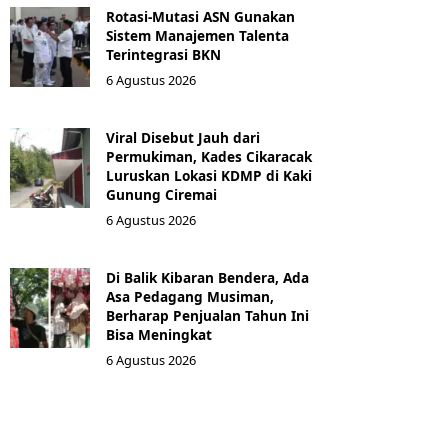
Rotasi-Mutasi ASN Gunakan
Sistem Manajemen Talenta
Terintegrasi BKN
6 Agustus 2026
Viral Disebut Jauh dari
Permukiman, Kades Cikaracak
Luruskan Lokasi KDMP di Kaki
Gunung Ciremai
6 Agustus 2026
Di Balik Kibaran Bendera, Ada
Asa Pedagang Musiman,
Berharap Penjualan Tahun Ini
Bisa Meningkat
6 Agustus 2026