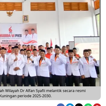
 Wilayah Dr Alfan Syafii melantik secara resmi
uningan periode 2025-2030.