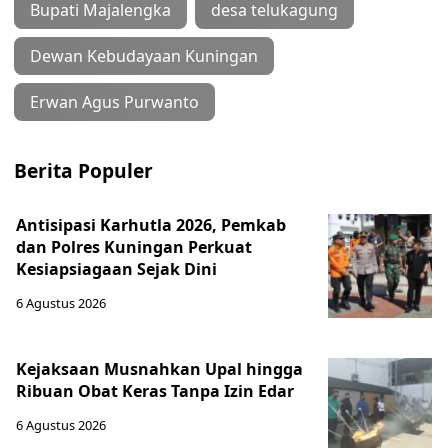
Bupati Majalengka
desa telukagung
Dewan Kebudayaan Kuningan
Erwan Agus Purwanto
Berita Populer
Antisipasi Karhutla 2026, Pemkab
dan Polres Kuningan Perkuat
Kesiapsiagaan Sejak Dini
6 Agustus 2026
Kejaksaan Musnahkan Upal hingga
Ribuan Obat Keras Tanpa Izin Edar
6 Agustus 2026