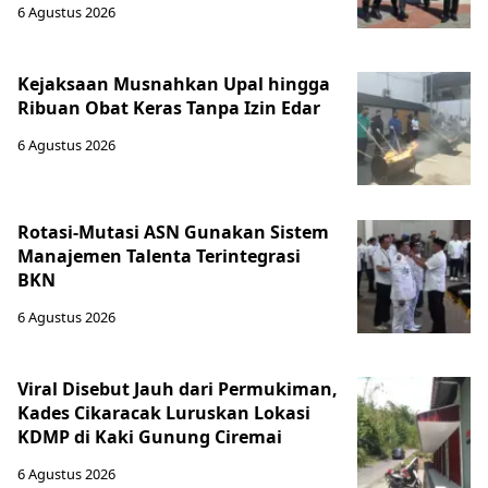
6 Agustus 2026
Kejaksaan Musnahkan Upal hingga
Ribuan Obat Keras Tanpa Izin Edar
6 Agustus 2026
Rotasi-Mutasi ASN Gunakan Sistem
Manajemen Talenta Terintegrasi
BKN
6 Agustus 2026
Viral Disebut Jauh dari Permukiman,
Kades Cikaracak Luruskan Lokasi
KDMP di Kaki Gunung Ciremai
6 Agustus 2026