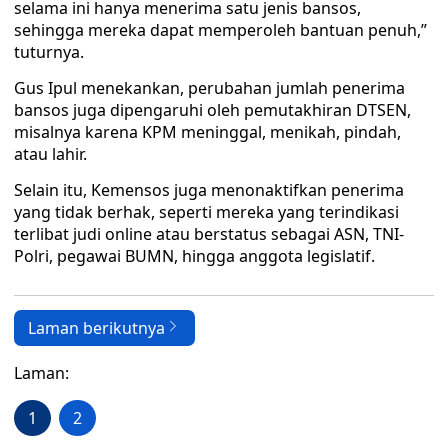
selama ini hanya menerima satu jenis bansos,
sehingga mereka dapat memperoleh bantuan penuh,”
tuturnya.
Gus Ipul menekankan, perubahan jumlah penerima
bansos juga dipengaruhi oleh pemutakhiran DTSEN,
misalnya karena KPM meninggal, menikah, pindah,
atau lahir.
Selain itu, Kemensos juga menonaktifkan penerima
yang tidak berhak, seperti mereka yang terindikasi
terlibat judi online atau berstatus sebagai ASN, TNI-
Polri, pegawai BUMN, hingga anggota legislatif.
Laman berikutnya
Laman:
1
2