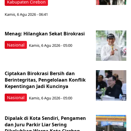
Kabupaten Cirebon
Kamis, 6 Agu 2026 - 06:41
Menag: Hilangkan Sekat Birokrasi
Nasional
Kamis, 6 Agu 2026 - 05:00
Ciptakan Birokrasi Bersih dan
Berintegritas, Pengelolaan Konflik
Kepentingan Jadi Kuncinya
Nasional
Kamis, 6 Agu 2026 - 05:00
Dipalak di Kota Sendiri, Pengamen
dan Juru Parkir Liar Sering
Dikeluhkan Warga Kota Cirebon