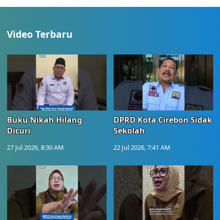
Video Terbaru
Buku Nikah Hilang
DPRD Kota Cirebon Sidak
Dicuri
Sekolah
27 Jul 2026, 8:30 AM
22 Jul 2026, 7:41 AM