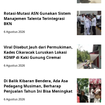
Rotasi-Mutasi ASN Gunakan Sistem
Manajemen Talenta Terintegrasi
BKN
6 Agustus 2026
Viral Disebut Jauh dari Permukiman,
Kades Cikaracak Luruskan Lokasi
KDMP di Kaki Gunung Ciremai
6 Agustus 2026
Di Balik Kibaran Bendera, Ada Asa
Pedagang Musiman, Berharap
Penjualan Tahun Ini Bisa Meningkat
6 Agustus 2026