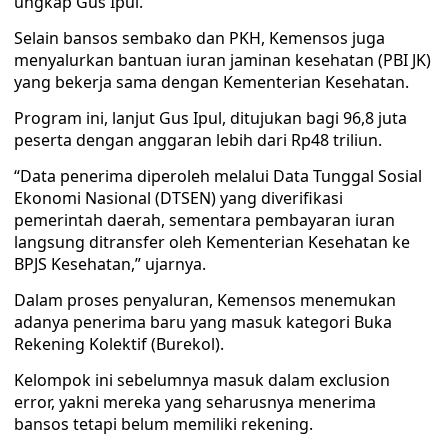
ungkap Gus Ipul.
Selain bansos sembako dan PKH, Kemensos juga
menyalurkan bantuan iuran jaminan kesehatan (PBI JK)
yang bekerja sama dengan Kementerian Kesehatan.
Program ini, lanjut Gus Ipul, ditujukan bagi 96,8 juta
peserta dengan anggaran lebih dari Rp48 triliun.
“Data penerima diperoleh melalui Data Tunggal Sosial
Ekonomi Nasional (DTSEN) yang diverifikasi
pemerintah daerah, sementara pembayaran iuran
langsung ditransfer oleh Kementerian Kesehatan ke
BPJS Kesehatan,” ujarnya.
Dalam proses penyaluran, Kemensos menemukan
adanya penerima baru yang masuk kategori Buka
Rekening Kolektif (Burekol).
Kelompok ini sebelumnya masuk dalam exclusion
error, yakni mereka yang seharusnya menerima
bansos tetapi belum memiliki rekening.