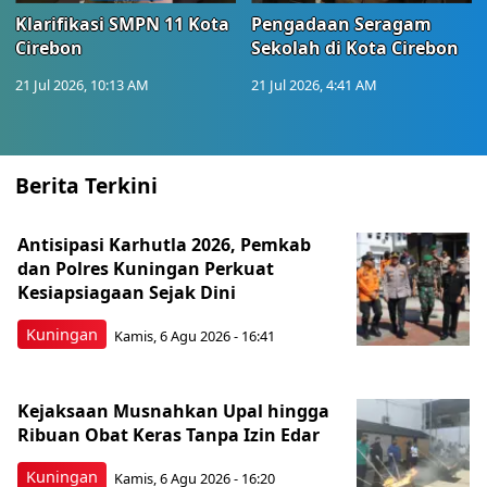
Klarifikasi SMPN 11 Kota
Pengadaan Seragam
Cirebon
Sekolah di Kota Cirebon
21 Jul 2026, 10:13 AM
21 Jul 2026, 4:41 AM
Berita Terkini
Antisipasi Karhutla 2026, Pemkab
dan Polres Kuningan Perkuat
Kesiapsiagaan Sejak Dini
Kuningan
Kamis, 6 Agu 2026 - 16:41
Kejaksaan Musnahkan Upal hingga
Ribuan Obat Keras Tanpa Izin Edar
Kuningan
Kamis, 6 Agu 2026 - 16:20