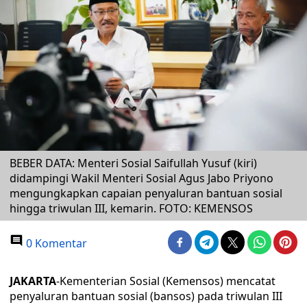
BEBER DATA: Menteri Sosial Saifullah Yusuf (kiri)
didampingi Wakil Menteri Sosial Agus Jabo Priyono
mengungkapkan capaian penyaluran bantuan sosial
hingga triwulan III, kemarin. FOTO: KEMENSOS
0 Komentar
JAKARTA
-Kementerian Sosial (Kemensos) mencatat
penyaluran bantuan sosial (bansos) pada triwulan III