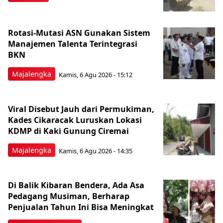
Rotasi-Mutasi ASN Gunakan Sistem
Manajemen Talenta Terintegrasi
BKN
Majalengka
Kamis, 6 Agu 2026 - 15:12
Viral Disebut Jauh dari Permukiman,
Kades Cikaracak Luruskan Lokasi
KDMP di Kaki Gunung Ciremai
Majalengka
Kamis, 6 Agu 2026 - 14:35
Di Balik Kibaran Bendera, Ada Asa
Pedagang Musiman, Berharap
Penjualan Tahun Ini Bisa Meningkat