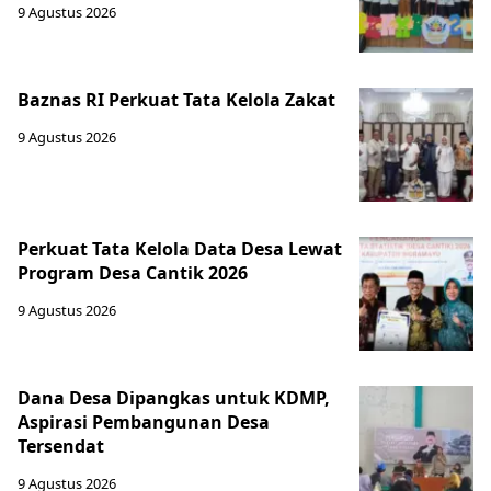
9 Agustus 2026
Baznas RI Perkuat Tata Kelola Zakat
9 Agustus 2026
Perkuat Tata Kelola Data Desa Lewat
Program Desa Cantik 2026
9 Agustus 2026
Dana Desa Dipangkas untuk KDMP,
Aspirasi Pembangunan Desa
Tersendat
9 Agustus 2026