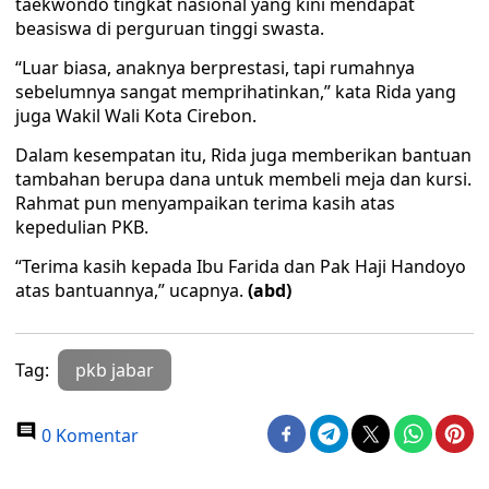
taekwondo tingkat nasional yang kini mendapat
beasiswa di perguruan tinggi swasta.
“Luar biasa, anaknya berprestasi, tapi rumahnya
sebelumnya sangat memprihatinkan,” kata Rida yang
juga Wakil Wali Kota Cirebon.
Dalam kesempatan itu, Rida juga memberikan bantuan
tambahan berupa dana untuk membeli meja dan kursi.
Rahmat pun menyampaikan terima kasih atas
kepedulian PKB.
“Terima kasih kepada Ibu Farida dan Pak Haji Handoyo
atas bantuannya,” ucapnya.
(abd)
Tag:
pkb jabar
0 Komentar