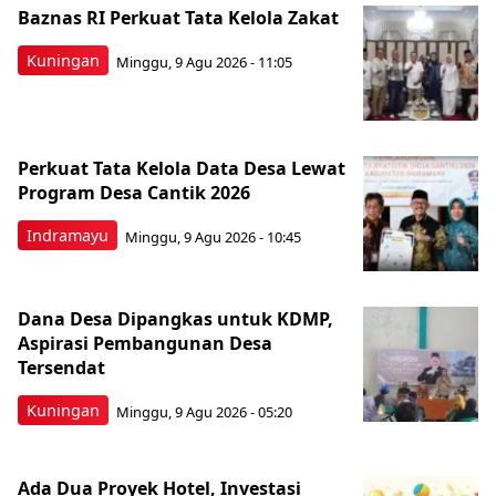
Baznas RI Perkuat Tata Kelola Zakat
Kuningan
Minggu, 9 Agu 2026 - 11:05
Perkuat Tata Kelola Data Desa Lewat
Program Desa Cantik 2026
Indramayu
Minggu, 9 Agu 2026 - 10:45
Dana Desa Dipangkas untuk KDMP,
Aspirasi Pembangunan Desa
Tersendat
Kuningan
Minggu, 9 Agu 2026 - 05:20
Ada Dua Proyek Hotel, Investasi