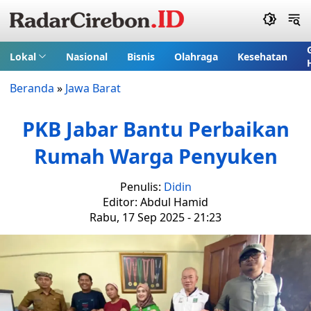
Lokal
Nasional
Bisnis
Olahraga
Kesehatan
Beranda
»
Jawa Barat
PKB Jabar Bantu Perbaikan
Rumah Warga Penyuken
Penulis:
Didin
Editor: Abdul Hamid
Rabu, 17 Sep 2025 - 21:23