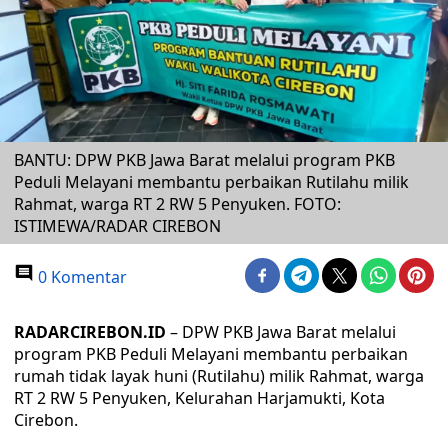
BANTU: DPW PKB Jawa Barat melalui program PKB
Peduli Melayani membantu perbaikan Rutilahu milik
Rahmat, warga RT 2 RW 5 Penyuken. FOTO:
ISTIMEWA/RADAR CIREBON
0 Komentar
RADARCIREBON.ID
– DPW PKB Jawa Barat melalui
program PKB Peduli Melayani membantu perbaikan
rumah tidak layak huni (Rutilahu) milik Rahmat, warga
RT 2 RW 5 Penyuken, Kelurahan Harjamukti, Kota
Cirebon.