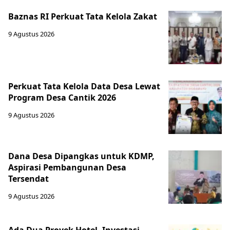
Baznas RI Perkuat Tata Kelola Zakat
9 Agustus 2026
Perkuat Tata Kelola Data Desa Lewat
Program Desa Cantik 2026
9 Agustus 2026
Dana Desa Dipangkas untuk KDMP,
Aspirasi Pembangunan Desa
Tersendat
9 Agustus 2026