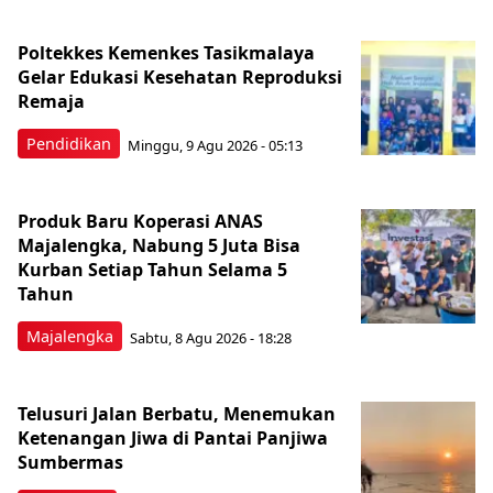
Poltekkes Kemenkes Tasikmalaya
Gelar Edukasi Kesehatan Reproduksi
Remaja
Pendidikan
Minggu, 9 Agu 2026 - 05:13
Produk Baru Koperasi ANAS
Majalengka, Nabung 5 Juta Bisa
Kurban Setiap Tahun Selama 5
Tahun
Majalengka
Sabtu, 8 Agu 2026 - 18:28
Telusuri Jalan Berbatu, Menemukan
Ketenangan Jiwa di Pantai Panjiwa
Sumbermas