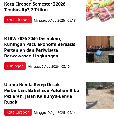
Kota Cirebon Semester I 2026
Tembus Rp3,2 Triliun
Kota Cirebon
Minggu, 9 Agu 2026 - 05:18
RTRW 2026-2046 Disiapkan,
Kuningan Pacu Ekonomi Berbasis
Pertanian dan Pariwisata
Berwawasan Lingkungan
Kuningan
Minggu, 9 Agu 2026 - 05:15
Ulama Benda Kerep Desak
Perbaikan, Bakal ada Puluhan Ribu
Peziarah, Jalan Kalilunyu-Benda
Rusak
Kota Cirebon
Minggu, 9 Agu 2026 - 05:14