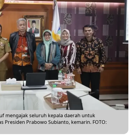
suf mengajak seluruh kepala daerah untuk
s Presiden Prabowo Subianto, kemarin. FOTO: