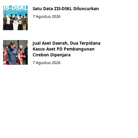
Satu Data ZIS-DSKL Diluncurkan
7 Agustus 2026
Jual Aset Daerah, Dua Terpidana
Kasus Aset PD Pembangunan
Cirebon Dipenjara
7 Agustus 2026