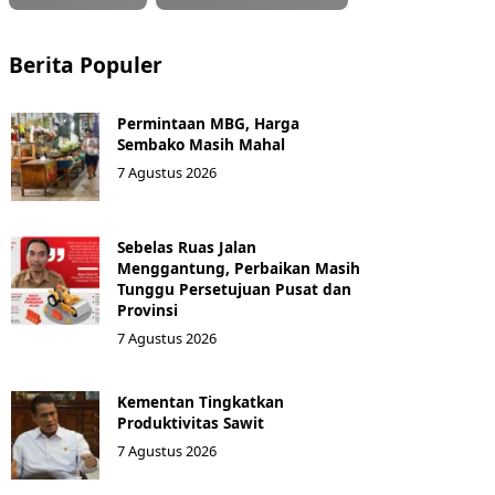
Berita Populer
Permintaan MBG, Harga
Sembako Masih Mahal
7 Agustus 2026
Sebelas Ruas Jalan
Menggantung, Perbaikan Masih
Tunggu Persetujuan Pusat dan
Provinsi
7 Agustus 2026
Kementan Tingkatkan
Produktivitas Sawit
7 Agustus 2026