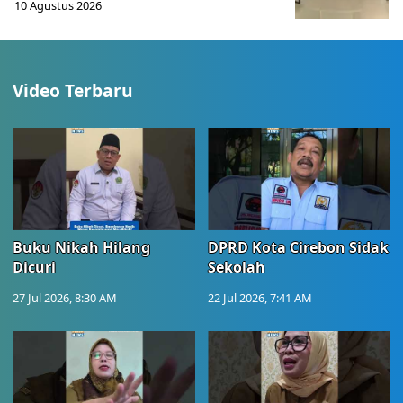
10 Agustus 2026
Video Terbaru
Buku Nikah Hilang
DPRD Kota Cirebon Sidak
Dicuri
Sekolah
27 Jul 2026, 8:30 AM
22 Jul 2026, 7:41 AM