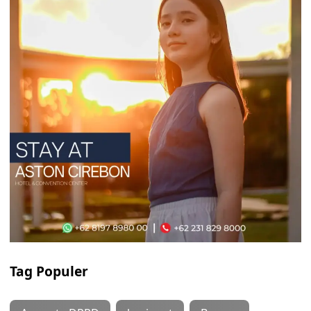
Tag Populer