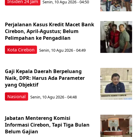
Insiden 24 Jam
Senin, 10 Agu 2026 - 04:50
Perjalanan Kasus Kredit Macet Bank
Cirebon, April-Agustus; Belum
Pelimpahan ke Pengadilan
Kota Cirebon
Senin, 10 Agu 2026 - 04:49
Gaji Kepala Daerah Berpeluang
Naik, DPR: Harus Ada Parameter
yang Objektif
Nasional
Senin, 10 Agu 2026 - 04:48
Jabatan Mentereng Komisi
Informasi Cirebon, Tapi Tiga Bulan
Belum Gajian