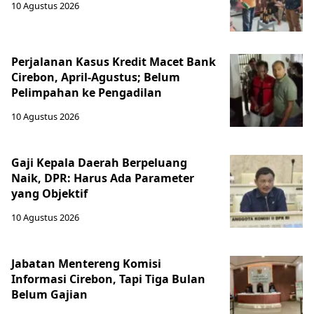
10 Agustus 2026
Perjalanan Kasus Kredit Macet Bank
Cirebon, April-Agustus; Belum
Pelimpahan ke Pengadilan
10 Agustus 2026
Gaji Kepala Daerah Berpeluang
Naik, DPR: Harus Ada Parameter
yang Objektif
10 Agustus 2026
Jabatan Mentereng Komisi
Informasi Cirebon, Tapi Tiga Bulan
Belum Gajian