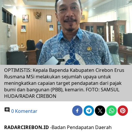
OPTIMISTIS: Kepala Bapenda Kabupaten Cirebon Erus
Rusmana MSi melakukan sejumlah upaya untuk
meningkatkan capaian target pendapatan dari pajak
bumi dan bangunan (PBB), kemarin. FOTO: SAMSUL
HUDA/RADAR CIREBON
0 Komentar
RADARCIREBON.ID
-Badan Pendapatan Daerah