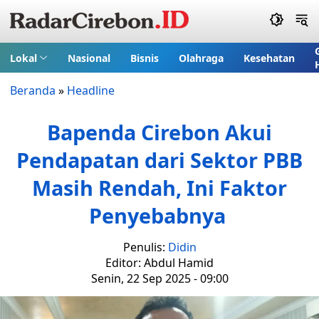
Lokal
Nasional
Bisnis
Olahraga
Kesehatan
Beranda
»
Headline
Bapenda Cirebon Akui
Pendapatan dari Sektor PBB
Masih Rendah, Ini Faktor
Penyebabnya
Penulis:
Didin
Editor: Abdul Hamid
Senin, 22 Sep 2025 - 09:00