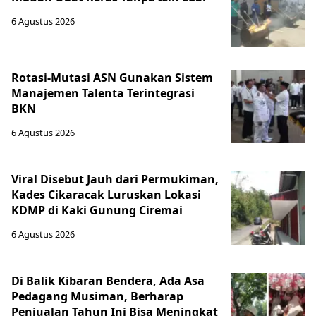
6 Agustus 2026
Rotasi-Mutasi ASN Gunakan Sistem
Manajemen Talenta Terintegrasi
BKN
6 Agustus 2026
Viral Disebut Jauh dari Permukiman,
Kades Cikaracak Luruskan Lokasi
KDMP di Kaki Gunung Ciremai
6 Agustus 2026
Di Balik Kibaran Bendera, Ada Asa
Pedagang Musiman, Berharap
Penjualan Tahun Ini Bisa Meningkat