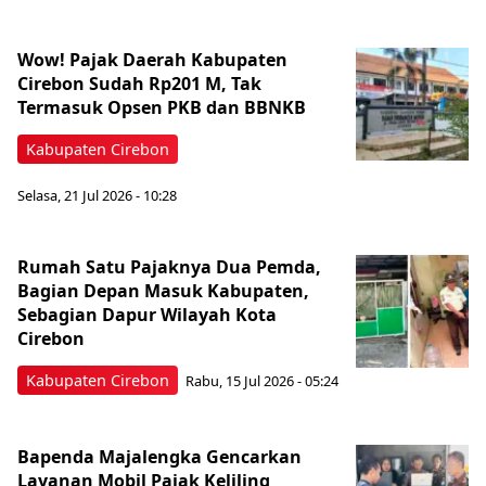
Wow! Pajak Daerah Kabupaten
Cirebon Sudah Rp201 M, Tak
Termasuk Opsen PKB dan BBNKB
Kabupaten Cirebon
Selasa, 21 Jul 2026 - 10:28
Rumah Satu Pajaknya Dua Pemda,
Bagian Depan Masuk Kabupaten,
Sebagian Dapur Wilayah Kota
Cirebon
Kabupaten Cirebon
Rabu, 15 Jul 2026 - 05:24
Bapenda Majalengka Gencarkan
Layanan Mobil Pajak Keliling