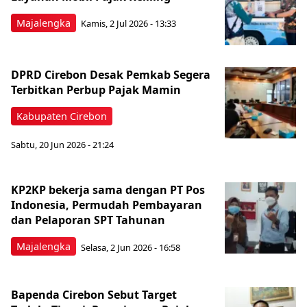
Majalengka
Kamis, 2 Jul 2026 - 13:33
DPRD Cirebon Desak Pemkab Segera
Terbitkan Perbup Pajak Mamin
Kabupaten Cirebon
Sabtu, 20 Jun 2026 - 21:24
KP2KP bekerja sama dengan PT Pos
Indonesia, Permudah Pembayaran
dan Pelaporan SPT Tahunan
Majalengka
Selasa, 2 Jun 2026 - 16:58
Bapenda Cirebon Sebut Target