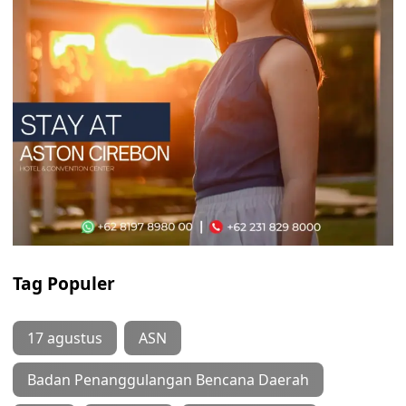
Tag Populer
17 agustus
ASN
Badan Penanggulangan Bencana Daerah