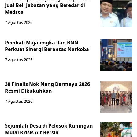
Jual Beli Jabatan yang Beredar di
Medsos
7 Agustus 2026
Pemkab Majalengka dan BNN
Perkuat Sinergi Berantas Narkoba
7 Agustus 2026
30 Finalis Nok Nang Dermayu 2026
Resmi Dikukuhkan
7 Agustus 2026
Sejumlah Desa di Pelosok Kuningan
Mulai Krisis Air Bersih