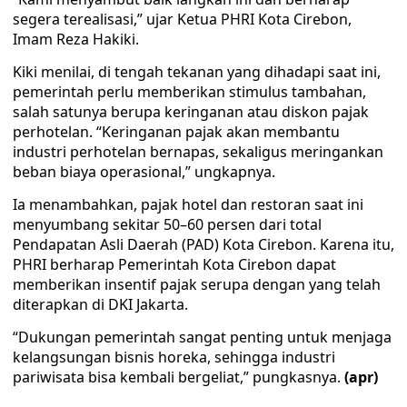
segera terealisasi,” ujar Ketua PHRI Kota Cirebon,
Imam Reza Hakiki.
Kiki menilai, di tengah tekanan yang dihadapi saat ini,
pemerintah perlu memberikan stimulus tambahan,
salah satunya berupa keringanan atau diskon pajak
perhotelan. “Keringanan pajak akan membantu
industri perhotelan bernapas, sekaligus meringankan
beban biaya operasional,” ungkapnya.
Ia menambahkan, pajak hotel dan restoran saat ini
menyumbang sekitar 50–60 persen dari total
Pendapatan Asli Daerah (PAD) Kota Cirebon. Karena itu,
PHRI berharap Pemerintah Kota Cirebon dapat
memberikan insentif pajak serupa dengan yang telah
diterapkan di DKI Jakarta.
“Dukungan pemerintah sangat penting untuk menjaga
kelangsungan bisnis horeka, sehingga industri
pariwisata bisa kembali bergeliat,” pungkasnya.
(apr)