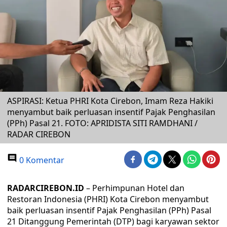
ASPIRASI: Ketua PHRI Kota Cirebon, Imam Reza Hakiki
menyambut baik perluasan insentif Pajak Penghasilan
(PPh) Pasal 21. FOTO: APRIDISTA SITI RAMDHANI /
RADAR CIREBON
0 Komentar
RADARCIREBON.ID
– Perhimpunan Hotel dan
Restoran Indonesia (PHRI) Kota Cirebon menyambut
baik perluasan insentif Pajak Penghasilan (PPh) Pasal
21 Ditanggung Pemerintah (DTP) bagi karyawan sektor