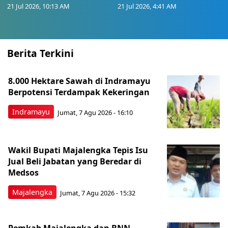
21 Jul 2026, 10:13 AM
21 Jul 2026, 4:41 AM
Berita Terkini
8.000 Hektare Sawah di Indramayu
Berpotensi Terdampak Kekeringan
Indramayu
Jumat, 7 Agu 2026 - 16:10
Wakil Bupati Majalengka Tepis Isu
Jual Beli Jabatan yang Beredar di
Medsos
Majalengka
Jumat, 7 Agu 2026 - 15:32