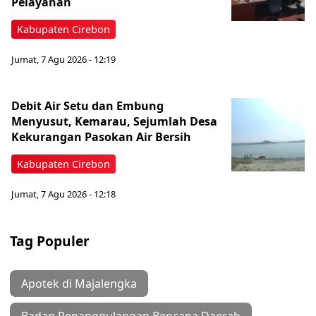
Pelayanan
Kabupaten Cirebon
Jumat, 7 Agu 2026 - 12:19
Debit Air Setu dan Embung
Menyusut, Kemarau, Sejumlah Desa
Kekurangan Pasokan Air Bersih
Kabupaten Cirebon
Jumat, 7 Agu 2026 - 12:18
Tag Populer
Apotek di Majalengka
Badan Penanggulangan Bencana Daerah