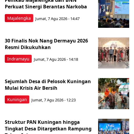
Pemkab Majalengka dan BNN
Perkuat Sinergi Berantas Narkoba
Majalengka
Jumat, 7 Agu 2026 - 14:47
30 Finalis Nok Nang Dermayu 2026
Resmi Dikukuhkan
Indramayu
Jumat, 7 Agu 2026 - 14:18
Sejumlah Desa di Pelosok Kuningan
Mulai Krisis Air Bersih
Kuningan
Jumat, 7 Agu 2026 - 12:23
Struktur PAN Kuningan hingga
Tingkat Desa Ditargetkan Rampung