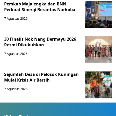
Pemkab Majalengka dan BNN
Perkuat Sinergi Berantas Narkoba
7 Agustus 2026
30 Finalis Nok Nang Dermayu 2026
Resmi Dikukuhkan
7 Agustus 2026
Sejumlah Desa di Pelosok Kuningan
Mulai Krisis Air Bersih
7 Agustus 2026