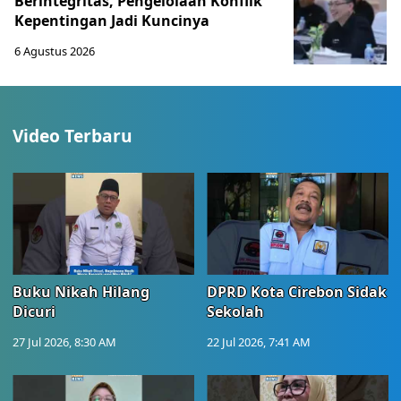
Berintegritas, Pengelolaan Konflik
Kepentingan Jadi Kuncinya
6 Agustus 2026
Video Terbaru
Buku Nikah Hilang
DPRD Kota Cirebon Sidak
Dicuri
Sekolah
27 Jul 2026, 8:30 AM
22 Jul 2026, 7:41 AM