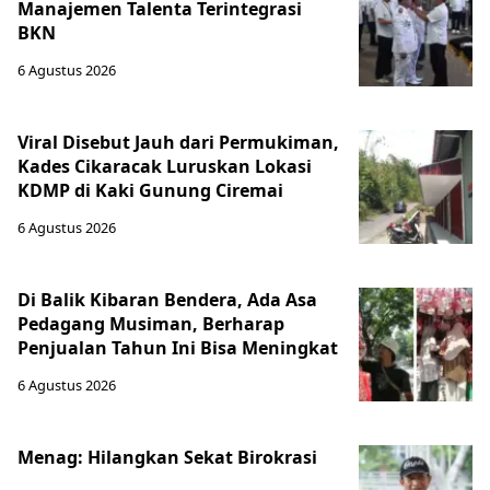
Manajemen Talenta Terintegrasi
BKN
6 Agustus 2026
Viral Disebut Jauh dari Permukiman,
Kades Cikaracak Luruskan Lokasi
KDMP di Kaki Gunung Ciremai
6 Agustus 2026
Di Balik Kibaran Bendera, Ada Asa
Pedagang Musiman, Berharap
Penjualan Tahun Ini Bisa Meningkat
6 Agustus 2026
Menag: Hilangkan Sekat Birokrasi