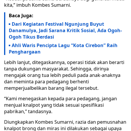
kita,” imbuh Kombes Sumarni.
Baca Juga:
Dari Kegiatan Festival Ngunjung Buyut
Danamulya, Jadi Sarana Kritik Sosial, Ada Ogoh-
Ogoh Tikus Berdasi
Ahli Waris Pencipta Lagu “Kota Cirebon” Raih
Penghargaan
Lebih lanjut, ditegaskannya, operasi tidak akan berarti
tanpa dukungan masyarakat. Sehingga, dirinya
mengajak orang tua lebih peduli pada anak-anaknya
dan meminta para pedagang berhenti
memperjualbelikan barang ilegal tersebut.
“Kami menegaskan kepada para pedagang, jangan
menjual knalpot yang tidak sesuai spesifikasi
pabrikan,” tandasnya.
Diungkapkan Kombes Sumarni, razia dan pemusnahan
knalpot brong dan miras ini dilakukan sebagai upaya