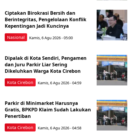
Ciptakan Birokrasi Bersih dan
Berintegritas, Pengelolaan Konflik
Kepentingan Jadi Kuncinya
Nasional
Kamis, 6 Agu 2026 - 05:00
Dipalak di Kota Sendiri, Pengamen
dan Juru Parkir Liar Sering
Dikeluhkan Warga Kota Cirebon
Kota Cirebon
Kamis, 6 Agu 2026 - 04:59
Parkir di Minimarket Harusnya
Gratis, BPKPD Klaim Sudah Lakukan
Penertiban
Kota Cirebon
Kamis, 6 Agu 2026 - 04:58