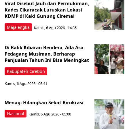
Viral Disebut Jauh dari Permukiman,
Kades Cikaracak Luruskan Lokasi
KDMP di Kaki Gunung Ciremai
Majalengka
Kamis, 6 Agu 2026 - 14:35
Di Balik Kibaran Bendera, Ada Asa
Pedagang Musiman, Berharap
Penjualan Tahun Ini Bisa Meningkat
Kabupaten Cirebon
Kamis, 6 Agu 2026 - 06:41
Menag: Hilangkan Sekat Birokrasi
Nasional
Kamis, 6 Agu 2026 - 05:00