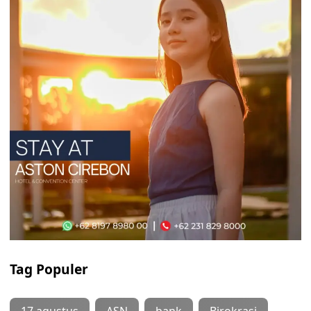
Tag Populer