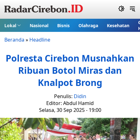
Lokal
Nasional
Bisnis
Olahraga
Kesehatan
Beranda
»
Headline
Polresta Cirebon Musnahkan
Ribuan Botol Miras dan
Knalpot Brong
Penulis:
Didin
Editor: Abdul Hamid
Selasa, 30 Sep 2025 - 19:00