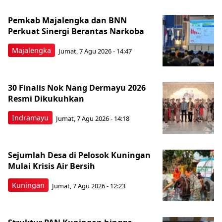
Pemkab Majalengka dan BNN
Perkuat Sinergi Berantas Narkoba
Majalengka
Jumat, 7 Agu 2026 - 14:47
30 Finalis Nok Nang Dermayu 2026
Resmi Dikukuhkan
Indramayu
Jumat, 7 Agu 2026 - 14:18
Sejumlah Desa di Pelosok Kuningan
Mulai Krisis Air Bersih
Kuningan
Jumat, 7 Agu 2026 - 12:23