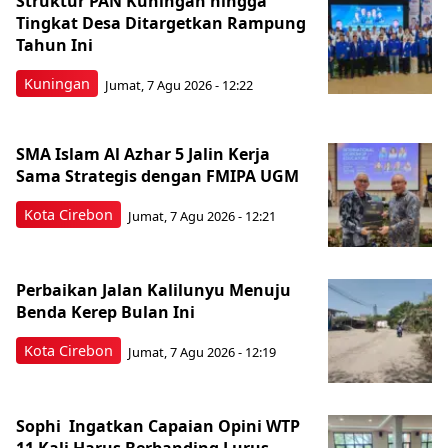
Struktur PAN Kuningan hingga
Tingkat Desa Ditargetkan Rampung
Tahun Ini
Kuningan
Jumat, 7 Agu 2026 - 12:22
SMA Islam Al Azhar 5 Jalin Kerja
Sama Strategis dengan FMIPA UGM
Kota Cirebon
Jumat, 7 Agu 2026 - 12:21
Perbaikan Jalan Kalilunyu Menuju
Benda Kerep Bulan Ini
Kota Cirebon
Jumat, 7 Agu 2026 - 12:19
Sophi Ingatkan Capaian Opini WTP