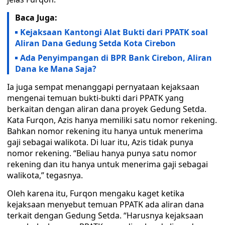
Baca Juga:
Kejaksaan Kantongi Alat Bukti dari PPATK soal
Aliran Dana Gedung Setda Kota Cirebon
Ada Penyimpangan di BPR Bank Cirebon, Aliran
Dana ke Mana Saja?
Ia juga sempat menanggapi pernyataan kejaksaan
mengenai temuan bukti-bukti dari PPATK yang
berkaitan dengan aliran dana proyek Gedung Setda.
Kata Furqon, Azis hanya memiliki satu nomor rekening.
Bahkan nomor rekening itu hanya untuk menerima
gaji sebagai walikota. Di luar itu, Azis tidak punya
nomor rekening. “Beliau hanya punya satu nomor
rekening dan itu hanya untuk menerima gaji sebagai
walikota,” tegasnya.
Oleh karena itu, Furqon mengaku kaget ketika
kejaksaan menyebut temuan PPATK ada aliran dana
terkait dengan Gedung Setda. “Harusnya kejaksaan