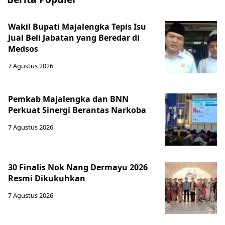
Wakil Bupati Majalengka Tepis Isu
Jual Beli Jabatan yang Beredar di
Medsos
7 Agustus 2026
Pemkab Majalengka dan BNN
Perkuat Sinergi Berantas Narkoba
7 Agustus 2026
30 Finalis Nok Nang Dermayu 2026
Resmi Dikukuhkan
7 Agustus 2026