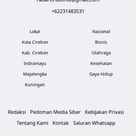
+62231483531
Lokal
Nasional
Kota Cirebon
Bisnis
Kab. Cirebon
Olahraga
Indramayu
Kesehatan
Majalengka
Gaya Hidup
Kuningan
Redaksi
Pedoman Media Siber
Kebijakan Privasi
Tentang Kami
Kontak
Saluran Whatsapp