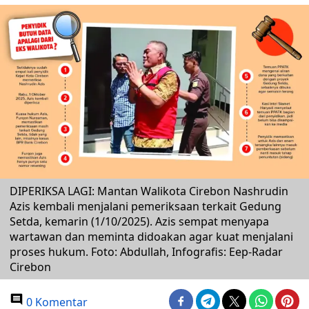
DIPERIKSA LAGI: Mantan Walikota Cirebon Nashrudin
Azis kembali menjalani pemeriksaan terkait Gedung
Setda, kemarin (1/10/2025). Azis sempat menyapa
wartawan dan meminta didoakan agar kuat menjalani
proses hukum. Foto: Abdullah, Infografis: Eep-Radar
Cirebon
0 Komentar