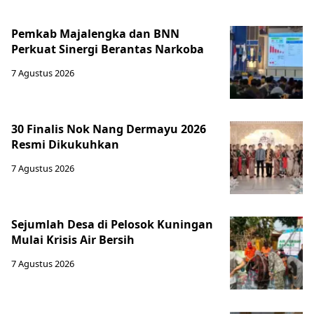
Pemkab Majalengka dan BNN
Perkuat Sinergi Berantas Narkoba
7 Agustus 2026
30 Finalis Nok Nang Dermayu 2026
Resmi Dikukuhkan
7 Agustus 2026
Sejumlah Desa di Pelosok Kuningan
Mulai Krisis Air Bersih
7 Agustus 2026