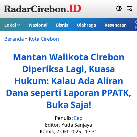
Lokal
Nasional
Bisnis
Olahraga
Kesehatan
Beranda
»
Kota Cirebon
Mantan Walikota Cirebon
Diperiksa Lagi, Kuasa
Hukum: Kalau Ada Aliran
Dana seperti Laporan PPATK,
Buka Saja!
Penulis:
Eep
Editor: Yuda Sanjaya
Kamis, 2 Okt 2025 - 17:31