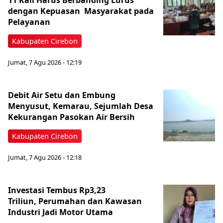
11 Kali Harus Berbanding Lurus
dengan Kepuasan Masyarakat pada
Pelayanan
Kabupaten Cirebon
Jumat, 7 Agu 2026 - 12:19
Debit Air Setu dan Embung
Menyusut, Kemarau, Sejumlah Desa
Kekurangan Pasokan Air Bersih
Kabupaten Cirebon
Jumat, 7 Agu 2026 - 12:18
Investasi Tembus Rp3,23
Triliun, Perumahan dan Kawasan
Industri Jadi Motor Utama