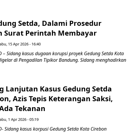
dung Setda, Dalami Prosedur
n Surat Perintah Membayar
abu, 15 Apr 2026 - 16:40
– Sidang kasus dugaan korupsi proyek Gedung Setda Kota
digelar di Pengadilan Tipikor Bandung. Sidang menghadirkan
ng Lanjutan Kasus Gedung Setda
on, Azis Tepis Keterangan Saksi,
 Ada Tekanan
abu, 1 Apr 2026 - 05:19
 Sidang kasus korpusi Gedung Setda Kota Cirebon