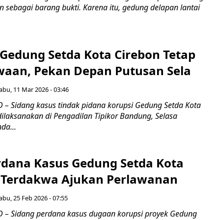
n sebagai barang bukti. Karena itu, gedung delapan lantai
 Gedung Setda Kota Cirebon Tetap
aan, Pekan Depan Putusan Sela
abu, 11 Mar 2026 - 03:46
– Sidang kasus tindak pidana korupsi Gedung Setda Kota
dilaksanakan di Pengadilan Tipikor Bandung, Selasa
da...
rdana Kasus Gedung Setda Kota
3 Terdakwa Ajukan Perlawanan
abu, 25 Feb 2026 - 07:55
 – Sidang perdana kasus dugaan korupsi proyek Gedung