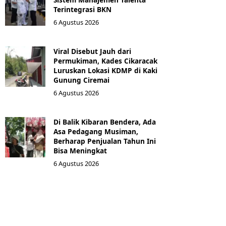
Terintegrasi BKN
6 Agustus 2026
Viral Disebut Jauh dari
Permukiman, Kades Cikaracak
Luruskan Lokasi KDMP di Kaki
Gunung Ciremai
6 Agustus 2026
Di Balik Kibaran Bendera, Ada
Asa Pedagang Musiman,
Berharap Penjualan Tahun Ini
Bisa Meningkat
6 Agustus 2026