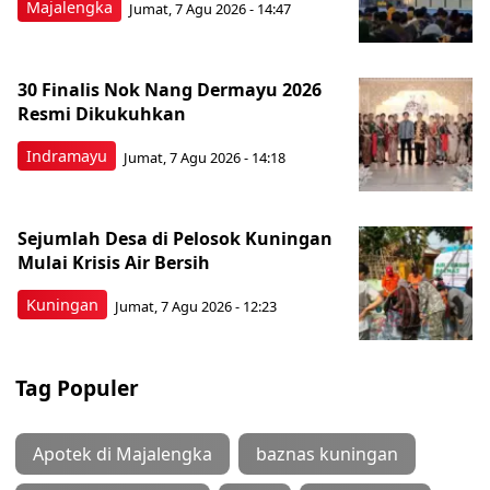
Majalengka
Jumat, 7 Agu 2026 - 14:47
30 Finalis Nok Nang Dermayu 2026
Resmi Dikukuhkan
Indramayu
Jumat, 7 Agu 2026 - 14:18
Sejumlah Desa di Pelosok Kuningan
Mulai Krisis Air Bersih
Kuningan
Jumat, 7 Agu 2026 - 12:23
Tag Populer
Apotek di Majalengka
baznas kuningan