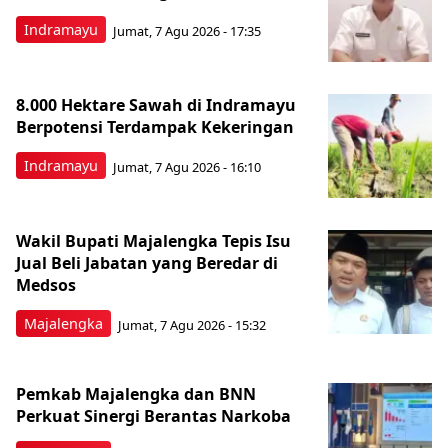
Indramayu
Jumat, 7 Agu 2026 - 17:35
8.000 Hektare Sawah di Indramayu
Berpotensi Terdampak Kekeringan
Indramayu
Jumat, 7 Agu 2026 - 16:10
Wakil Bupati Majalengka Tepis Isu
Jual Beli Jabatan yang Beredar di
Medsos
Majalengka
Jumat, 7 Agu 2026 - 15:32
Pemkab Majalengka dan BNN
Perkuat Sinergi Berantas Narkoba