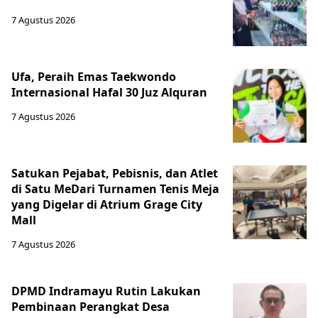
7 Agustus 2026
Ufa, Peraih Emas Taekwondo
Internasional Hafal 30 Juz Alquran
7 Agustus 2026
Satukan Pejabat, Pebisnis, dan Atlet
di Satu MeDari Turnamen Tenis Meja
yang Digelar di Atrium Grage City
Mall
7 Agustus 2026
DPMD Indramayu Rutin Lakukan
Pembinaan Perangkat Desa