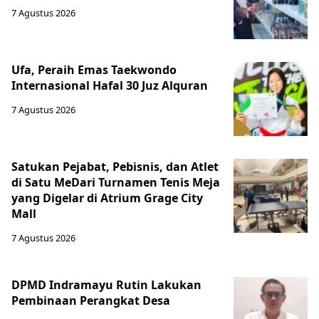
7 Agustus 2026
Ufa, Peraih Emas Taekwondo
Internasional Hafal 30 Juz Alquran
7 Agustus 2026
Satukan Pejabat, Pebisnis, dan Atlet
di Satu MeDari Turnamen Tenis Meja
yang Digelar di Atrium Grage City
Mall
7 Agustus 2026
DPMD Indramayu Rutin Lakukan
Pembinaan Perangkat Desa