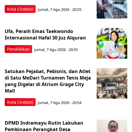
Kota Cirebon
Jumat, 7 Agu 2026 - 20:55
Ufa, Peraih Emas Taekwondo
Internasional Hafal 30 Juz Alquran
Pendidikan
Jumat, 7 Agu 2026 - 20:55
Satukan Pejabat, Pebisnis, dan Atlet
di Satu MeDari Turnamen Tenis Meja
yang Digelar di Atrium Grage City
Mall
Kota Cirebon
Jumat, 7 Agu 2026 - 20:54
DPMD Indramayu Rutin Lakukan
Pembinaan Perangkat Desa