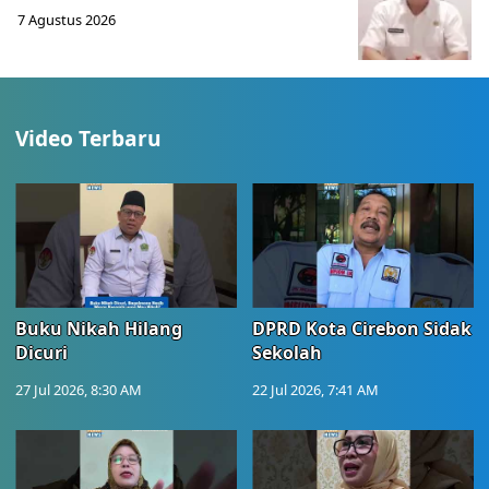
7 Agustus 2026
Video Terbaru
Buku Nikah Hilang
DPRD Kota Cirebon Sidak
Dicuri
Sekolah
27 Jul 2026, 8:30 AM
22 Jul 2026, 7:41 AM