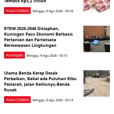
Tembus Rp3,2 Triliun
Kota Cirebon
Minggu, 9 Agu 2026 - 05:18
RTRW 2026-2046 Disiapkan,
Kuningan Pacu Ekonomi Berbasis
Pertanian dan Pariwisata
Berwawasan Lingkungan
Kuningan
Minggu, 9 Agu 2026 - 05:15
Ulama Benda Kerep Desak
Perbaikan, Bakal ada Puluhan Ribu
Peziarah, Jalan Kalilunyu-Benda
Rusak
Kota Cirebon
Minggu, 9 Agu 2026 - 05:14