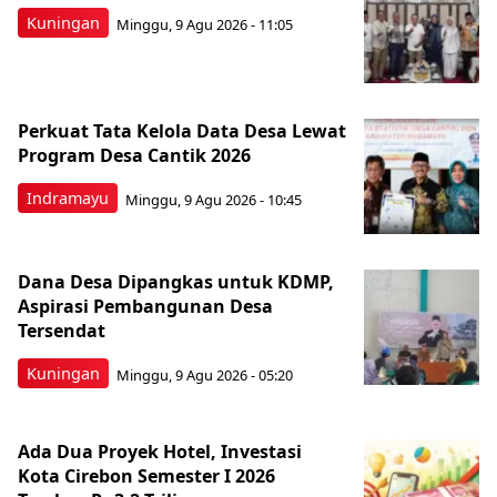
Kuningan
Minggu, 9 Agu 2026 - 11:05
Perkuat Tata Kelola Data Desa Lewat
Program Desa Cantik 2026
Indramayu
Minggu, 9 Agu 2026 - 10:45
Dana Desa Dipangkas untuk KDMP,
Aspirasi Pembangunan Desa
Tersendat
Kuningan
Minggu, 9 Agu 2026 - 05:20
Ada Dua Proyek Hotel, Investasi
Kota Cirebon Semester I 2026