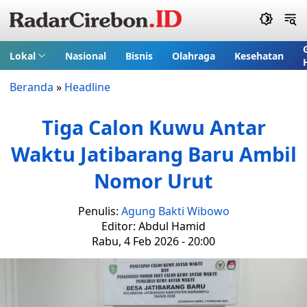
Lokal
Nasional
Bisnis
Olahraga
Kesehatan
Beranda
»
Headline
Tiga Calon Kuwu Antar
Waktu Jatibarang Baru Ambil
Nomor Urut
Penulis:
Agung Bakti Wibowo
Editor: Abdul Hamid
Rabu, 4 Feb 2026 - 20:00