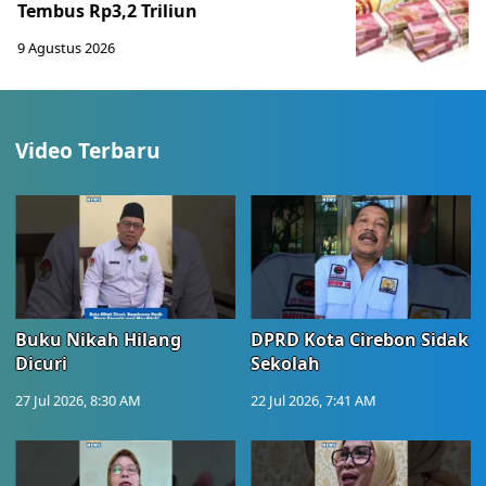
Tembus Rp3,2 Triliun
9 Agustus 2026
Video Terbaru
Buku Nikah Hilang
DPRD Kota Cirebon Sidak
Dicuri
Sekolah
27 Jul 2026, 8:30 AM
22 Jul 2026, 7:41 AM