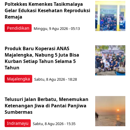
Poltekkes Kemenkes Tasikmalaya
Gelar Edukasi Kesehatan Reproduksi
Remaja
Pendidikan
Minggu, 9 Agu 2026 - 05:13
Produk Baru Koperasi ANAS
Majalengka, Nabung 5 Juta Bisa
Kurban Setiap Tahun Selama 5
Tahun
Majalengka
Sabtu, 8 Agu 2026 - 18:28
Telusuri Jalan Berbatu, Menemukan
Ketenangan Jiwa di Pantai Panjiwa
Sumbermas
Indramayu
Sabtu, 8 Agu 2026 - 15:35