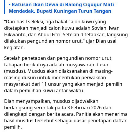
Ratusan Ikan Dewa di Balong Cigugur Mati
Mendadak, Bupati Kuningan Turun Tangan
“Dari hasil seleksi, tiga bakal calon kuwu yang
ditetapkan menjadi calon kuwu adalah Sovian, Iwan
Hikwanto, dan Abdul Fitri. Setelah ditetapkan, langsung
dilakukan pengundian nomor urut,” ujar Dian usai
kegiatan.
Setelah penetapan dan pengundian nomor urut,
tahapan berikutnya adalah musyawarah dusun
(musdus). Musdus akan dilaksanakan di masing-
masing dusun untuk menentukan perwakilan
masyarakat dari 11 unsur yang akan menjadi pemilih
dalam pemilihan kuwu antar waktu.
Dian menyampaikan, musdus dijadwalkan
berlangsung serentak pada 3 Februari 2026 dan
dilengkapi dengan berita acara. Panitia akan menerima
hasil musdus tersebut sebagai dasar penetapan daftar
pemilih.