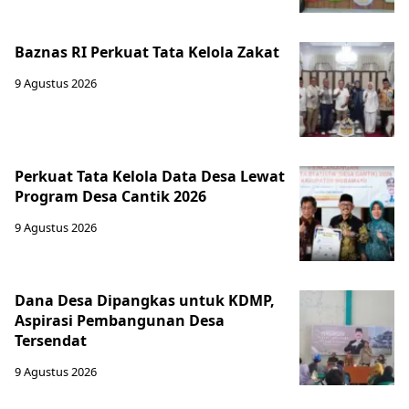
Baznas RI Perkuat Tata Kelola Zakat
9 Agustus 2026
Perkuat Tata Kelola Data Desa Lewat
Program Desa Cantik 2026
9 Agustus 2026
Dana Desa Dipangkas untuk KDMP,
Aspirasi Pembangunan Desa
Tersendat
9 Agustus 2026