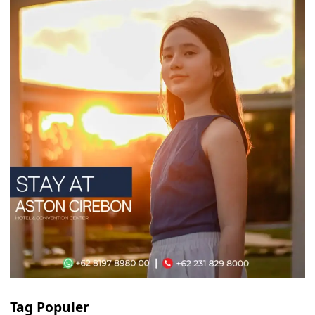
Tag Populer