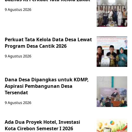
9 Agustus 2026
Perkuat Tata Kelola Data Desa Lewat
Program Desa Cantik 2026
9 Agustus 2026
Dana Desa Dipangkas untuk KDMP,
Aspirasi Pembangunan Desa
Tersendat
9 Agustus 2026
Ada Dua Proyek Hotel, Investasi
Kota Cirebon Semester I 2026