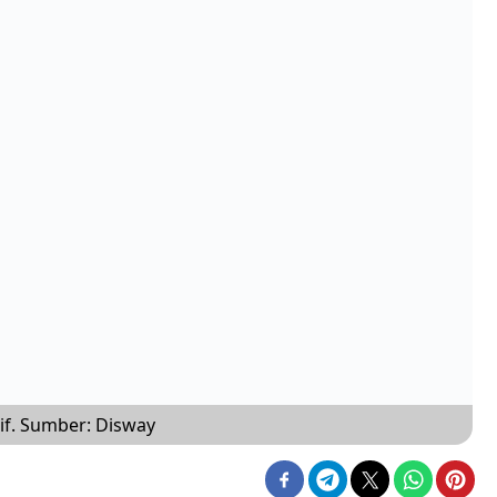
if. Sumber: Disway