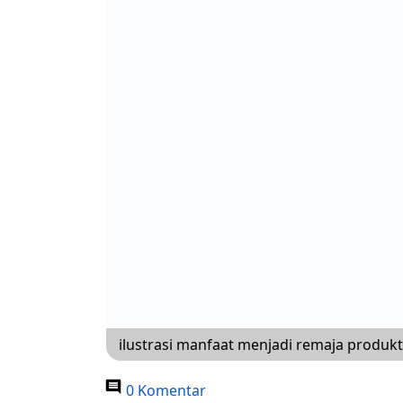
ilustrasi manfaat menjadi remaja produkt
0 Komentar