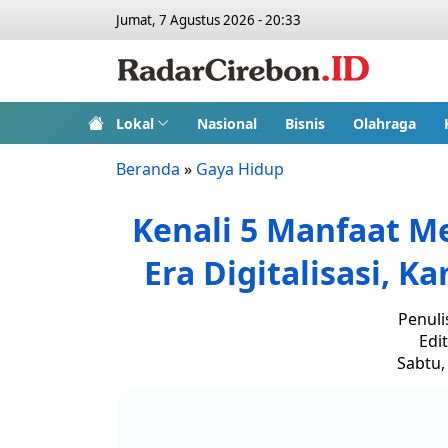
Jumat, 7 Agustus 2026 - 20:33
Lokal
Nasional
Bisnis
Olahraga
Beranda
»
Gaya Hidup
Kenali 5 Manfaat Me
Era Digitalisasi, 
Penuli
Edi
Sabtu,