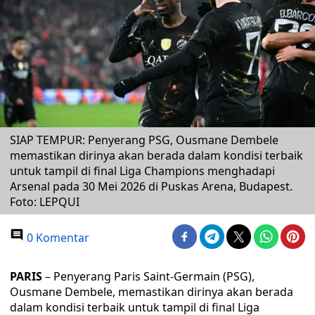
SIAP TEMPUR: Penyerang PSG, Ousmane Dembele
memastikan dirinya akan berada dalam kondisi terbaik
untuk tampil di final Liga Champions menghadapi
Arsenal pada 30 Mei 2026 di Puskas Arena, Budapest.
Foto: LEPQUI
0 Komentar
PARIS
– Penyerang Paris Saint-Germain (PSG),
Ousmane Dembele, memastikan dirinya akan berada
dalam kondisi terbaik untuk tampil di final Liga