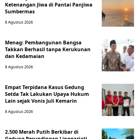
Ketenangan Jiwa di Pantai Panjiwa
Sumbermas
8 Agustus 2026
Menag: Pembangunan Bangsa
Takkan Berhasil tanpa Kerukunan
dan Kedamaian
8 Agustus 2026
Empat Terpidana Kasus Gedung
Setda Tak Lakukan Upaya Hukum
Lain sejak Vonis Juli Kemarin
8 Agustus 2026
2.500 Merah Putih Berkibar di
Gedung Perundingan Linggarjati