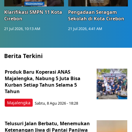
Klarifikasi SMPN 11 Kota
Pengadaan Seragam
Cirebon
Sekolah di Kota Cirebon
21 Jul 2026, 10:13 AM
21 Jul 2026, 4:41 AM
Berita Terkini
Produk Baru Koperasi ANAS
Majalengka, Nabung 5 Juta Bisa
Kurban Setiap Tahun Selama 5
Tahun
Majalengka
Sabtu, 8 Agu 2026 - 18:28
Telusuri Jalan Berbatu, Menemukan
Ketenangan Jiwa di Pantai Panjiwa