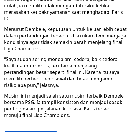
itulah, ia memilih tidak mengambil risiko ketika
merasakan ketidaknyamanan saat menghadapi Paris
FC.
Menurut Dembele, keputusan untuk keluar lebih cepat
dalam pertandingan tersebut dilakukan demi menjaga
kondisinya agar tidak semakin parah menjelang final
Liga Champions.
“Saya sudah sering mengalami cedera, baik cedera
kecil maupun serius, terutama menjelang
pertandingan besar seperti final ini. Karena itu saya
memilih berhenti lebih awal dan tidak mengambil
risiko apa pun,” jelasnya.
Musim ini menjadi salah satu musim terbaik Dembele
bersama PSG. Ia tampil konsisten dan menjadi sosok
penting dalam perjalanan klub asal Paris tersebut
menuju final Liga Champions.