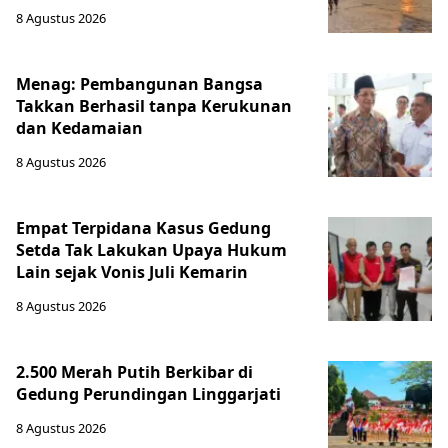
8 Agustus 2026
Menag: Pembangunan Bangsa
Takkan Berhasil tanpa Kerukunan
dan Kedamaian
8 Agustus 2026
Empat Terpidana Kasus Gedung
Setda Tak Lakukan Upaya Hukum
Lain sejak Vonis Juli Kemarin
8 Agustus 2026
2.500 Merah Putih Berkibar di
Gedung Perundingan Linggarjati
8 Agustus 2026