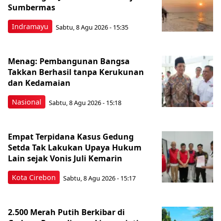
Sumbermas
Indramayu
Sabtu, 8 Agu 2026 - 15:35
Menag: Pembangunan Bangsa
Takkan Berhasil tanpa Kerukunan
dan Kedamaian
Nasional
Sabtu, 8 Agu 2026 - 15:18
Empat Terpidana Kasus Gedung
Setda Tak Lakukan Upaya Hukum
Lain sejak Vonis Juli Kemarin
Kota Cirebon
Sabtu, 8 Agu 2026 - 15:17
2.500 Merah Putih Berkibar di