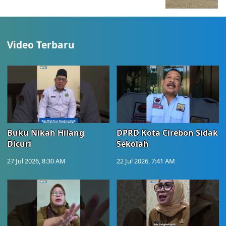
Video Terbaru
Buku Nikah Hilang
DPRD Kota Cirebon Sidak
Dicuri
Sekolah
27 Jul 2026, 8:30 AM
22 Jul 2026, 7:41 AM