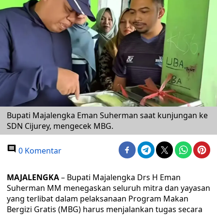
Bupati Majalengka Eman Suherman saat kunjungan ke
SDN Cijurey, mengecek MBG.
0 Komentar
MAJALENGKA
– Bupati Majalengka Drs H Eman
Suherman MM menegaskan seluruh mitra dan yayasan
yang terlibat dalam pelaksanaan Program Makan
Bergizi Gratis (MBG) harus menjalankan tugas secara