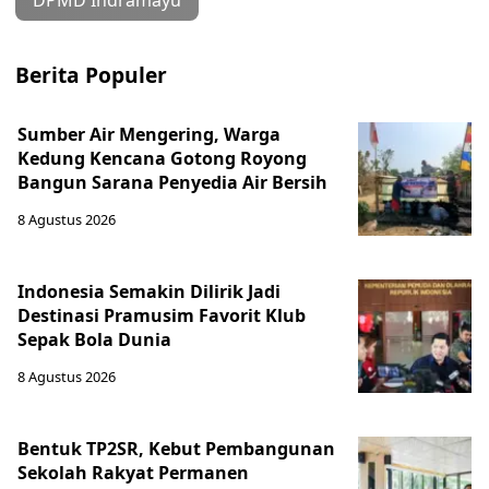
DPMD Indramayu
Berita Populer
Sumber Air Mengering, Warga
Kedung Kencana Gotong Royong
Bangun Sarana Penyedia Air Bersih
8 Agustus 2026
Indonesia Semakin Dilirik Jadi
Destinasi Pramusim Favorit Klub
Sepak Bola Dunia
8 Agustus 2026
Bentuk TP2SR, Kebut Pembangunan
Sekolah Rakyat Permanen