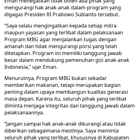
Eman menegaskan tidak boleh ada pihak yang
mengurangi hak anak-anak dalam program yang
digagas Presiden RI Prabowo Subianto tersebut.
“Saya selalu mengingatkan kepada setiap mitra
maupun yayasan yang terlibat dalam pelaksanaan
Program MBG agar menjalankan tugas dengan
amanah dan tidak mengurangi porsi yang telah
ditetapkan. Program ini memiliki tanggung jawab
besar dalam mendukung pemenuhan gizi anak-anak
Indonesia,” ujar Eman.
Menurutnya, Program MBG bukan sekadar
memberikan makanan, tetapi merupakan bagian
penting dalam upaya membangun kualitas generasi
masa depan. Karena itu, seluruh pihak yang terlibat
diminta menjaga integritas dan tanggung jawab dalam
pelaksanaannya.
“Jangan sampai hak anak-anak dikurangi atau tidak
diberikan sebagaimana mestinya. Saya meminta
seluruh pihak yang terlibat, khususnya di Kabupaten