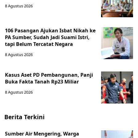
8 Agustus 2026
106 Pasangan Ajukan Isbat Nikah ke
PA Sumber, Sudah Jadi Suami Istri,
tapi Belum Tercatat Negara
8 Agustus 2026
Kasus Aset PD Pembangunan, Panji
Buka Fakta Tanah Rp23 Miliar
8 Agustus 2026
Berita Terkini
Sumber Air Mengering, Warga