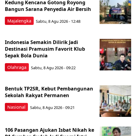
Kedung Kencana Gotong Royong
Bangun Sarana Penyedia Air Bersih
Majalengka
Sabtu, 8 Agu 2026 - 12:48
Indonesia Semakin Dilirik Jadi
Destinasi Pramusim Favorit Klub
Sepak Bola Dunia
Olahraga
Sabtu, 8 Agu 2026 - 09:22
Bentuk TP2SR, Kebut Pembangunan
Sekolah Rakyat Permanen
Nasional
Sabtu, 8 Agu 2026 - 09:21
106 Pasangan Ajukan Isbat Nikah ke