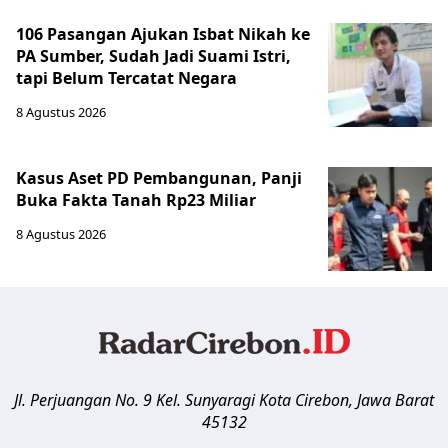
106 Pasangan Ajukan Isbat Nikah ke
PA Sumber, Sudah Jadi Suami Istri,
tapi Belum Tercatat Negara
8 Agustus 2026
Kasus Aset PD Pembangunan, Panji
Buka Fakta Tanah Rp23 Miliar
8 Agustus 2026
Jl. Perjuangan No. 9 Kel. Sunyaragi
Kota Cirebon
,
Jawa Barat
45132