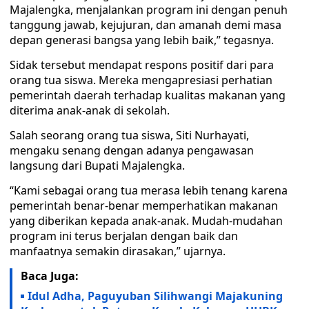
Majalengka, menjalankan program ini dengan penuh
tanggung jawab, kejujuran, dan amanah demi masa
depan generasi bangsa yang lebih baik,” tegasnya.
Sidak tersebut mendapat respons positif dari para
orang tua siswa. Mereka mengapresiasi perhatian
pemerintah daerah terhadap kualitas makanan yang
diterima anak-anak di sekolah.
Salah seorang orang tua siswa, Siti Nurhayati,
mengaku senang dengan adanya pengawasan
langsung dari Bupati Majalengka.
“Kami sebagai orang tua merasa lebih tenang karena
pemerintah benar-benar memperhatikan makanan
yang diberikan kepada anak-anak. Mudah-mudahan
program ini terus berjalan dengan baik dan
manfaatnya semakin dirasakan,” ujarnya.
Baca Juga:
Idul Adha, Paguyuban Silihwangi Majakuning