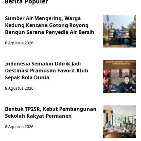
Berita Populer
Sumber Air Mengering, Warga
Kedung Kencana Gotong Royong
Bangun Sarana Penyedia Air Bersih
8 Agustus 2026
Indonesia Semakin Dilirik Jadi
Destinasi Pramusim Favorit Klub
Sepak Bola Dunia
8 Agustus 2026
Bentuk TP2SR, Kebut Pembangunan
Sekolah Rakyat Permanen
8 Agustus 2026