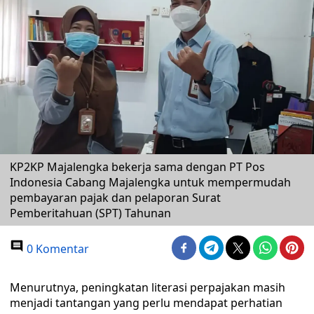
KP2KP Majalengka bekerja sama dengan PT Pos
Indonesia Cabang Majalengka untuk mempermudah
pembayaran pajak dan pelaporan Surat
Pemberitahuan (SPT) Tahunan
0 Komentar
Menurutnya, peningkatan literasi perpajakan masih
menjadi tantangan yang perlu mendapat perhatian