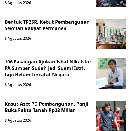
8 Agustus 2026
Bentuk TP2SR, Kebut Pembangunan
Sekolah Rakyat Permanen
8 Agustus 2026
106 Pasangan Ajukan Isbat Nikah ke
PA Sumber, Sudah Jadi Suami Istri,
tapi Belum Tercatat Negara
8 Agustus 2026
Kasus Aset PD Pembangunan, Panji
Buka Fakta Tanah Rp23 Miliar
8 Agustus 2026