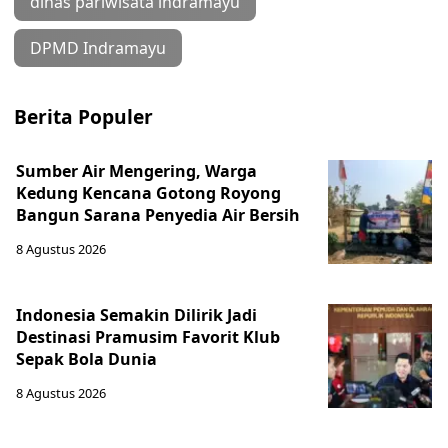
dinas pariwisata indramayu
DPMD Indramayu
Berita Populer
Sumber Air Mengering, Warga
Kedung Kencana Gotong Royong
Bangun Sarana Penyedia Air Bersih
8 Agustus 2026
Indonesia Semakin Dilirik Jadi
Destinasi Pramusim Favorit Klub
Sepak Bola Dunia
8 Agustus 2026