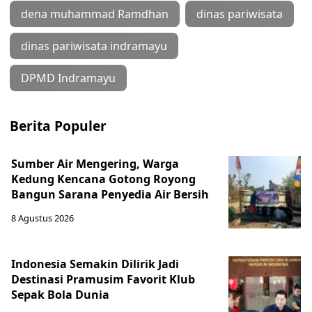
dena muhammad Ramdhan
dinas pariwisata
dinas pariwisata indramayu
DPMD Indramayu
Berita Populer
Sumber Air Mengering, Warga
Kedung Kencana Gotong Royong
Bangun Sarana Penyedia Air Bersih
8 Agustus 2026
Indonesia Semakin Dilirik Jadi
Destinasi Pramusim Favorit Klub
Sepak Bola Dunia