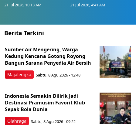
21 Jul 2026, 10:13 AM
21 Jul 2026, 4:41 AM
Berita Terkini
Sumber Air Mengering, Warga
Kedung Kencana Gotong Royong
Bangun Sarana Penyedia Air Bersih
Majalengka
Sabtu, 8 Agu 2026 - 12:48
Indonesia Semakin Dilirik Jadi
Destinasi Pramusim Favorit Klub
Sepak Bola Dunia
Olahraga
Sabtu, 8 Agu 2026 - 09:22