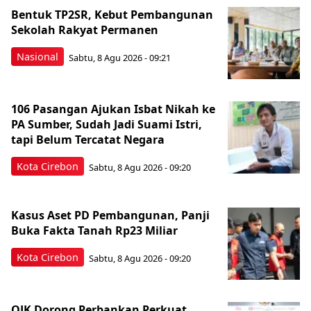
Bentuk TP2SR, Kebut Pembangunan
Sekolah Rakyat Permanen
Nasional
Sabtu, 8 Agu 2026 - 09:21
106 Pasangan Ajukan Isbat Nikah ke
PA Sumber, Sudah Jadi Suami Istri,
tapi Belum Tercatat Negara
Kota Cirebon
Sabtu, 8 Agu 2026 - 09:20
Kasus Aset PD Pembangunan, Panji
Buka Fakta Tanah Rp23 Miliar
Kota Cirebon
Sabtu, 8 Agu 2026 - 09:20
OJK Dorong Perbankan Perkuat