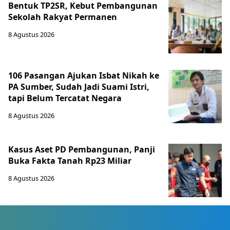
Bentuk TP2SR, Kebut Pembangunan
Sekolah Rakyat Permanen
8 Agustus 2026
106 Pasangan Ajukan Isbat Nikah ke
PA Sumber, Sudah Jadi Suami Istri,
tapi Belum Tercatat Negara
8 Agustus 2026
Kasus Aset PD Pembangunan, Panji
Buka Fakta Tanah Rp23 Miliar
8 Agustus 2026