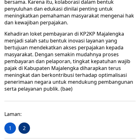
bersama. Karena itu, kolaborasi dalam bentuk
penyuluhan dan edukasi dinilai penting untuk
meningkatkan pemahaman masyarakat mengenai hak
dan kewajiban perpajakan.
Kehadiran loket pembayaran di KP2KP Majalengka
menjadi salah satu bentuk inovasi layanan yang
bertujuan mendekatkan akses perpajakan kepada
masyarakat. Dengan semakin mudahnya proses
pembayaran dan pelaporan, tingkat kepatuhan wajib
pajak di Kabupaten Majalengka diharapkan terus
meningkat dan berkontribusi terhadap optimalisasi
penerimaan negara untuk mendukung pembangunan
serta pelayanan publik. (bae)
Laman:
1
2