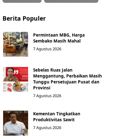
Berita Populer
Permintaan MBG, Harga
Sembako Masih Mahal
7 Agustus 2026
Sebelas Ruas Jalan
Menggantung, Perbaikan Masih
Tunggu Persetujuan Pusat dan
Provinsi
7 Agustus 2026
Kementan Tingkatkan
Produktivitas Sawit
7 Agustus 2026