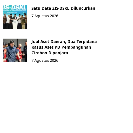
Satu Data ZIS-DSKL Diluncurkan
7 Agustus 2026
Jual Aset Daerah, Dua Terpidana
Kasus Aset PD Pembangunan
Cirebon Dipenjara
7 Agustus 2026