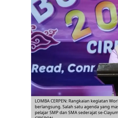
LOMBA CERPEN: Rangkaian kegiatan World
berlangsung. Salah satu agenda yang mas
pelajar SMP dan SMA sederajat se-Ciay