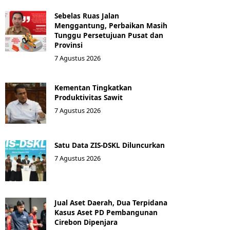
Sebelas Ruas Jalan
Menggantung, Perbaikan Masih
Tunggu Persetujuan Pusat dan
Provinsi
7 Agustus 2026
Kementan Tingkatkan
Produktivitas Sawit
7 Agustus 2026
Satu Data ZIS-DSKL Diluncurkan
7 Agustus 2026
Jual Aset Daerah, Dua Terpidana
Kasus Aset PD Pembangunan
Cirebon Dipenjara