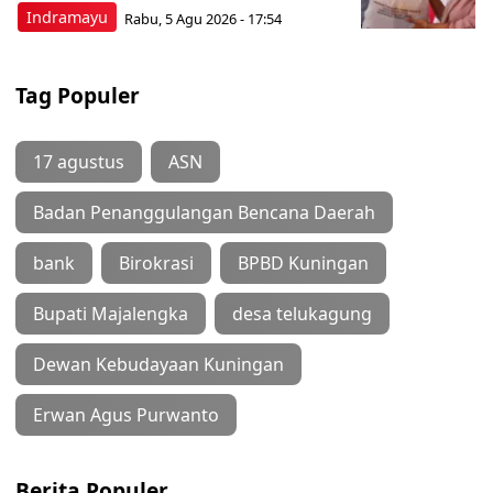
Indramayu
Rabu, 5 Agu 2026 - 17:54
Tag Populer
17 agustus
ASN
Badan Penanggulangan Bencana Daerah
bank
Birokrasi
BPBD Kuningan
Bupati Majalengka
desa telukagung
Dewan Kebudayaan Kuningan
Erwan Agus Purwanto
Berita Populer