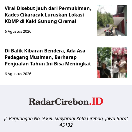
Viral Disebut Jauh dari Permukiman,
Kades Cikaracak Luruskan Lokasi
KDMP di Kaki Gunung Ciremai
6 Agustus 2026
Di Balik Kibaran Bendera, Ada Asa
Pedagang Musiman, Berharap
Penjualan Tahun Ini Bisa Meningkat
6 Agustus 2026
Jl. Perjuangan No. 9 Kel. Sunyaragi
Kota Cirebon
,
Jawa Barat
45132