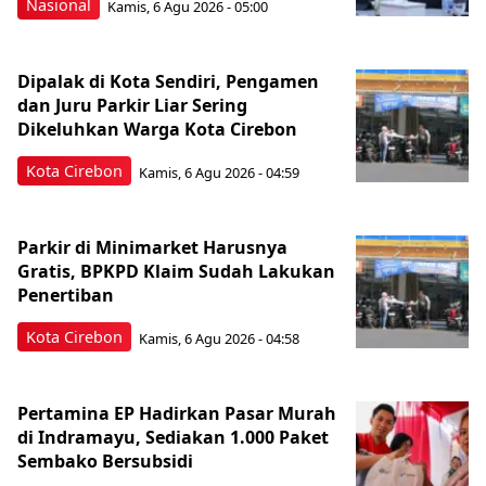
Nasional
Kamis, 6 Agu 2026 - 05:00
Dipalak di Kota Sendiri, Pengamen
dan Juru Parkir Liar Sering
Dikeluhkan Warga Kota Cirebon
Kota Cirebon
Kamis, 6 Agu 2026 - 04:59
Parkir di Minimarket Harusnya
Gratis, BPKPD Klaim Sudah Lakukan
Penertiban
Kota Cirebon
Kamis, 6 Agu 2026 - 04:58
Pertamina EP Hadirkan Pasar Murah
di Indramayu, Sediakan 1.000 Paket
Sembako Bersubsidi