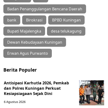
Badan Penanggulangan Bencana Daerah
bank
Birokrasi
BPBD Kuningan
Bupati Majalengka
desa telukagung
Dewan Kebudayaan Kuningan
Erwan Agus Purwanto
Berita Populer
Antisipasi Karhutla 2026, Pemkab
dan Polres Kuningan Perkuat
Kesiapsiagaan Sejak Dini
6 Agustus 2026