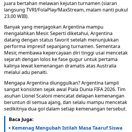
juara bertahan melawan kejutan turnamen (siaran
langsung TVRI/FolaPlay/MaxStream, malam nanti pukul
23.00 WIB).
Banyak yang menjagokan Argentina mampu
mengalahkan Mesir. Seperti diketahui, Argentina
datang dengan status favorit setelah menunjukkan
performa impresif sepanjang turnamen. Sementara
Mesir, membawa kepercayaan diri tinggi usai mencetak
sejarah dengan lolos ke fase gugur untuk pertama
kalinya lewat kemenangan dramatis atas Australia
melalui adu penalti.
Mengapa Argentina diunggulkan? Argentina tampil
sangat konsisten sejak awal Piala Dunia FIFA 2026. Tim
asuhan Lionel Scaloni mencatat delapan kemenangan
beruntun di semua ajang, dan selalu mampu mencetak
sedikitnya dua gol dalam setiap kemenangan tersebut.
Baca Juga:
Kemenag Mengubah Istilah Masa Taaruf Siswa