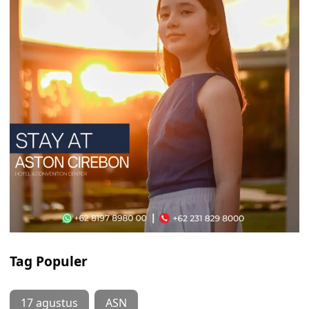
Tag Populer
17 agustus
ASN