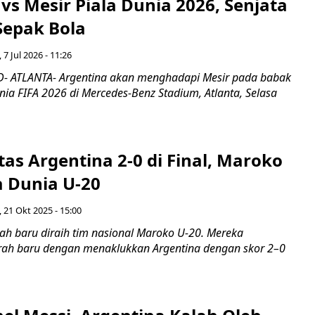
vs Mesir Piala Dunia 2026, Senjata
Sepak Bola
 7 Jul 2026 - 11:26
- ATLANTA- Argentina akan menghadapi Mesir pada babak
nia FIFA 2026 di Mercedes-Benz Stadium, Atlanta, Selasa
as Argentina 2-0 di Final, Maroko
a Dunia U-20
, 21 Okt 2025 - 15:00
ah baru diraih tim nasional Maroko U-20. Mereka
ah baru dengan menaklukkan Argentina dengan skor 2–0