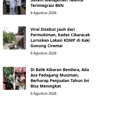
Terintegrasi BKN
6 Agustus 2026
Viral Disebut Jauh dari
Permukiman, Kades Cikaracak
Luruskan Lokasi KDMP di Kaki
Gunung Ciremai
6 Agustus 2026
Di Balik Kibaran Bendera, Ada
Asa Pedagang Musiman,
Berharap Penjualan Tahun Ini
Bisa Meningkat
6 Agustus 2026