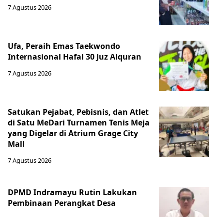
7 Agustus 2026
Ufa, Peraih Emas Taekwondo
Internasional Hafal 30 Juz Alquran
7 Agustus 2026
Satukan Pejabat, Pebisnis, dan Atlet
di Satu MeDari Turnamen Tenis Meja
yang Digelar di Atrium Grage City
Mall
7 Agustus 2026
DPMD Indramayu Rutin Lakukan
Pembinaan Perangkat Desa