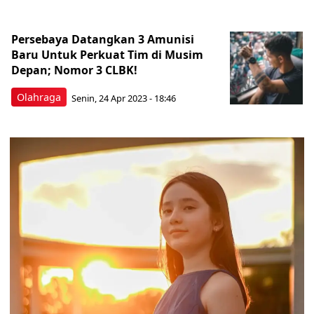
Persebaya Datangkan 3 Amunisi
Baru Untuk Perkuat Tim di Musim
Depan; Nomor 3 CLBK!
Olahraga
Senin, 24 Apr 2023 - 18:46