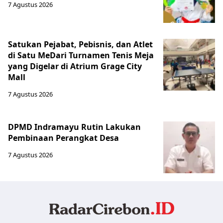
7 Agustus 2026
Satukan Pejabat, Pebisnis, dan Atlet
di Satu MeDari Turnamen Tenis Meja
yang Digelar di Atrium Grage City
Mall
7 Agustus 2026
DPMD Indramayu Rutin Lakukan
Pembinaan Perangkat Desa
7 Agustus 2026