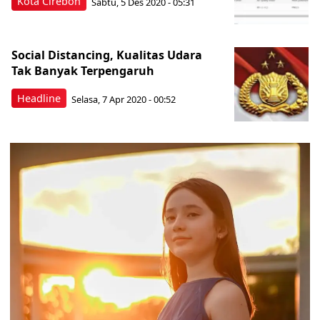
Kota Cirebon
Sabtu, 5 Des 2020 - 05:31
Social Distancing, Kualitas Udara
Tak Banyak Terpengaruh
Headline
Selasa, 7 Apr 2020 - 00:52