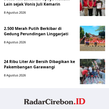
Lain sejak Vonis Juli Kemarin
8 Agustus 2026
2.500 Merah Putih Berkibar di
Gedung Perundingan Linggarjati
8 Agustus 2026
24 Ribu Liter Air Bersih Dibagikan ke
Pakembangan Garawangi
8 Agustus 2026