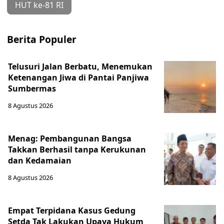
HUT ke-81 RI
Berita Populer
Telusuri Jalan Berbatu, Menemukan
Ketenangan Jiwa di Pantai Panjiwa
Sumbermas
8 Agustus 2026
Menag: Pembangunan Bangsa
Takkan Berhasil tanpa Kerukunan
dan Kedamaian
8 Agustus 2026
Empat Terpidana Kasus Gedung
Setda Tak Lakukan Upaya Hukum