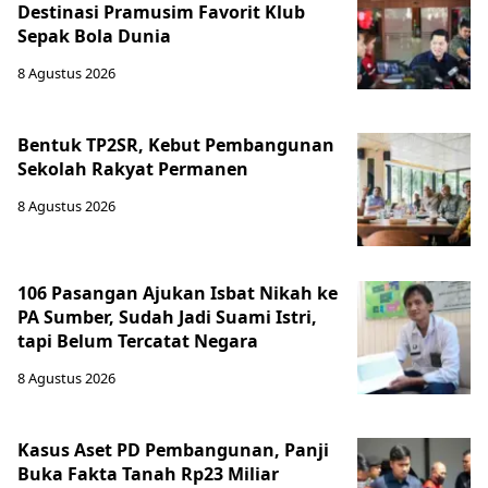
Destinasi Pramusim Favorit Klub
Sepak Bola Dunia
8 Agustus 2026
Bentuk TP2SR, Kebut Pembangunan
Sekolah Rakyat Permanen
8 Agustus 2026
106 Pasangan Ajukan Isbat Nikah ke
PA Sumber, Sudah Jadi Suami Istri,
tapi Belum Tercatat Negara
8 Agustus 2026
Kasus Aset PD Pembangunan, Panji
Buka Fakta Tanah Rp23 Miliar