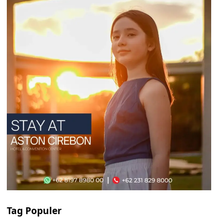
Tag Populer