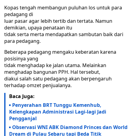
Kopas tengah membangun puluhan los untuk para
pedagang di
luar pasar agar lebih tertib dan tertata. Namun
demikian, upaya penataan itu
tidak serta merta mendapatkan sambutan baik dari
para pedagang.
Beberapa pedagang mengaku keberatan karena
posisinya yang
tidak menghadap ke jalan utama. Melainkan
menghadap bangunan PPH. Hal tersebut,
diakui salah satu pedagang akan berpengaruh
terhadap omzet penjualanya.
Baca Juga:
Penyerahan BRT Tunggu Kemenhub,
Kelengkapan Administrasi Lagi-lagi Jadi
Pengganjal
Observasi WNI ABK Diamond Princes dan World
Dream di Pulau Sebaru tapi Beda Titik