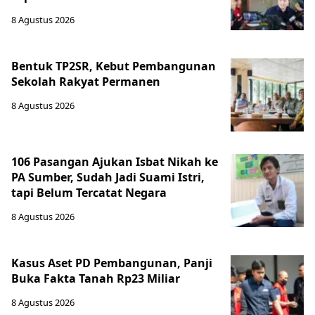
8 Agustus 2026
Bentuk TP2SR, Kebut Pembangunan
Sekolah Rakyat Permanen
8 Agustus 2026
106 Pasangan Ajukan Isbat Nikah ke
PA Sumber, Sudah Jadi Suami Istri,
tapi Belum Tercatat Negara
8 Agustus 2026
Kasus Aset PD Pembangunan, Panji
Buka Fakta Tanah Rp23 Miliar
8 Agustus 2026