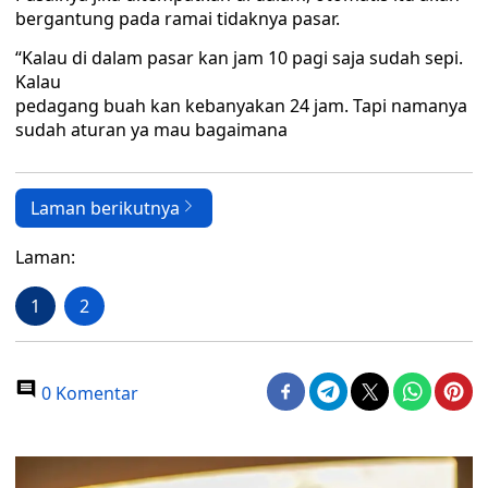
bergantung pada ramai tidaknya pasar.
“Kalau di dalam pasar kan jam 10 pagi saja sudah sepi.
Kalau
pedagang buah kan kebanyakan 24 jam. Tapi namanya
sudah aturan ya mau bagaimana
Laman berikutnya
Laman:
1
2
0 Komentar