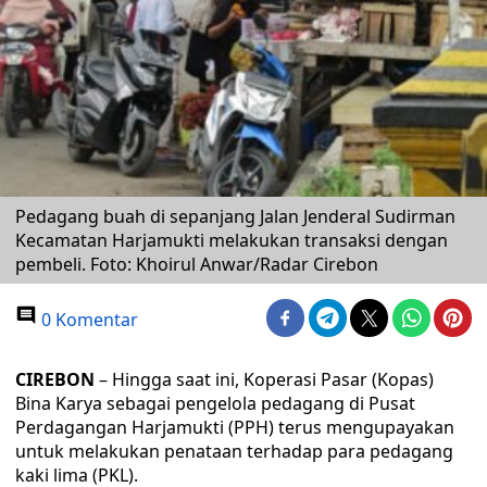
Pedagang buah di sepanjang Jalan Jenderal Sudirman
Kecamatan Harjamukti melakukan transaksi dengan
pembeli. Foto: Khoirul Anwar/Radar Cirebon
0 Komentar
CIREBON
– Hingga saat ini, Koperasi Pasar (Kopas)
Bina Karya sebagai pengelola pedagang di Pusat
Perdagangan Harjamukti (PPH) terus mengupayakan
untuk melakukan penataan terhadap para pedagang
kaki lima (PKL).