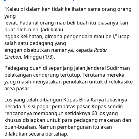
“Kalau di dalam kan tidak kelihatan sama orang orang
yang
lewat. Padahal orang mau beli buah itu biasanya kan
buat oleh-oleh. Jadi kalau
nggak kelihatan, gimana pengendara mau beli,” ucap
salah satu pedagang yang
enggan disebutkan namanya, kepada
Radar
Cirebon,
Minggu (1/3).
Pedagang buah di sepanjang Jalan Jenderal Sudirman
belakangan cenderung tertutup. Terutama mereka
yang masih menyatakan penolakan untuk direlokasike
area pasar.
Los yang telah dibangun Kopas Bina Karya lokasinya
berada di sisi pagar pembatas pasar. Kopas sendiri
rencananya membangun setidaknya 60 los yang
khusus disiapkan untuk para pedagang makanan dan
buah-buahan. Namun pembangunan itu akan
dilakukan secara bertahap.