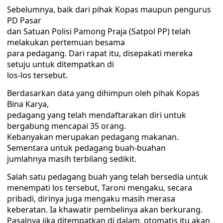
Sebelumnya, baik dari pihak Kopas maupun pengurus
PD Pasar
dan Satuan Polisi Pamong Praja (Satpol PP) telah
melakukan pertemuan besama
para pedagang. Dari rapat itu, disepakati mereka
setuju untuk ditempatkan di
los-los tersebut.
Berdasarkan data yang dihimpun oleh pihak Kopas
Bina Karya,
pedagang yang telah mendaftarakan diri untuk
bergabung mencapai 35 orang.
Kebanyakan merupakan pedagang makanan.
Sementara untuk pedagang buah-buahan
jumlahnya masih terbilang sedikit.
Salah satu pedagang buah yang telah bersedia untuk
menempati los tersebut, Taroni mengaku, secara
pribadi, dirinya juga mengaku masih merasa
keberatan. Ia khawatir pembelinya akan berkurang.
Pasalnya jika ditempatkan di dalam, otomatis itu akan