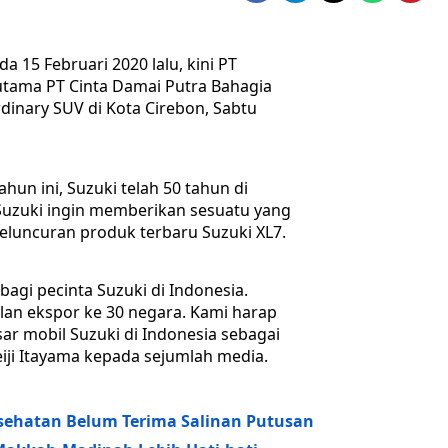
da 15 Februari 2020 lalu, kini PT
 utama PT Cinta Damai Putra Bahagia
dinary SUV di Kota Cirebon, Sabtu
ahun ini, Suzuki telah 50 tahun di
Suzuki ingin memberikan sesuatu yang
eluncuran produk terbaru Suzuki XL7.
bagi pecinta Suzuki di Indonesia.
alan ekspor ke 30 negara. Kami harap
 mobil Suzuki di Indonesia sebagai
Seiji Itayama kepada sejumlah media.
sehatan Belum Terima Salinan Putusan