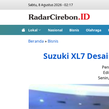
Sabtu, 8 Agustus 2026 - 02:17
Lokal
Nasional
Bisnis
Olahraga
Beranda
»
Bisnis
Suzuki XL7 Desa
Pen
Edi
Senin,