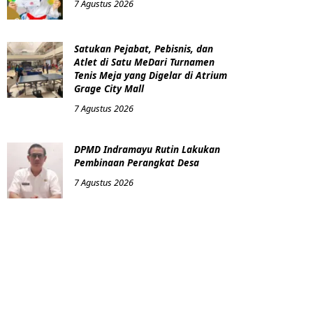
7 Agustus 2026
Satukan Pejabat, Pebisnis, dan
Atlet di Satu MeDari Turnamen
Tenis Meja yang Digelar di Atrium
Grage City Mall
7 Agustus 2026
DPMD Indramayu Rutin Lakukan
Pembinaan Perangkat Desa
7 Agustus 2026