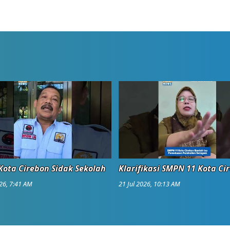
ota Cirebon Sidak Sekolah
Klarifikasi SMPN 11 Kota Ci
026, 7:41 AM
21 Jul 2026, 10:13 AM