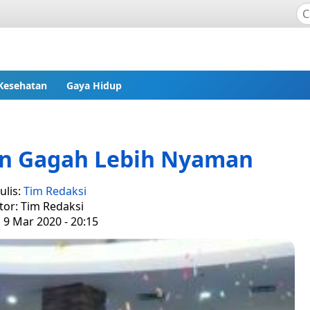
Kesehatan
Gaya Hidup
in Gagah Lebih Nyaman
ulis:
Tim Redaksi
tor: Tim Redaksi
 9 Mar 2020 - 20:15