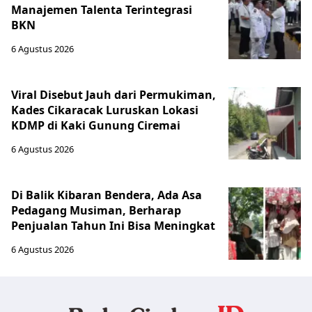
Manajemen Talenta Terintegrasi
BKN
6 Agustus 2026
Viral Disebut Jauh dari Permukiman,
Kades Cikaracak Luruskan Lokasi
KDMP di Kaki Gunung Ciremai
6 Agustus 2026
Di Balik Kibaran Bendera, Ada Asa
Pedagang Musiman, Berharap
Penjualan Tahun Ini Bisa Meningkat
6 Agustus 2026