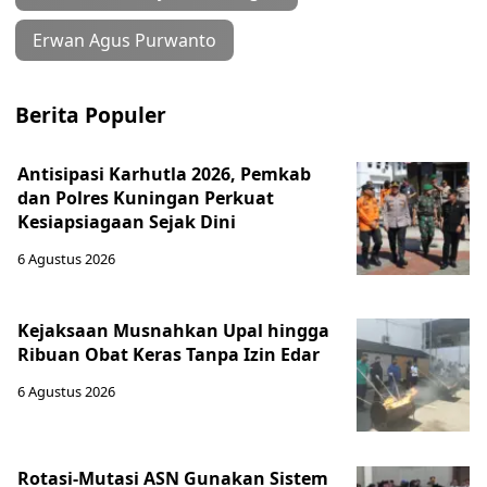
Erwan Agus Purwanto
Berita Populer
Antisipasi Karhutla 2026, Pemkab
dan Polres Kuningan Perkuat
Kesiapsiagaan Sejak Dini
6 Agustus 2026
Kejaksaan Musnahkan Upal hingga
Ribuan Obat Keras Tanpa Izin Edar
6 Agustus 2026
Rotasi-Mutasi ASN Gunakan Sistem