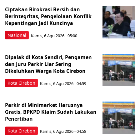
Ciptakan Birokrasi Bersih dan
Berintegritas, Pengelolaan Konflik
Kepentingan Jadi Kuncinya
Nasional
Kamis, 6 Agu 2026 - 05:00
Dipalak di Kota Sendiri, Pengamen
dan Juru Parkir Liar Sering
Dikeluhkan Warga Kota Cirebon
Kota Cirebon
Kamis, 6 Agu 2026 - 04:59
Parkir di Minimarket Harusnya
Gratis, BPKPD Klaim Sudah Lakukan
Penertiban
Kota Cirebon
Kamis, 6 Agu 2026 - 04:58