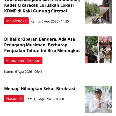
Kades Cikaracak Luruskan Lokasi
KDMP di Kaki Gunung Ciremai
Majalengka
Kamis, 6 Agu 2026 - 14:35
Di Balik Kibaran Bendera, Ada Asa
Pedagang Musiman, Berharap
Penjualan Tahun Ini Bisa Meningkat
Kabupaten Cirebon
Kamis, 6 Agu 2026 - 06:41
Menag: Hilangkan Sekat Birokrasi
Nasional
Kamis, 6 Agu 2026 - 05:00