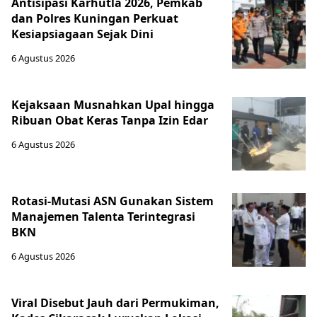
Antisipasi Karhutla 2026, Pemkab
dan Polres Kuningan Perkuat
Kesiapsiagaan Sejak Dini
6 Agustus 2026
Kejaksaan Musnahkan Upal hingga
Ribuan Obat Keras Tanpa Izin Edar
6 Agustus 2026
Rotasi-Mutasi ASN Gunakan Sistem
Manajemen Talenta Terintegrasi
BKN
6 Agustus 2026
Viral Disebut Jauh dari Permukiman,