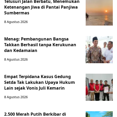
Telusuri Jalan Berbatu, Menemukan
Ketenangan Jiwa di Pantai Panjiwa
Sumbermas
8 Agustus 2026
Menag: Pembangunan Bangsa
Takkan Berhasil tanpa Kerukunan
dan Kedamaian
8 Agustus 2026
Empat Terpidana Kasus Gedung
Setda Tak Lakukan Upaya Hukum
Lain sejak Vonis Juli Kemarin
8 Agustus 2026
2.500 Merah Putih Berkibar di