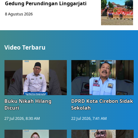
Gedung Perundingan Linggarjati
8 Agustus 2026
Video Terbaru
Buku Nikah Hilang
DPRD Kota Cirebon Sidak
Dicuri
Sekolah
27 Jul 2026, 8:30 AM
22 Jul 2026, 7:41 AM