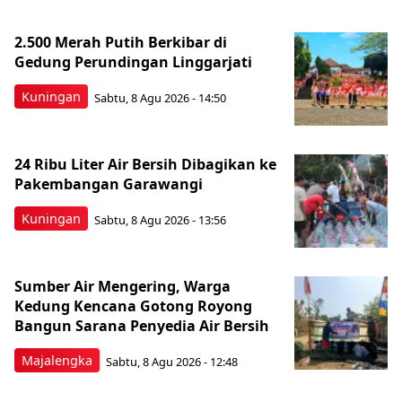
2.500 Merah Putih Berkibar di
Gedung Perundingan Linggarjati
Kuningan
Sabtu, 8 Agu 2026 - 14:50
24 Ribu Liter Air Bersih Dibagikan ke
Pakembangan Garawangi
Kuningan
Sabtu, 8 Agu 2026 - 13:56
Sumber Air Mengering, Warga
Kedung Kencana Gotong Royong
Bangun Sarana Penyedia Air Bersih
Majalengka
Sabtu, 8 Agu 2026 - 12:48