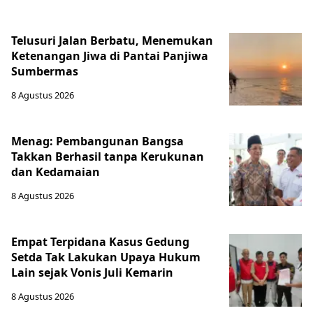
Telusuri Jalan Berbatu, Menemukan
Ketenangan Jiwa di Pantai Panjiwa
Sumbermas
8 Agustus 2026
Menag: Pembangunan Bangsa
Takkan Berhasil tanpa Kerukunan
dan Kedamaian
8 Agustus 2026
Empat Terpidana Kasus Gedung
Setda Tak Lakukan Upaya Hukum
Lain sejak Vonis Juli Kemarin
8 Agustus 2026