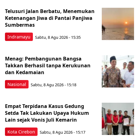
Telusuri Jalan Berbatu, Menemukan
Ketenangan Jiwa di Pantai Panjiwa
Sumbermas
Indramayu
Sabtu, 8 Agu 2026 - 15:35
Menag: Pembangunan Bangsa
Takkan Berhasil tanpa Kerukunan
dan Kedamaian
Nasional
Sabtu, 8 Agu 2026 - 15:18
Empat Terpidana Kasus Gedung
Setda Tak Lakukan Upaya Hukum
Lain sejak Vonis Juli Kemarin
Kota Cirebon
Sabtu, 8 Agu 2026 - 15:17