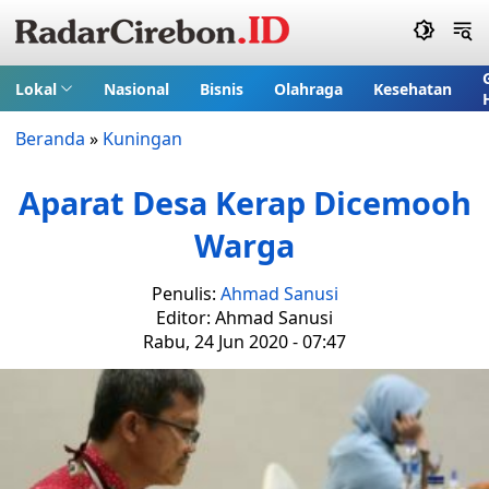
Lokal
Nasional
Bisnis
Olahraga
Kesehatan
Beranda
»
Kuningan
Aparat Desa Kerap Dicemooh
Warga
Penulis:
Ahmad Sanusi
Editor: Ahmad Sanusi
Rabu, 24 Jun 2020 - 07:47