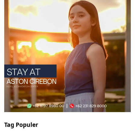
Tag Populer