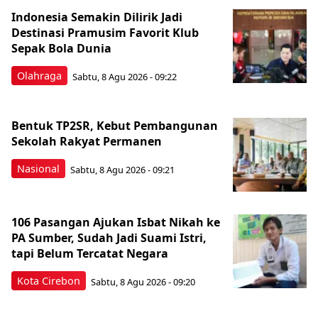
Indonesia Semakin Dilirik Jadi
Destinasi Pramusim Favorit Klub
Sepak Bola Dunia
Olahraga
Sabtu, 8 Agu 2026 - 09:22
Bentuk TP2SR, Kebut Pembangunan
Sekolah Rakyat Permanen
Nasional
Sabtu, 8 Agu 2026 - 09:21
106 Pasangan Ajukan Isbat Nikah ke
PA Sumber, Sudah Jadi Suami Istri,
tapi Belum Tercatat Negara
Kota Cirebon
Sabtu, 8 Agu 2026 - 09:20