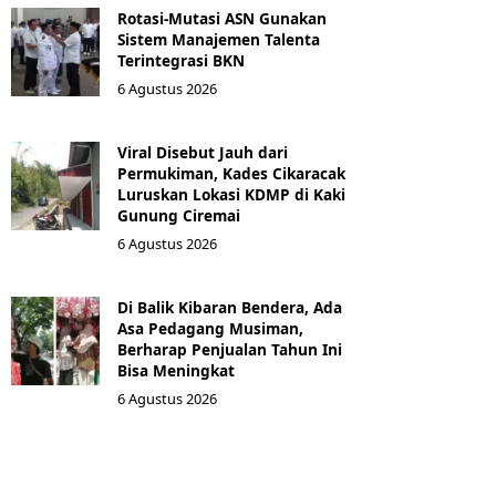
Rotasi-Mutasi ASN Gunakan
Sistem Manajemen Talenta
Terintegrasi BKN
6 Agustus 2026
Viral Disebut Jauh dari
Permukiman, Kades Cikaracak
Luruskan Lokasi KDMP di Kaki
Gunung Ciremai
6 Agustus 2026
Di Balik Kibaran Bendera, Ada
Asa Pedagang Musiman,
Berharap Penjualan Tahun Ini
Bisa Meningkat
6 Agustus 2026