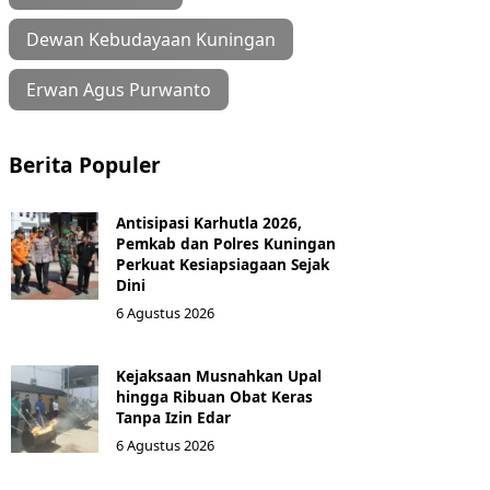
Dewan Kebudayaan Kuningan
Erwan Agus Purwanto
Berita Populer
Antisipasi Karhutla 2026,
Pemkab dan Polres Kuningan
Perkuat Kesiapsiagaan Sejak
Dini
6 Agustus 2026
Kejaksaan Musnahkan Upal
hingga Ribuan Obat Keras
Tanpa Izin Edar
6 Agustus 2026