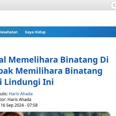
Kesehatan
Gaya Hidup
al Memelihara Binatang Di
pak Memilihara Binatang
 Lindungi Ini
ulis:
Haris Ahada
tor: Haris Ahada
 16 Sep 2024 - 07:58