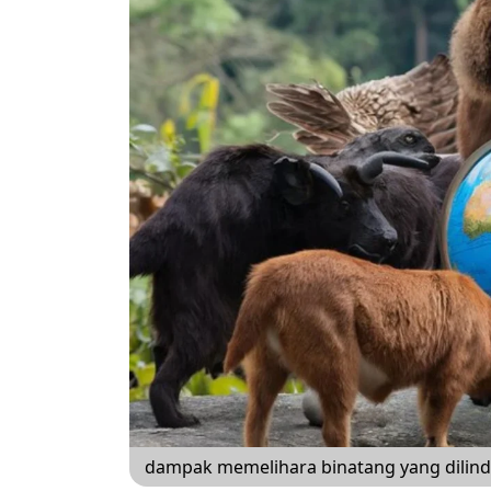
dampak memelihara binatang yang dilin