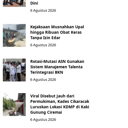
Dini
6 Agustus 2026
Kejaksaan Musnahkan Upal
hingga Ribuan Obat Keras
Tanpa Izin Edar
6 Agustus 2026
Rotasi-Mutasi ASN Gunakan
Sistem Manajemen Talenta
Terintegrasi BKN
6 Agustus 2026
Viral Disebut Jauh dari
Permukiman, Kades Cikaracak
Luruskan Lokasi KDMP di Kaki
Gunung Ciremai
6 Agustus 2026