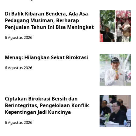
Di Balik Kibaran Bendera, Ada Asa
Pedagang Musiman, Berharap
Penjualan Tahun Ini Bisa Meningkat
6 Agustus 2026
Menag: Hilangkan Sekat Birokrasi
6 Agustus 2026
Ciptakan Birokrasi Bersih dan
Berintegritas, Pengelolaan Konflik
Kepentingan Jadi Kuncinya
6 Agustus 2026