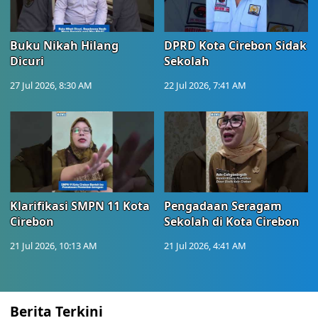
Buku Nikah Hilang
DPRD Kota Cirebon Sidak
Dicuri
Sekolah
27 Jul 2026, 8:30 AM
22 Jul 2026, 7:41 AM
Klarifikasi SMPN 11 Kota
Pengadaan Seragam
Cirebon
Sekolah di Kota Cirebon
21 Jul 2026, 10:13 AM
21 Jul 2026, 4:41 AM
Berita Terkini