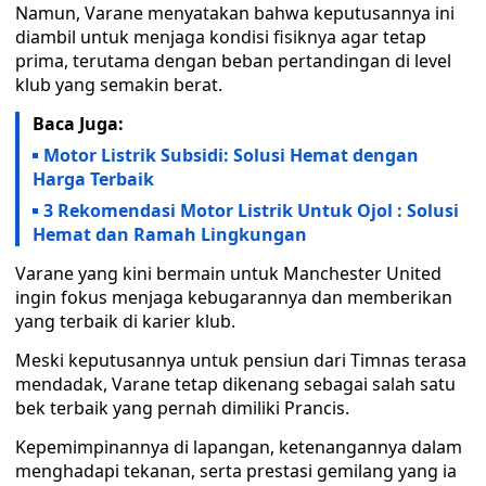
Namun, Varane menyatakan bahwa keputusannya ini
diambil untuk menjaga kondisi fisiknya agar tetap
prima, terutama dengan beban pertandingan di level
klub yang semakin berat.
Baca Juga:
Motor Listrik Subsidi: Solusi Hemat dengan
Harga Terbaik
3 Rekomendasi Motor Listrik Untuk Ojol : Solusi
Hemat dan Ramah Lingkungan
Varane yang kini bermain untuk Manchester United
ingin fokus menjaga kebugarannya dan memberikan
yang terbaik di karier klub.
Meski keputusannya untuk pensiun dari Timnas terasa
mendadak, Varane tetap dikenang sebagai salah satu
bek terbaik yang pernah dimiliki Prancis.
Kepemimpinannya di lapangan, ketenangannya dalam
menghadapi tekanan, serta prestasi gemilang yang ia