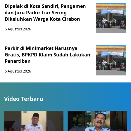
Dipalak di Kota Sendiri, Pengamen
dan Juru Parkir Liar Sering
Dikeluhkan Warga Kota Cirebon
6 Agustus 2026
Parkir di Minimarket Harusnya
Gratis, BPKPD Klaim Sudah Lakukan
Penertiban
6 Agustus 2026
Video Terbaru