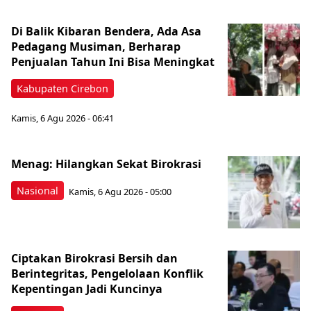
Di Balik Kibaran Bendera, Ada Asa
Pedagang Musiman, Berharap
Penjualan Tahun Ini Bisa Meningkat
Kabupaten Cirebon
Kamis, 6 Agu 2026 - 06:41
Menag: Hilangkan Sekat Birokrasi
Nasional
Kamis, 6 Agu 2026 - 05:00
Ciptakan Birokrasi Bersih dan
Berintegritas, Pengelolaan Konflik
Kepentingan Jadi Kuncinya