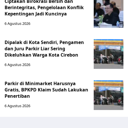
Ciptakan Birokrasi Bersih dan
Berintegritas, Pengelolaan Konflik
Kepentingan Jadi Kuncinya
6 Agustus 2026
Dipalak di Kota Sendiri, Pengamen
dan Juru Parkir Liar Sering
Dikeluhkan Warga Kota Cirebon
6 Agustus 2026
Parkir di Minimarket Harusnya
Gratis, BPKPD Klaim Sudah Lakukan
Penertiban
6 Agustus 2026