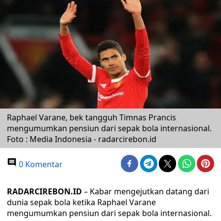
Raphael Varane, bek tangguh Timnas Prancis
mengumumkan pensiun dari sepak bola internasional.
Foto : Media Indonesia - radarcirebon.id
0 Komentar
RADARCIREBON.ID
– Kabar mengejutkan datang dari
dunia sepak bola ketika Raphael Varane
mengumumkan pensiun dari sepak bola internasional.