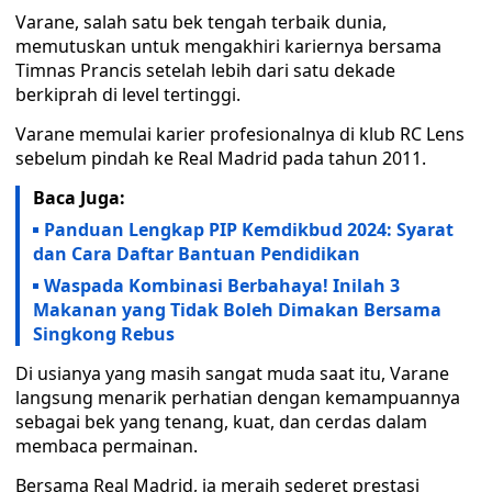
Varane, salah satu bek tengah terbaik dunia,
memutuskan untuk mengakhiri kariernya bersama
Timnas Prancis setelah lebih dari satu dekade
berkiprah di level tertinggi.
Varane memulai karier profesionalnya di klub RC Lens
sebelum pindah ke Real Madrid pada tahun 2011.
Baca Juga:
Panduan Lengkap PIP Kemdikbud 2024: Syarat
dan Cara Daftar Bantuan Pendidikan
Waspada Kombinasi Berbahaya! Inilah 3
Makanan yang Tidak Boleh Dimakan Bersama
Singkong Rebus
Di usianya yang masih sangat muda saat itu, Varane
langsung menarik perhatian dengan kemampuannya
sebagai bek yang tenang, kuat, dan cerdas dalam
membaca permainan.
Bersama Real Madrid, ia meraih sederet prestasi