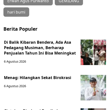
Erwan Agus Purwanto
GEMILANG
hari bumi
Berita Populer
Di Balik Kibaran Bendera, Ada Asa
Pedagang Musiman, Berharap
Penjualan Tahun Ini Bisa Meningkat
6 Agustus 2026
Menag: Hilangkan Sekat Birokrasi
6 Agustus 2026