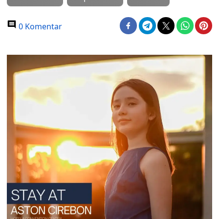
0 Komentar