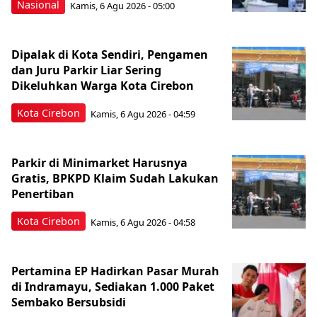
Nasional
Kamis, 6 Agu 2026 - 05:00
Dipalak di Kota Sendiri, Pengamen
dan Juru Parkir Liar Sering
Dikeluhkan Warga Kota Cirebon
Kota Cirebon
Kamis, 6 Agu 2026 - 04:59
Parkir di Minimarket Harusnya
Gratis, BPKPD Klaim Sudah Lakukan
Penertiban
Kota Cirebon
Kamis, 6 Agu 2026 - 04:58
Pertamina EP Hadirkan Pasar Murah
di Indramayu, Sediakan 1.000 Paket
Sembako Bersubsidi