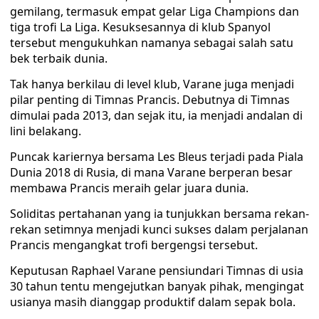
gemilang, termasuk empat gelar Liga Champions dan
tiga trofi La Liga. Kesuksesannya di klub Spanyol
tersebut mengukuhkan namanya sebagai salah satu
bek terbaik dunia.
Tak hanya berkilau di level klub, Varane juga menjadi
pilar penting di Timnas Prancis. Debutnya di Timnas
dimulai pada 2013, dan sejak itu, ia menjadi andalan di
lini belakang.
Puncak kariernya bersama Les Bleus terjadi pada Piala
Dunia 2018 di Rusia, di mana Varane berperan besar
membawa Prancis meraih gelar juara dunia.
Soliditas pertahanan yang ia tunjukkan bersama rekan-
rekan setimnya menjadi kunci sukses dalam perjalanan
Prancis mengangkat trofi bergengsi tersebut.
Keputusan Raphael Varane pensiundari Timnas di usia
30 tahun tentu mengejutkan banyak pihak, mengingat
usianya masih dianggap produktif dalam sepak bola.