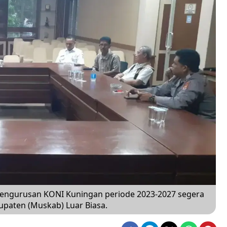
ngurusan KONI Kuningan periode 2023-2027 segera
paten (Muskab) Luar Biasa.