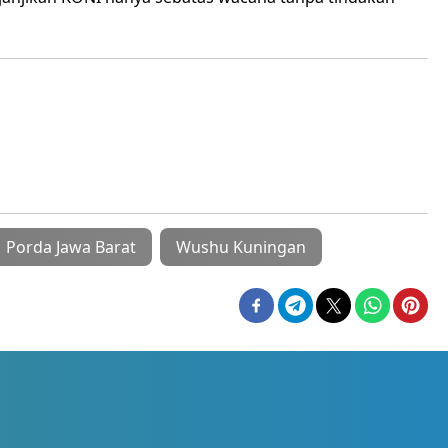
Porda Jawa Barat
Wushu Kuningan