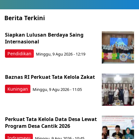
Berita Terkini
Siapkan Lulusan Berdaya Saing
Internasional
Pendidikan
Minggu, 9 Agu 2026 - 12:19
Baznas RI Perkuat Tata Kelola Zakat
Kuningan
Minggu, 9 Agu 2026 - 11:05
Perkuat Tata Kelola Data Desa Lewat
Program Desa Cantik 2026
Indramayu
Minggu, 9 Agu 2026 - 10:45