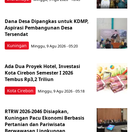
Dana Desa Dipangkas untuk KDMP,
Aspirasi Pembangunan Desa
Tersendat
Kuningan
Minggu, 9 Agu 2026 - 05:20
Ada Dua Proyek Hotel, Investasi
Kota Cirebon Semester I 2026
Tembus Rp3,2 Triliun
Kota Cirebon
Minggu, 9 Agu 2026 - 05:18
RTRW 2026-2046 Disiapkan,
Kuningan Pacu Ekonomi Berbasis
Pertanian dan Pariwisata
Berwawasan Lingkungan