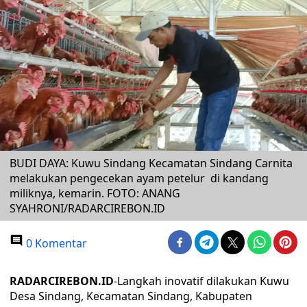
BUDI DAYA: Kuwu Sindang Kecamatan Sindang Carnita
melakukan pengecekan ayam petelur di kandang
miliknya, kemarin. FOTO: ANANG
SYAHRONI/RADARCIREBON.ID
0 Komentar
RADARCIREBON.ID
-Langkah inovatif dilakukan Kuwu
Desa Sindang, Kecamatan Sindang, Kabupaten