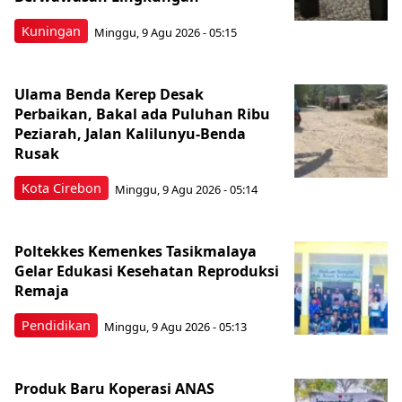
Kuningan
Minggu, 9 Agu 2026 - 05:15
Ulama Benda Kerep Desak
Perbaikan, Bakal ada Puluhan Ribu
Peziarah, Jalan Kalilunyu-Benda
Rusak
Kota Cirebon
Minggu, 9 Agu 2026 - 05:14
Poltekkes Kemenkes Tasikmalaya
Gelar Edukasi Kesehatan Reproduksi
Remaja
Pendidikan
Minggu, 9 Agu 2026 - 05:13
Produk Baru Koperasi ANAS