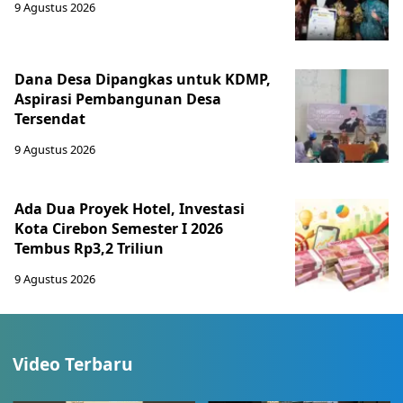
9 Agustus 2026
Dana Desa Dipangkas untuk KDMP,
Aspirasi Pembangunan Desa
Tersendat
9 Agustus 2026
Ada Dua Proyek Hotel, Investasi
Kota Cirebon Semester I 2026
Tembus Rp3,2 Triliun
9 Agustus 2026
Video Terbaru