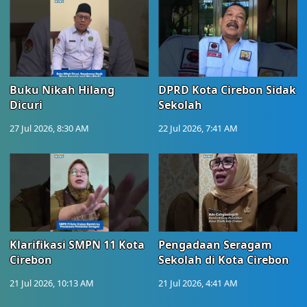
Buku Nikah Hilang
DPRD Kota Cirebon Sidak
Dicuri
Sekolah
27 Jul 2026, 8:30 AM
22 Jul 2026, 7:41 AM
Klarifikasi SMPN 11 Kota
Pengadaan Seragam
Cirebon
Sekolah di Kota Cirebon
21 Jul 2026, 10:13 AM
21 Jul 2026, 4:41 AM