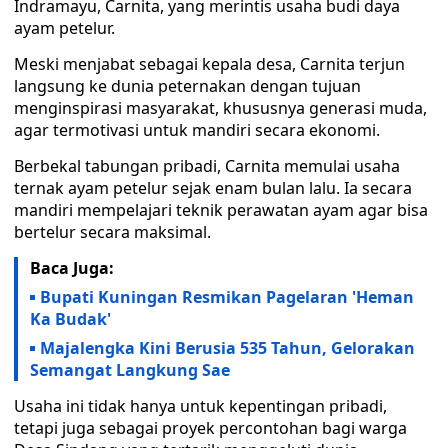
Indramayu, Carnita, yang merintis usaha budi daya
ayam petelur.
Meski menjabat sebagai kepala desa, Carnita terjun
langsung ke dunia peternakan dengan tujuan
menginspirasi masyarakat, khususnya generasi muda,
agar termotivasi untuk mandiri secara ekonomi.
Berbekal tabungan pribadi, Carnita memulai usaha
ternak ayam petelur sejak enam bulan lalu. Ia secara
mandiri mempelajari teknik perawatan ayam agar bisa
bertelur secara maksimal.
Baca Juga:
Bupati Kuningan Resmikan Pagelaran 'Heman
Ka Budak'
Majalengka Kini Berusia 535 Tahun, Gelorakan
Semangat Langkung Sae
Usaha ini tidak hanya untuk kepentingan pribadi,
tetapi juga sebagai proyek percontohan bagi warga