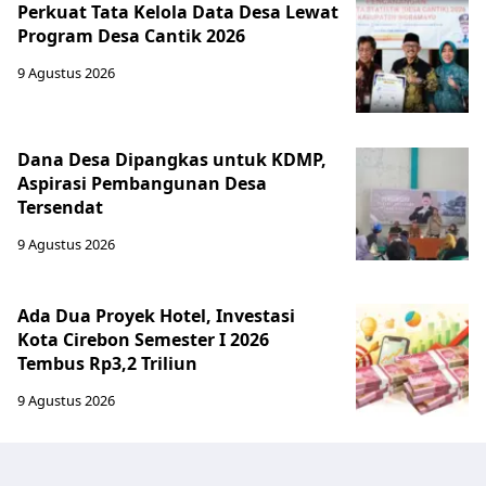
Perkuat Tata Kelola Data Desa Lewat
Program Desa Cantik 2026
9 Agustus 2026
Dana Desa Dipangkas untuk KDMP,
Aspirasi Pembangunan Desa
Tersendat
9 Agustus 2026
Ada Dua Proyek Hotel, Investasi
Kota Cirebon Semester I 2026
Tembus Rp3,2 Triliun
9 Agustus 2026