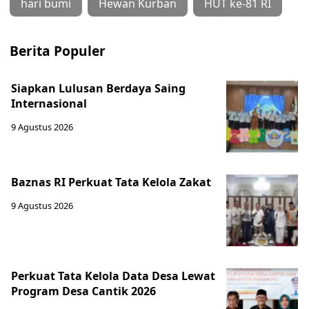
hari bumi
Hewan Kurban
HUT ke-81 RI
Berita Populer
Siapkan Lulusan Berdaya Saing
Internasional
9 Agustus 2026
Baznas RI Perkuat Tata Kelola Zakat
9 Agustus 2026
Perkuat Tata Kelola Data Desa Lewat
Program Desa Cantik 2026