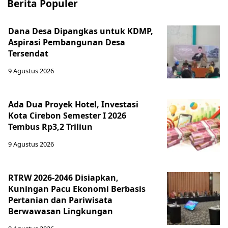
Berita Populer
Dana Desa Dipangkas untuk KDMP,
Aspirasi Pembangunan Desa
Tersendat
9 Agustus 2026
Ada Dua Proyek Hotel, Investasi
Kota Cirebon Semester I 2026
Tembus Rp3,2 Triliun
9 Agustus 2026
RTRW 2026-2046 Disiapkan,
Kuningan Pacu Ekonomi Berbasis
Pertanian dan Pariwisata
Berwawasan Lingkungan