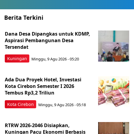
Berita Terkini
Dana Desa Dipangkas untuk KDMP,
Aspirasi Pembangunan Desa
Tersendat
Kuningan
Minggu, 9 Agu 2026 - 05:20
Ada Dua Proyek Hotel, Investasi
Kota Cirebon Semester I 2026
Tembus Rp3,2 Triliun
Kota Cirebon
Minggu, 9 Agu 2026 - 05:18
RTRW 2026-2046 Disiapkan,
Kuningan Pacu Ekonomi Berbasis