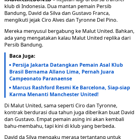
klub di Indonesia. Dua mantan pemain Persib
Bandung, David da Silva dan Gustavo Franca,
mengikuti jejak Ciro Alves dan Tyronne Del Pino.
Mereka menyusul bergabung ke Malut United. Bahkan,
ada yang mengatakan kalau Malut United replika dari
Persib Bandung.
Baca Juga:
Persija Jakarta Datangkan Pemain Asal Klub
Brasil Bernama Allano Lima, Pernah Juara
Campeonato Paranaense
Marcus Rashford Resmi Ke Barcelona, Siap-siap
Karma Menanti Manchester United!
Di Malut United, sama seperti Ciro dan Tyronne,
kontrak berdurasi dua tahun juga diberikan buat David
dan Gustavo. Empat pemain asing ini akan kembali
bahu-membahu, tapi kini di klub yang berbeda.
David da Silva mengaku merasa tertantang untuk