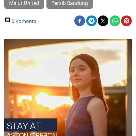
Malut United
Persib Bandung
0 Komentar