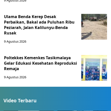
9 Agustus 2026
Ulama Benda Kerep Desak
Perbaikan, Bakal ada Puluhan Ribu
Peziarah, Jalan Kalilunyu-Benda
Rusak
9 Agustus 2026
Poltekkes Kemenkes Tasikmalaya
Gelar Edukasi Kesehatan Reproduksi
Remaja
9 Agustus 2026
Video Terbaru