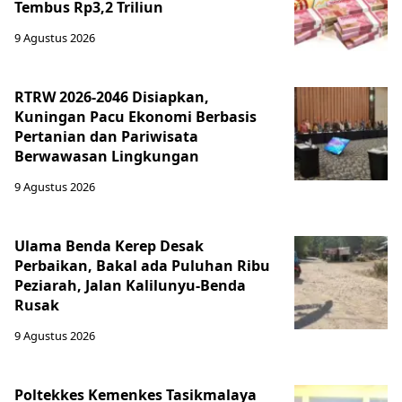
Tembus Rp3,2 Triliun
9 Agustus 2026
RTRW 2026-2046 Disiapkan,
Kuningan Pacu Ekonomi Berbasis
Pertanian dan Pariwisata
Berwawasan Lingkungan
9 Agustus 2026
Ulama Benda Kerep Desak
Perbaikan, Bakal ada Puluhan Ribu
Peziarah, Jalan Kalilunyu-Benda
Rusak
9 Agustus 2026
Poltekkes Kemenkes Tasikmalaya