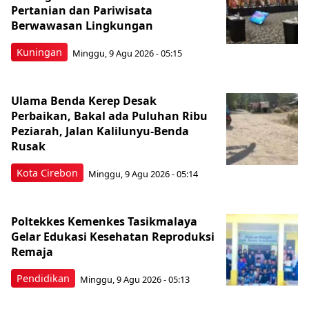
Pertanian dan Pariwisata
Berwawasan Lingkungan
Kuningan
Minggu, 9 Agu 2026 - 05:15
Ulama Benda Kerep Desak
Perbaikan, Bakal ada Puluhan Ribu
Peziarah, Jalan Kalilunyu-Benda
Rusak
Kota Cirebon
Minggu, 9 Agu 2026 - 05:14
Poltekkes Kemenkes Tasikmalaya
Gelar Edukasi Kesehatan Reproduksi
Remaja
Pendidikan
Minggu, 9 Agu 2026 - 05:13