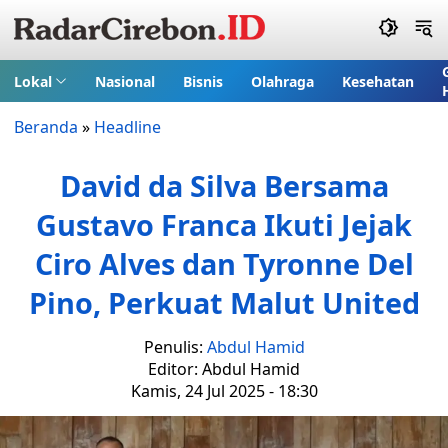
Lokal
Nasional
Bisnis
Olahraga
Kesehatan
Beranda
»
Headline
David da Silva Bersama
Gustavo Franca Ikuti Jejak
Ciro Alves dan Tyronne Del
Pino, Perkuat Malut United
Penulis:
Abdul Hamid
Editor: Abdul Hamid
Kamis, 24 Jul 2025 - 18:30