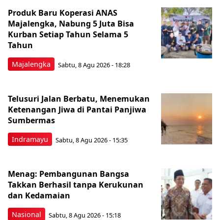
Produk Baru Koperasi ANAS
Majalengka, Nabung 5 Juta Bisa
Kurban Setiap Tahun Selama 5
Tahun
Majalengka
Sabtu, 8 Agu 2026 - 18:28
Telusuri Jalan Berbatu, Menemukan
Ketenangan Jiwa di Pantai Panjiwa
Sumbermas
Indramayu
Sabtu, 8 Agu 2026 - 15:35
Menag: Pembangunan Bangsa
Takkan Berhasil tanpa Kerukunan
dan Kedamaian
Nasional
Sabtu, 8 Agu 2026 - 15:18