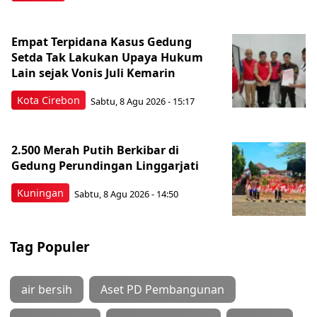
Empat Terpidana Kasus Gedung
Setda Tak Lakukan Upaya Hukum
Lain sejak Vonis Juli Kemarin
Kota Cirebon
Sabtu, 8 Agu 2026 - 15:17
2.500 Merah Putih Berkibar di
Gedung Perundingan Linggarjati
Kuningan
Sabtu, 8 Agu 2026 - 14:50
Tag Populer
air bersih
Aset PD Pembangunan