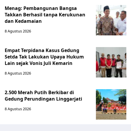
Menag: Pembangunan Bangsa
Takkan Berhasil tanpa Kerukunan
dan Kedamaian
8 Agustus 2026
Empat Terpidana Kasus Gedung
Setda Tak Lakukan Upaya Hukum
Lain sejak Vonis Juli Kemarin
8 Agustus 2026
2.500 Merah Putih Berkibar di
Gedung Perundingan Linggarjati
8 Agustus 2026