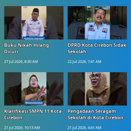
Buku Nikah Hilang
DPRD Kota Cirebon Sidak
Dicuri
Sekolah
27 Jul 2026, 8:30 AM
22 Jul 2026, 7:41 AM
Klarifikasi SMPN 11 Kota
Pengadaan Seragam
Cirebon
Sekolah di Kota Cirebon
21 Jul 2026, 10:13 AM
21 Jul 2026, 4:41 AM