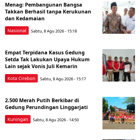
Menag: Pembangunan Bangsa
Takkan Berhasil tanpa Kerukunan
dan Kedamaian
Nasional
Sabtu, 8 Agu 2026 - 15:18
Empat Terpidana Kasus Gedung
Setda Tak Lakukan Upaya Hukum
Lain sejak Vonis Juli Kemarin
Kota Cirebon
Sabtu, 8 Agu 2026 - 15:17
2.500 Merah Putih Berkibar di
Gedung Perundingan Linggarjati
Kuningan
Sabtu, 8 Agu 2026 - 14:50