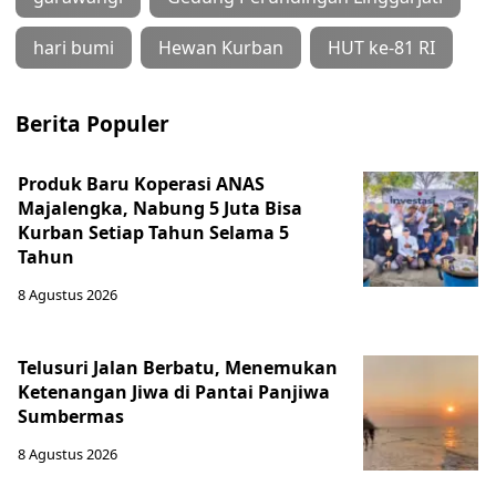
hari bumi
Hewan Kurban
HUT ke-81 RI
Berita Populer
Produk Baru Koperasi ANAS
Majalengka, Nabung 5 Juta Bisa
Kurban Setiap Tahun Selama 5
Tahun
8 Agustus 2026
Telusuri Jalan Berbatu, Menemukan
Ketenangan Jiwa di Pantai Panjiwa
Sumbermas
8 Agustus 2026