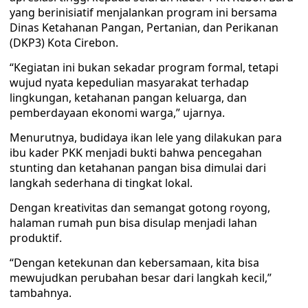
yang berinisiatif menjalankan program ini bersama
Dinas Ketahanan Pangan, Pertanian, dan Perikanan
(DKP3) Kota Cirebon.
“Kegiatan ini bukan sekadar program formal, tetapi
wujud nyata kepedulian masyarakat terhadap
lingkungan, ketahanan pangan keluarga, dan
pemberdayaan ekonomi warga,” ujarnya.
Menurutnya, budidaya ikan lele yang dilakukan para
ibu kader PKK menjadi bukti bahwa pencegahan
stunting dan ketahanan pangan bisa dimulai dari
langkah sederhana di tingkat lokal.
Dengan kreativitas dan semangat gotong royong,
halaman rumah pun bisa disulap menjadi lahan
produktif.
“Dengan ketekunan dan kebersamaan, kita bisa
mewujudkan perubahan besar dari langkah kecil,”
tambahnya.