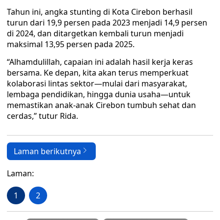
Tahun ini, angka stunting di Kota Cirebon berhasil
turun dari 19,9 persen pada 2023 menjadi 14,9 persen
di 2024, dan ditargetkan kembali turun menjadi
maksimal 13,95 persen pada 2025.
“Alhamdulillah, capaian ini adalah hasil kerja keras
bersama. Ke depan, kita akan terus memperkuat
kolaborasi lintas sektor—mulai dari masyarakat,
lembaga pendidikan, hingga dunia usaha—untuk
memastikan anak-anak Cirebon tumbuh sehat dan
cerdas,” tutur Rida.
Laman berikutnya
Laman:
1
2