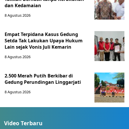
dan Kedamaian
8 Agustus 2026
Empat Terpidana Kasus Gedung
Setda Tak Lakukan Upaya Hukum
Lain sejak Vonis Juli Kemarin
8 Agustus 2026
2.500 Merah Putih Berkibar di
Gedung Perundingan Linggarjati
8 Agustus 2026
Video Terbaru