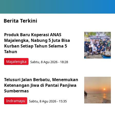
Berita Terkini
Produk Baru Koperasi ANAS
Majalengka, Nabung 5 Juta Bisa
Kurban Setiap Tahun Selama 5
Tahun
Majalengka
Sabtu, 8 Agu 2026 - 18:28
Telusuri Jalan Berbatu, Menemukan
Ketenangan Jiwa di Pantai Panjiwa
Sumbermas
Indramayu
Sabtu, 8 Agu 2026 - 15:35