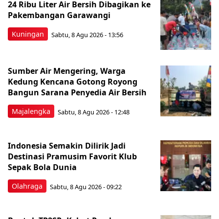
24 Ribu Liter Air Bersih Dibagikan ke
Pakembangan Garawangi
Kuningan
Sabtu, 8 Agu 2026 - 13:56
Sumber Air Mengering, Warga
Kedung Kencana Gotong Royong
Bangun Sarana Penyedia Air Bersih
Majalengka
Sabtu, 8 Agu 2026 - 12:48
Indonesia Semakin Dilirik Jadi
Destinasi Pramusim Favorit Klub
Sepak Bola Dunia
Olahraga
Sabtu, 8 Agu 2026 - 09:22