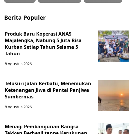
Berita Populer
Produk Baru Koperasi ANAS
Majalengka, Nabung 5 Juta Bisa
Kurban Setiap Tahun Selama 5
Tahun
8 Agustus 2026
Telusuri Jalan Berbatu, Menemukan
Ketenangan Jiwa di Pantai Panjiwa
Sumbermas
8 Agustus 2026
Menag: Pembangunan Bangsa
Takkan Berhasil tanpa Kerukunan