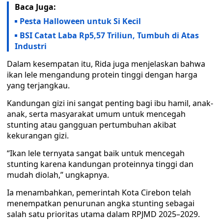
Baca Juga:
Pesta Halloween untuk Si Kecil
BSI Catat Laba Rp5,57 Triliun, Tumbuh di Atas
Industri
Dalam kesempatan itu, Rida juga menjelaskan bahwa
ikan lele mengandung protein tinggi dengan harga
yang terjangkau.
Kandungan gizi ini sangat penting bagi ibu hamil, anak-
anak, serta masyarakat umum untuk mencegah
stunting atau gangguan pertumbuhan akibat
kekurangan gizi.
“Ikan lele ternyata sangat baik untuk mencegah
stunting karena kandungan proteinnya tinggi dan
mudah diolah,” ungkapnya.
Ia menambahkan, pemerintah Kota Cirebon telah
menempatkan penurunan angka stunting sebagai
salah satu prioritas utama dalam RPJMD 2025–2029.