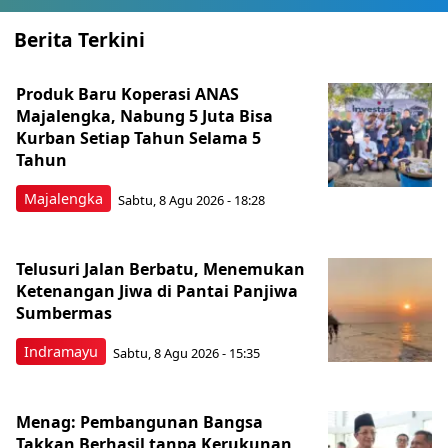
Berita Terkini
Produk Baru Koperasi ANAS
Majalengka, Nabung 5 Juta Bisa
Kurban Setiap Tahun Selama 5
Tahun
Majalengka
Sabtu, 8 Agu 2026 - 18:28
Telusuri Jalan Berbatu, Menemukan
Ketenangan Jiwa di Pantai Panjiwa
Sumbermas
Indramayu
Sabtu, 8 Agu 2026 - 15:35
Menag: Pembangunan Bangsa
Takkan Berhasil tanpa Kerukunan