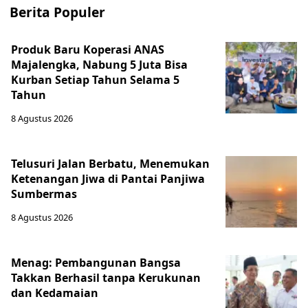
Berita Populer
Produk Baru Koperasi ANAS
Majalengka, Nabung 5 Juta Bisa
Kurban Setiap Tahun Selama 5
Tahun
8 Agustus 2026
Telusuri Jalan Berbatu, Menemukan
Ketenangan Jiwa di Pantai Panjiwa
Sumbermas
8 Agustus 2026
Menag: Pembangunan Bangsa
Takkan Berhasil tanpa Kerukunan
dan Kedamaian