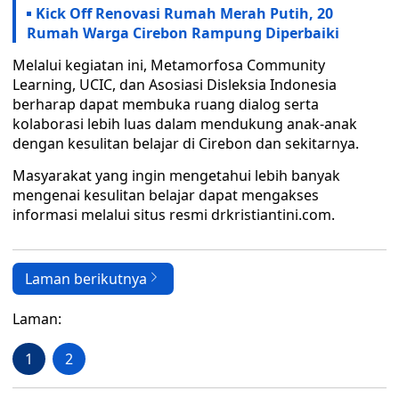
Kick Off Renovasi Rumah Merah Putih, 20
Rumah Warga Cirebon Rampung Diperbaiki
Melalui kegiatan ini, Metamorfosa Community
Learning, UCIC, dan Asosiasi Disleksia Indonesia
berharap dapat membuka ruang dialog serta
kolaborasi lebih luas dalam mendukung anak-anak
dengan kesulitan belajar di Cirebon dan sekitarnya.
Masyarakat yang ingin mengetahui lebih banyak
mengenai kesulitan belajar dapat mengakses
informasi melalui situs resmi drkristiantini.com.
Laman berikutnya
Laman:
1
2