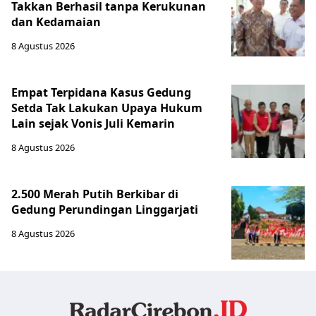
Takkan Berhasil tanpa Kerukunan
dan Kedamaian
8 Agustus 2026
Empat Terpidana Kasus Gedung
Setda Tak Lakukan Upaya Hukum
Lain sejak Vonis Juli Kemarin
8 Agustus 2026
2.500 Merah Putih Berkibar di
Gedung Perundingan Linggarjati
8 Agustus 2026