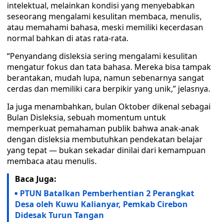
intelektual, melainkan kondisi yang menyebabkan
seseorang mengalami kesulitan membaca, menulis,
atau memahami bahasa, meski memiliki kecerdasan
normal bahkan di atas rata-rata.
“Penyandang disleksia sering mengalami kesulitan
mengatur fokus dan tata bahasa. Mereka bisa tampak
berantakan, mudah lupa, namun sebenarnya sangat
cerdas dan memiliki cara berpikir yang unik,” jelasnya.
Ia juga menambahkan, bulan Oktober dikenal sebagai
Bulan Disleksia, sebuah momentum untuk
memperkuat pemahaman publik bahwa anak-anak
dengan disleksia membutuhkan pendekatan belajar
yang tepat — bukan sekadar dinilai dari kemampuan
membaca atau menulis.
Baca Juga:
PTUN Batalkan Pemberhentian 2 Perangkat
Desa oleh Kuwu Kalianyar, Pemkab Cirebon
Didesak Turun Tangan