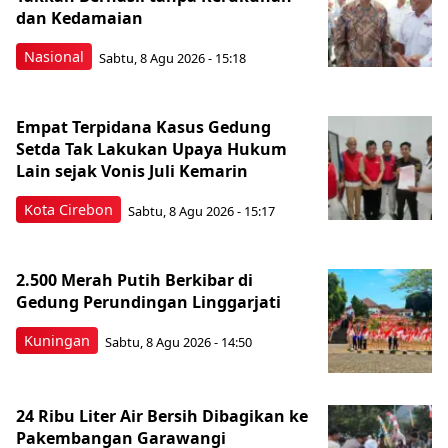
dan Kedamaian
Nasional
Sabtu, 8 Agu 2026 - 15:18
Empat Terpidana Kasus Gedung
Setda Tak Lakukan Upaya Hukum
Lain sejak Vonis Juli Kemarin
Kota Cirebon
Sabtu, 8 Agu 2026 - 15:17
2.500 Merah Putih Berkibar di
Gedung Perundingan Linggarjati
Kuningan
Sabtu, 8 Agu 2026 - 14:50
24 Ribu Liter Air Bersih Dibagikan ke
Pakembangan Garawangi