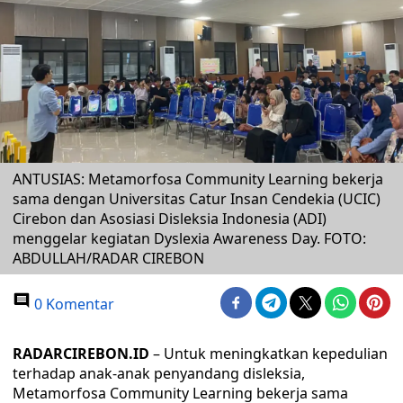
ANTUSIAS: Metamorfosa Community Learning bekerja
sama dengan Universitas Catur Insan Cendekia (UCIC)
Cirebon dan Asosiasi Disleksia Indonesia (ADI)
menggelar kegiatan Dyslexia Awareness Day. FOTO:
ABDULLAH/RADAR CIREBON
0 Komentar
RADARCIREBON.ID
– Untuk meningkatkan kepedulian
terhadap anak-anak penyandang disleksia,
Metamorfosa Community Learning bekerja sama