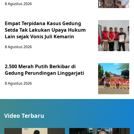
8 Agustus 2026
Empat Terpidana Kasus Gedung
Setda Tak Lakukan Upaya Hukum
Lain sejak Vonis Juli Kemarin
8 Agustus 2026
2.500 Merah Putih Berkibar di
Gedung Perundingan Linggarjati
8 Agustus 2026
Video Terbaru