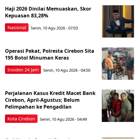
Haji 2026 Dinilai Memuaskan, Skor
Kepuasan 83,28%
Nasional
Senin, 10 Agu 2026 - 07:03
Operasi Pekat, Polresta Cirebon Sita
195 Botol Minuman Keras
Insiden 24 Jam
Senin, 10 Agu 2026 - 04:50
Perjalanan Kasus Kredit Macet Bank
Cirebon, April-Agustus; Belum
Pelimpahan ke Pengadilan
Kota Cirebon
Senin, 10 Agu 2026 - 04:49