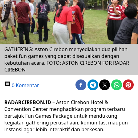
GATHERING: Aston Cirebon menyediakan dua pilihan
paket fun games yang dapat disesuaikan dengan
kebutuhan acara. FOTO: ASTON CIREBON FOR RADAR
CIREBON
0 Komentar
RADARCIREBON.ID
– Aston Cirebon Hotel &
Convention Center menghadirkan program terbaru
bertajuk Fun Games Package untuk mendukung
kegiatan gathering perusahaan, komunitas, maupun
instansi agar lebih interaktif dan berkesan.