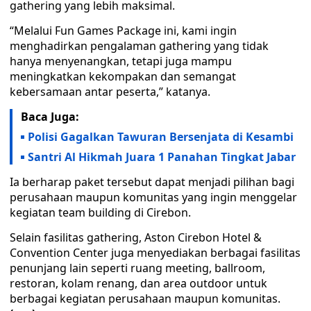
gathering yang lebih maksimal.
“Melalui Fun Games Package ini, kami ingin
menghadirkan pengalaman gathering yang tidak
hanya menyenangkan, tetapi juga mampu
meningkatkan kekompakan dan semangat
kebersamaan antar peserta,” katanya.
Baca Juga:
Polisi Gagalkan Tawuran Bersenjata di Kesambi
Santri Al Hikmah Juara 1 Panahan Tingkat Jabar
Ia berharap paket tersebut dapat menjadi pilihan bagi
perusahaan maupun komunitas yang ingin menggelar
kegiatan team building di Cirebon.
Selain fasilitas gathering, Aston Cirebon Hotel &
Convention Center juga menyediakan berbagai fasilitas
penunjang lain seperti ruang meeting, ballroom,
restoran, kolam renang, dan area outdoor untuk
berbagai kegiatan perusahaan maupun komunitas.