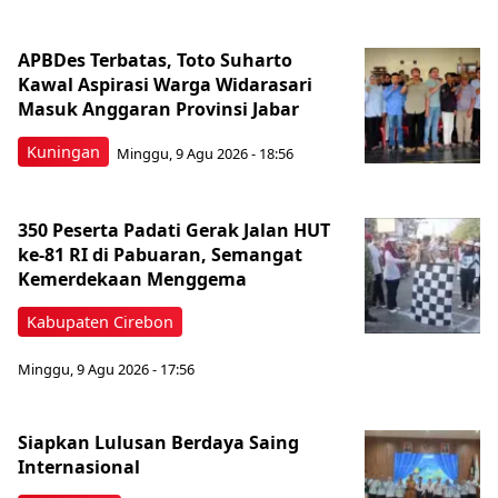
APBDes Terbatas, Toto Suharto
Kawal Aspirasi Warga Widarasari
Masuk Anggaran Provinsi Jabar
Kuningan
Minggu, 9 Agu 2026 - 18:56
350 Peserta Padati Gerak Jalan HUT
ke-81 RI di Pabuaran, Semangat
Kemerdekaan Menggema
Kabupaten Cirebon
Minggu, 9 Agu 2026 - 17:56
Siapkan Lulusan Berdaya Saing
Internasional