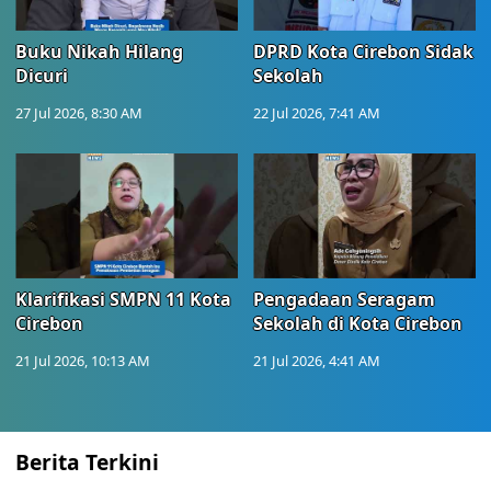
Buku Nikah Hilang
DPRD Kota Cirebon Sidak
Dicuri
Sekolah
27 Jul 2026, 8:30 AM
22 Jul 2026, 7:41 AM
Klarifikasi SMPN 11 Kota
Pengadaan Seragam
Cirebon
Sekolah di Kota Cirebon
21 Jul 2026, 10:13 AM
21 Jul 2026, 4:41 AM
Berita Terkini