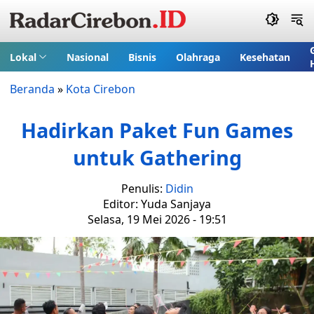
Lokal
Nasional
Bisnis
Olahraga
Kesehatan
Beranda
»
Kota Cirebon
Hadirkan Paket Fun Games
untuk Gathering
Penulis:
Didin
Editor: Yuda Sanjaya
Selasa, 19 Mei 2026 - 19:51