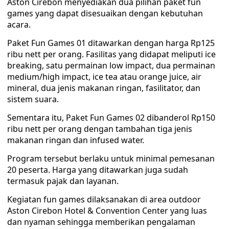
Aston Cirebon menyediakan dua pilihan paket fun
games yang dapat disesuaikan dengan kebutuhan
acara.
Paket Fun Games 01 ditawarkan dengan harga Rp125
ribu nett per orang. Fasilitas yang didapat meliputi ice
breaking, satu permainan low impact, dua permainan
medium/high impact, ice tea atau orange juice, air
mineral, dua jenis makanan ringan, fasilitator, dan
sistem suara.
Sementara itu, Paket Fun Games 02 dibanderol Rp150
ribu nett per orang dengan tambahan tiga jenis
makanan ringan dan infused water.
Program tersebut berlaku untuk minimal pemesanan
20 peserta. Harga yang ditawarkan juga sudah
termasuk pajak dan layanan.
Kegiatan fun games dilaksanakan di area outdoor
Aston Cirebon Hotel & Convention Center yang luas
dan nyaman sehingga memberikan pengalaman