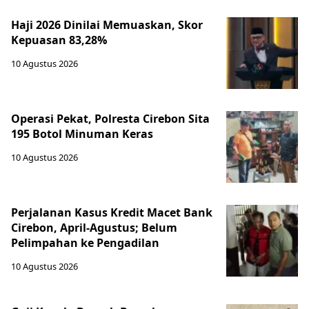
Haji 2026 Dinilai Memuaskan, Skor
Kepuasan 83,28%
10 Agustus 2026
Operasi Pekat, Polresta Cirebon Sita
195 Botol Minuman Keras
10 Agustus 2026
Perjalanan Kasus Kredit Macet Bank
Cirebon, April-Agustus; Belum
Pelimpahan ke Pengadilan
10 Agustus 2026