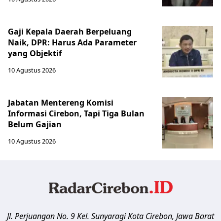
Gaji Kepala Daerah Berpeluang
Naik, DPR: Harus Ada Parameter
yang Objektif
10 Agustus 2026
Jabatan Mentereng Komisi
Informasi Cirebon, Tapi Tiga Bulan
Belum Gajian
10 Agustus 2026
Jl. Perjuangan No. 9 Kel. Sunyaragi
Kota Cirebon
,
Jawa Barat