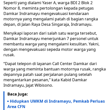
Seperti yang dialami Yaser A, warga BDI 2 Blok 2
Nomor 8, meminta pertolongan kepada petugas
Damkar Indramayu mengevakuasi kendaraan
motornya yang mengalami patah di bagian rangka
depan, di Jalan Raya Desa Singaraja, Indramayu.
Menyikapi laporan dari salah satu warga tersebut,
Damkar Indramayu menerjunkan 7 personel untuk
membantu warga yang mengalami kesulitan. Yakni,
dengan mengevakuasi sepeda motor warga yang
rusak.
“Dapat telepon di layanan Call Center Damkar dari
warga yang meminta bantuan motornya rusak, rangka
depannya patah saat perjalanan pulang setelah
mengantarkan pesanan,” kata Kabid Damkar
Indramayu, Jajat Wibisono.
Baca Juga:
Hidupkan UMKM di Indramayu, Pemkab Perluas
Area CFN