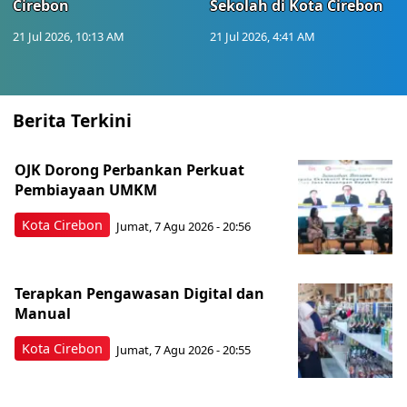
Cirebon
Sekolah di Kota Cirebon
21 Jul 2026, 10:13 AM
21 Jul 2026, 4:41 AM
Berita Terkini
OJK Dorong Perbankan Perkuat
Pembiayaan UMKM
Kota Cirebon
Jumat, 7 Agu 2026 - 20:56
Terapkan Pengawasan Digital dan
Manual
Kota Cirebon
Jumat, 7 Agu 2026 - 20:55