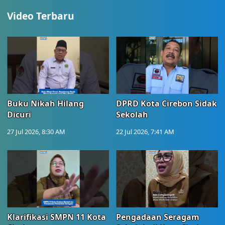
Video Terbaru
Buku Nikah Hilang
DPRD Kota Cirebon Sidak
Dicuri
Sekolah
27 Jul 2026, 8:30 AM
22 Jul 2026, 7:41 AM
Klarifikasi SMPN 11 Kota
Pengadaan Seragam