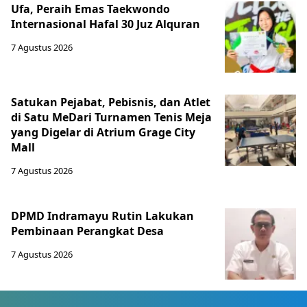
Ufa, Peraih Emas Taekwondo
Internasional Hafal 30 Juz Alquran
7 Agustus 2026
Satukan Pejabat, Pebisnis, dan Atlet
di Satu MeDari Turnamen Tenis Meja
yang Digelar di Atrium Grage City
Mall
7 Agustus 2026
DPMD Indramayu Rutin Lakukan
Pembinaan Perangkat Desa
7 Agustus 2026