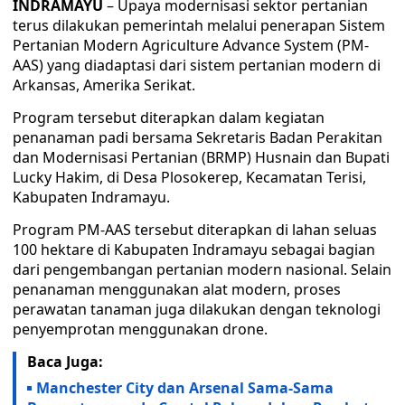
INDRAMAYU
– Upaya modernisasi sektor pertanian
terus dilakukan pemerintah melalui penerapan Sistem
Pertanian Modern Agriculture Advance System (PM-
AAS) yang diadaptasi dari sistem pertanian modern di
Arkansas, Amerika Serikat.
Program tersebut diterapkan dalam kegiatan
penanaman padi bersama Sekretaris Badan Perakitan
dan Modernisasi Pertanian (BRMP) Husnain dan Bupati
Lucky Hakim, di Desa Plosokerep, Kecamatan Terisi,
Kabupaten Indramayu.
Program PM-AAS tersebut diterapkan di lahan seluas
100 hektare di Kabupaten Indramayu sebagai bagian
dari pengembangan pertanian modern nasional. Selain
penanaman menggunakan alat modern, proses
perawatan tanaman juga dilakukan dengan teknologi
penyemprotan menggunakan drone.
Baca Juga:
Manchester City dan Arsenal Sama-Sama