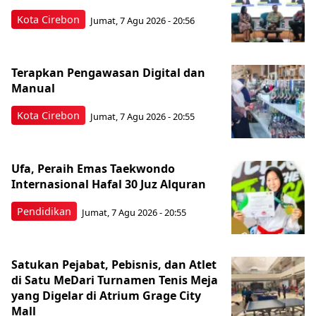
Kota Cirebon
Jumat, 7 Agu 2026 - 20:56
Terapkan Pengawasan Digital dan
Manual
Kota Cirebon
Jumat, 7 Agu 2026 - 20:55
Ufa, Peraih Emas Taekwondo
Internasional Hafal 30 Juz Alquran
Pendidikan
Jumat, 7 Agu 2026 - 20:55
Satukan Pejabat, Pebisnis, dan Atlet
di Satu MeDari Turnamen Tenis Meja
yang Digelar di Atrium Grage City
Mall