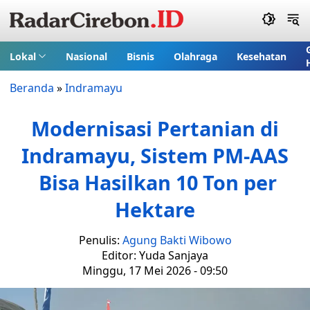
Lokal
Nasional
Bisnis
Olahraga
Kesehatan
Beranda
»
Indramayu
Modernisasi Pertanian di
Indramayu, Sistem PM-AAS
Bisa Hasilkan 10 Ton per
Hektare
Penulis:
Agung Bakti Wibowo
Editor: Yuda Sanjaya
Minggu, 17 Mei 2026 - 09:50