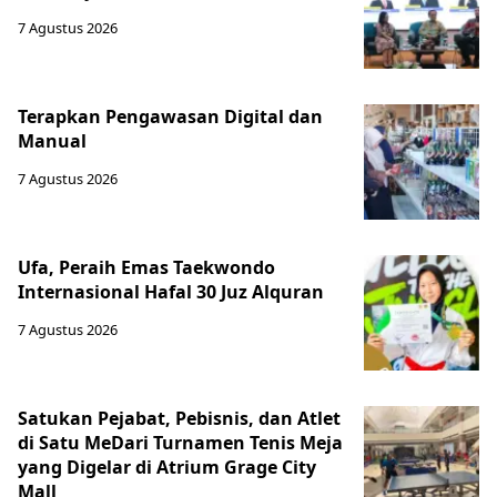
7 Agustus 2026
Terapkan Pengawasan Digital dan
Manual
7 Agustus 2026
Ufa, Peraih Emas Taekwondo
Internasional Hafal 30 Juz Alquran
7 Agustus 2026
Satukan Pejabat, Pebisnis, dan Atlet
di Satu MeDari Turnamen Tenis Meja
yang Digelar di Atrium Grage City
Mall