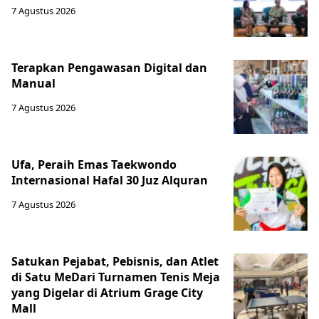
7 Agustus 2026
Terapkan Pengawasan Digital dan
Manual
7 Agustus 2026
Ufa, Peraih Emas Taekwondo
Internasional Hafal 30 Juz Alquran
7 Agustus 2026
Satukan Pejabat, Pebisnis, dan Atlet
di Satu MeDari Turnamen Tenis Meja
yang Digelar di Atrium Grage City
Mall