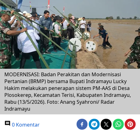
MODERNISASI: Badan Perakitan dan Modernisasi
Pertanian (BRMP) bersama Bupati Indramayu Lucky
Hakim melakukan penerapan sistem PM-AAS di Desa
Plosokerep, Kecamatan Terisi, Kabupaten Indramayu,
Rabu (13/5/2026). Foto: Anang Syahroni/ Radar
Indramayu
0 Komentar