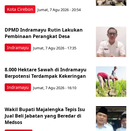
Kota Cirebon
Jumat, 7 Agu 2026 - 20:54
DPMD Indramayu Rutin Lakukan
Pembinaan Perangkat Desa
Indramayu
Jumat, 7 Agu 2026 - 17:35
8.000 Hektare Sawah di Indramayu
Berpotensi Terdampak Kekeringan
Indramayu
Jumat, 7 Agu 2026 - 16:10
Wakil Bupati Majalengka Tepis Isu
Jual Beli Jabatan yang Beredar di
Medsos