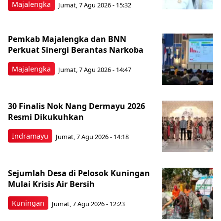
Majalengka
Jumat, 7 Agu 2026 - 15:32
Pemkab Majalengka dan BNN
Perkuat Sinergi Berantas Narkoba
Majalengka
Jumat, 7 Agu 2026 - 14:47
30 Finalis Nok Nang Dermayu 2026
Resmi Dikukuhkan
Indramayu
Jumat, 7 Agu 2026 - 14:18
Sejumlah Desa di Pelosok Kuningan
Mulai Krisis Air Bersih
Kuningan
Jumat, 7 Agu 2026 - 12:23