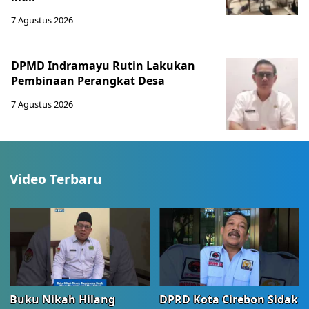
7 Agustus 2026
DPMD Indramayu Rutin Lakukan
Pembinaan Perangkat Desa
7 Agustus 2026
Video Terbaru
Buku Nikah Hilang
DPRD Kota Cirebon Sidak