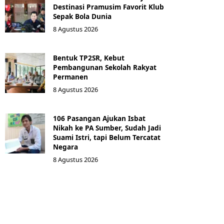
Destinasi Pramusim Favorit Klub
Sepak Bola Dunia
8 Agustus 2026
Bentuk TP2SR, Kebut
Pembangunan Sekolah Rakyat
Permanen
8 Agustus 2026
106 Pasangan Ajukan Isbat
Nikah ke PA Sumber, Sudah Jadi
Suami Istri, tapi Belum Tercatat
Negara
8 Agustus 2026