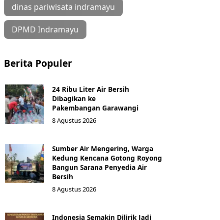
dinas pariwisata indramayu
DPMD Indramayu
Berita Populer
24 Ribu Liter Air Bersih
Dibagikan ke
Pakembangan Garawangi
8 Agustus 2026
Sumber Air Mengering, Warga
Kedung Kencana Gotong Royong
Bangun Sarana Penyedia Air
Bersih
8 Agustus 2026
Indonesia Semakin Dilirik Jadi