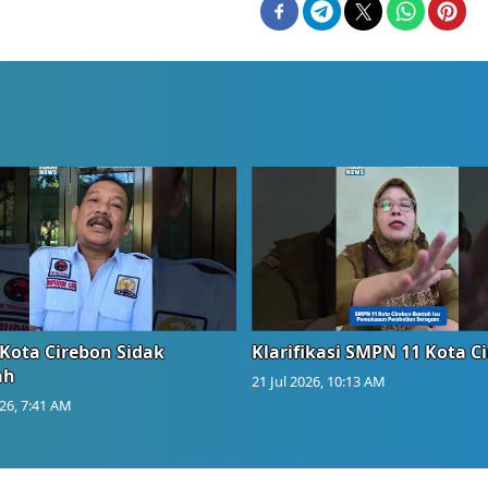
Kota Cirebon Sidak
Klarifikasi SMPN 11 Kota C
ah
21 Jul 2026, 10:13 AM
026, 7:41 AM