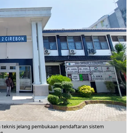
teknis jelang pembukaan pendaftaran sistem