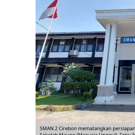
SMAN 2 Cirebon mematangkan persiapan 