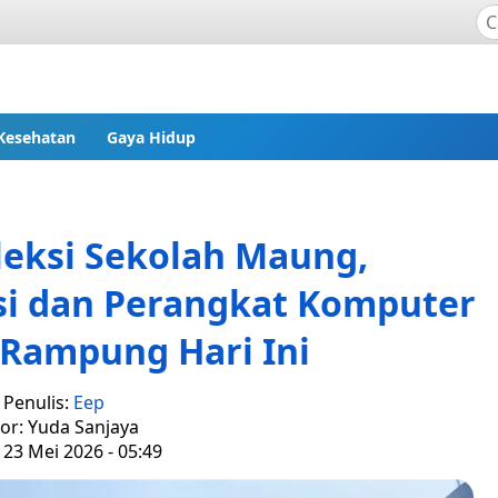
Kesehatan
Gaya Hidup
eksi Sekolah Maung,
asi dan Perangkat Komputer
 Rampung Hari Ini
Penulis:
Eep
tor: Yuda Sanjaya
 23 Mei 2026 - 05:49