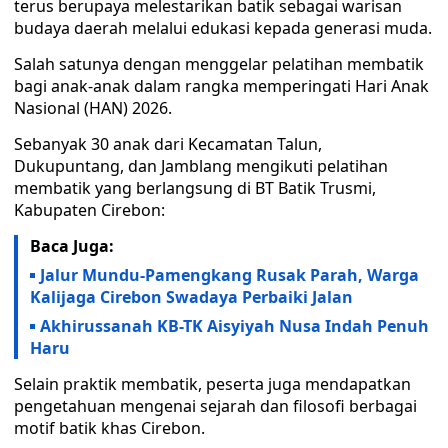
terus berupaya melestarikan batik sebagai warisan
budaya daerah melalui edukasi kepada generasi muda.
Salah satunya dengan menggelar pelatihan membatik
bagi anak-anak dalam rangka memperingati Hari Anak
Nasional (HAN) 2026.
Sebanyak 30 anak dari Kecamatan Talun,
Dukupuntang, dan Jamblang mengikuti pelatihan
membatik yang berlangsung di BT Batik Trusmi,
Kabupaten Cirebon:
Baca Juga:
Jalur Mundu-Pamengkang Rusak Parah, Warga
Kalijaga Cirebon Swadaya Perbaiki Jalan
Akhirussanah KB-TK Aisyiyah Nusa Indah Penuh
Haru
Selain praktik membatik, peserta juga mendapatkan
pengetahuan mengenai sejarah dan filosofi berbagai
motif batik khas Cirebon.