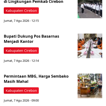
di Lingkungan Pemkab Cirebon
Kabupaten Cirebon
Jumat, 7 Agu 2026 - 12:15
Bupati Dukung Pos Basarnas
Menjadi Kantor
Kabupaten Cirebon
Jumat, 7 Agu 2026 - 12:14
Permintaan MBG, Harga Sembako
Masih Mahal
Kabupaten Cirebon
Jumat, 7 Agu 2026 - 09:00