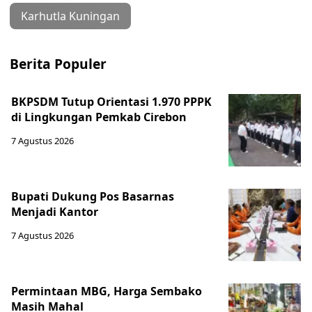
Karhutla Kuningan
Berita Populer
BKPSDM Tutup Orientasi 1.970 PPPK
di Lingkungan Pemkab Cirebon
7 Agustus 2026
Bupati Dukung Pos Basarnas
Menjadi Kantor
7 Agustus 2026
Permintaan MBG, Harga Sembako
Masih Mahal