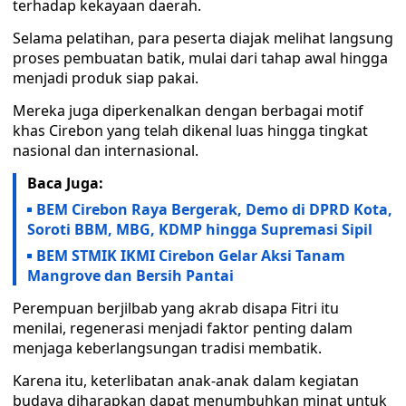
terhadap kekayaan daerah.
Selama pelatihan, para peserta diajak melihat langsung
proses pembuatan batik, mulai dari tahap awal hingga
menjadi produk siap pakai.
Mereka juga diperkenalkan dengan berbagai motif
khas Cirebon yang telah dikenal luas hingga tingkat
nasional dan internasional.
Baca Juga:
BEM Cirebon Raya Bergerak, Demo di DPRD Kota,
Soroti BBM, MBG, KDMP hingga Supremasi Sipil
BEM STMIK IKMI Cirebon Gelar Aksi Tanam
Mangrove dan Bersih Pantai
Perempuan berjilbab yang akrab disapa Fitri itu
menilai, regenerasi menjadi faktor penting dalam
menjaga keberlangsungan tradisi membatik.
Karena itu, keterlibatan anak-anak dalam kegiatan
budaya diharapkan dapat menumbuhkan minat untuk