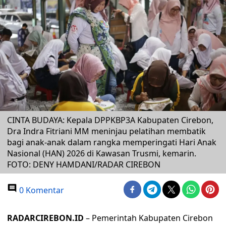
CINTA BUDAYA: Kepala DPPKBP3A Kabupaten Cirebon,
Dra Indra Fitriani MM meninjau pelatihan membatik
bagi anak-anak dalam rangka memperingati Hari Anak
Nasional (HAN) 2026 di Kawasan Trusmi, kemarin.
FOTO: DENY HAMDANI/RADAR CIREBON
0 Komentar
RADARCIREBON.ID
– Pemerintah Kabupaten Cirebon