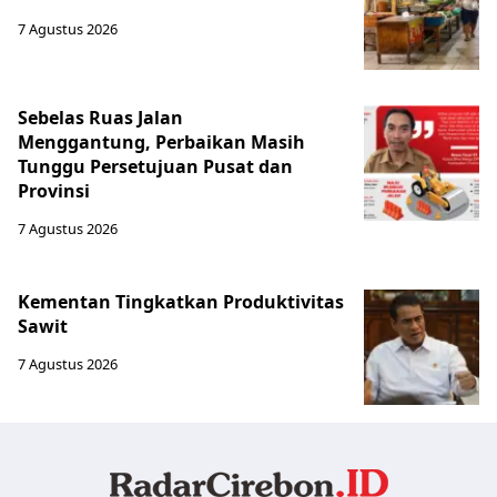
7 Agustus 2026
Sebelas Ruas Jalan
Menggantung, Perbaikan Masih
Tunggu Persetujuan Pusat dan
Provinsi
7 Agustus 2026
Kementan Tingkatkan Produktivitas
Sawit
7 Agustus 2026