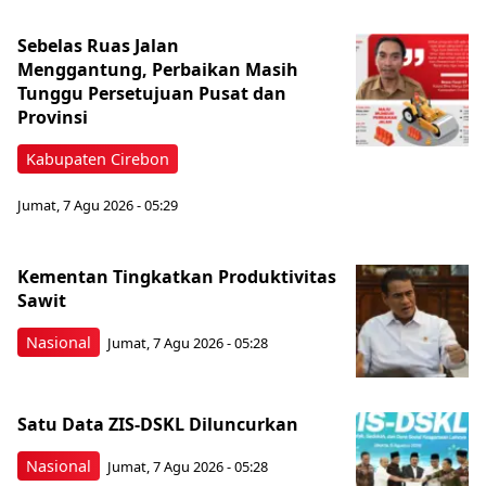
Sebelas Ruas Jalan
Menggantung, Perbaikan Masih
Tunggu Persetujuan Pusat dan
Provinsi
Kabupaten Cirebon
Jumat, 7 Agu 2026 - 05:29
Kementan Tingkatkan Produktivitas
Sawit
Nasional
Jumat, 7 Agu 2026 - 05:28
Satu Data ZIS-DSKL Diluncurkan
Nasional
Jumat, 7 Agu 2026 - 05:28