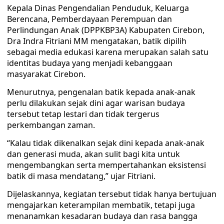
Kepala Dinas Pengendalian Penduduk, Keluarga
Berencana, Pemberdayaan Perempuan dan
Perlindungan Anak (DPPKBP3A) Kabupaten Cirebon,
Dra Indra Fitriani MM mengatakan, batik dipilih
sebagai media edukasi karena merupakan salah satu
identitas budaya yang menjadi kebanggaan
masyarakat Cirebon.
Menurutnya, pengenalan batik kepada anak-anak
perlu dilakukan sejak dini agar warisan budaya
tersebut tetap lestari dan tidak tergerus
perkembangan zaman.
“Kalau tidak dikenalkan sejak dini kepada anak-anak
dan generasi muda, akan sulit bagi kita untuk
mengembangkan serta mempertahankan eksistensi
batik di masa mendatang,” ujar Fitriani.
Dijelaskannya, kegiatan tersebut tidak hanya bertujuan
mengajarkan keterampilan membatik, tetapi juga
menanamkan kesadaran budaya dan rasa bangga