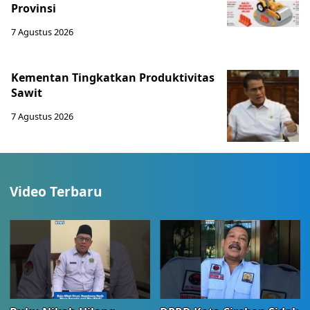
Provinsi
7 Agustus 2026
Kementan Tingkatkan Produktivitas
Sawit
7 Agustus 2026
Video Terbaru