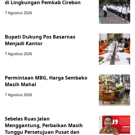
di Lingkungan Pemkab Cirebon
7 Agustus 2026
Bupati Dukung Pos Basarnas
Menjadi Kantor
7 Agustus 2026
Permintaan MBG, Harga Sembako
Masih Mahal
7 Agustus 2026
Sebelas Ruas Jalan
Menggantung, Perbaikan Masih
Tunggu Persetujuan Pusat dan