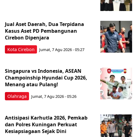
Jual Aset Daerah, Dua Terpidana
Kasus Aset PD Pembangunan
Cirebon Dipenjara
Kota Cirebon
Jumat, 7 Agu 2026 - 05:27
Singapura vs Indonesia, ASEAN
Champoinship Hyundai Cup 2026,
Menang atau Pulang!
Olahraga
Jumat, 7 Agu 2026 - 05:26
Antisipasi Karhutla 2026, Pemkab
dan Polres Kuningan Perkuat
Kesiapsiagaan Sejak Dini