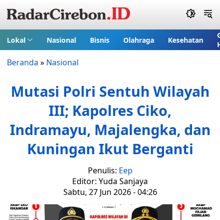
Lokal
Nasional
Bisnis
Olahraga
Kesehatan
Beranda
»
Nasional
Mutasi Polri Sentuh Wilayah
III; Kapolres Ciko,
Indramayu, Majalengka, dan
Kuningan Ikut Berganti
Penulis:
Eep
Editor: Yuda Sanjaya
Sabtu, 27 Jun 2026 - 04:26