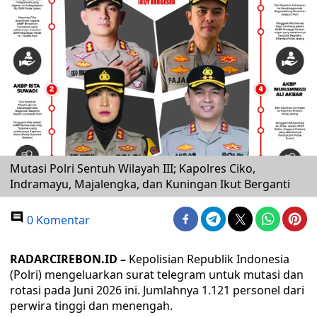
Mutasi Polri Sentuh Wilayah III; Kapolres Ciko,
Indramayu, Majalengka, dan Kuningan Ikut Berganti
0 Komentar
RADARCIREBON.ID –
Kepolisian Republik Indonesia
(Polri) mengeluarkan surat telegram untuk mutasi dan
rotasi pada Juni 2026 ini. Jumlahnya 1.121 personel dari
perwira tinggi dan menengah.