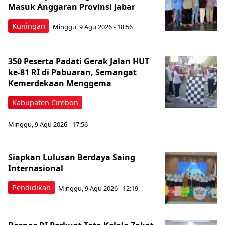
Masuk Anggaran Provinsi Jabar
Kuningan
Minggu, 9 Agu 2026 - 18:56
350 Peserta Padati Gerak Jalan HUT
ke-81 RI di Pabuaran, Semangat
Kemerdekaan Menggema
Kabupaten Cirebon
Minggu, 9 Agu 2026 - 17:56
Siapkan Lulusan Berdaya Saing
Internasional
Pendidikan
Minggu, 9 Agu 2026 - 12:19