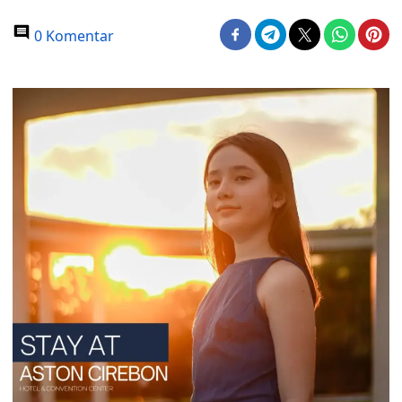
0 Komentar