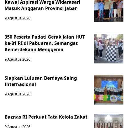
Kawal Aspirasi Warga Widarasari
Masuk Anggaran Provinsi Jabar
9 Agustus 2026
350 Peserta Padati Gerak Jalan HUT
ke-81 RI di Pabuaran, Semangat
Kemerdekaan Menggema
9 Agustus 2026
Siapkan Lulusan Berdaya Saing
Internasional
9 Agustus 2026
Baznas RI Perkuat Tata Kelola Zakat
9 Agustus 2026