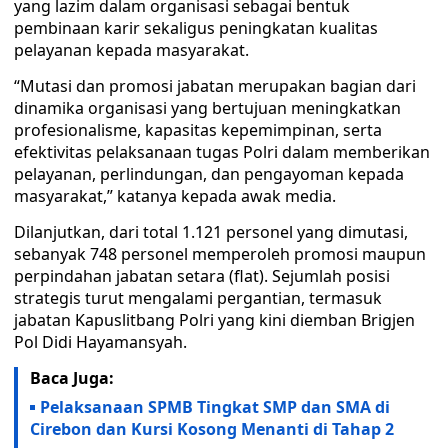
yang lazim dalam organisasi sebagai bentuk
pembinaan karir sekaligus peningkatan kualitas
pelayanan kepada masyarakat.
“Mutasi dan promosi jabatan merupakan bagian dari
dinamika organisasi yang bertujuan meningkatkan
profesionalisme, kapasitas kepemimpinan, serta
efektivitas pelaksanaan tugas Polri dalam memberikan
pelayanan, perlindungan, dan pengayoman kepada
masyarakat,” katanya kepada awak media.
Dilanjutkan, dari total 1.121 personel yang dimutasi,
sebanyak 748 personel memperoleh promosi maupun
perpindahan jabatan setara (flat). Sejumlah posisi
strategis turut mengalami pergantian, termasuk
jabatan Kapuslitbang Polri yang kini diemban Brigjen
Pol Didi Hayamansyah.
Baca Juga:
Pelaksanaan SPMB Tingkat SMP dan SMA di
Cirebon dan Kursi Kosong Menanti di Tahap 2