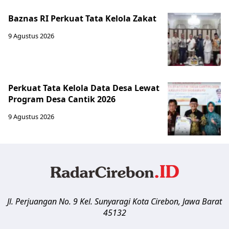
Baznas RI Perkuat Tata Kelola Zakat
9 Agustus 2026
Perkuat Tata Kelola Data Desa Lewat
Program Desa Cantik 2026
9 Agustus 2026
Jl. Perjuangan No. 9 Kel. Sunyaragi
Kota Cirebon
,
Jawa Barat
45132