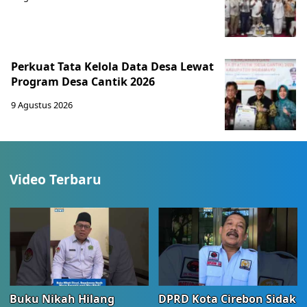
Perkuat Tata Kelola Data Desa Lewat
Program Desa Cantik 2026
9 Agustus 2026
Video Terbaru
Buku Nikah Hilang
DPRD Kota Cirebon Sidak