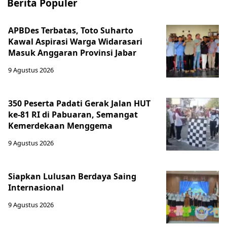
Berita Populer
APBDes Terbatas, Toto Suharto
Kawal Aspirasi Warga Widarasari
Masuk Anggaran Provinsi Jabar
9 Agustus 2026
350 Peserta Padati Gerak Jalan HUT
ke-81 RI di Pabuaran, Semangat
Kemerdekaan Menggema
9 Agustus 2026
Siapkan Lulusan Berdaya Saing
Internasional
9 Agustus 2026