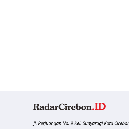
Jl. Perjuangan No. 9 Kel. Sunyaragi
Kota Cirebo