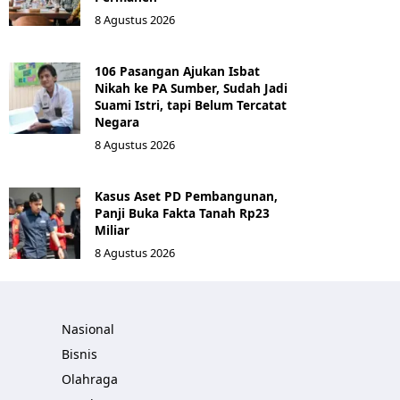
8 Agustus 2026
106 Pasangan Ajukan Isbat
Nikah ke PA Sumber, Sudah Jadi
Suami Istri, tapi Belum Tercatat
Negara
8 Agustus 2026
Kasus Aset PD Pembangunan,
Panji Buka Fakta Tanah Rp23
Miliar
8 Agustus 2026
Nasional
Bisnis
Olahraga