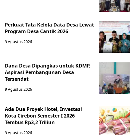
Perkuat Tata Kelola Data Desa Lewat
Program Desa Cantik 2026
9 Agustus 2026
Dana Desa Dipangkas untuk KDMP,
Aspirasi Pembangunan Desa
Tersendat
9 Agustus 2026
Ada Dua Proyek Hotel, Investasi
Kota Cirebon Semester I 2026
Tembus Rp3,2 Triliun
9 Agustus 2026