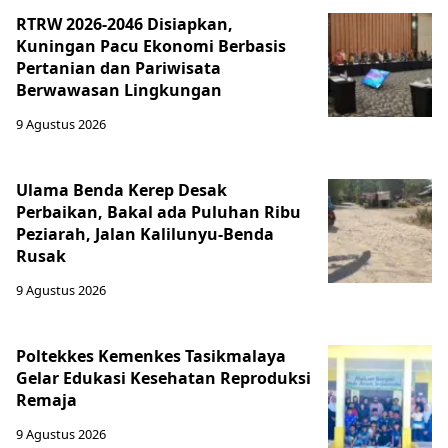
RTRW 2026-2046 Disiapkan,
Kuningan Pacu Ekonomi Berbasis
Pertanian dan Pariwisata
Berwawasan Lingkungan
9 Agustus 2026
Ulama Benda Kerep Desak
Perbaikan, Bakal ada Puluhan Ribu
Peziarah, Jalan Kalilunyu-Benda
Rusak
9 Agustus 2026
Poltekkes Kemenkes Tasikmalaya
Gelar Edukasi Kesehatan Reproduksi
Remaja
9 Agustus 2026