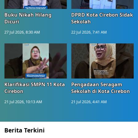
Buku Nikah Hilang
DPRD Kota Cirebon Sidak
Dicuri
Sekolah
27 Jul 2026, 8:30 AM
22 Jul 2026, 7:41 AM
Klarifikasi SMPN 11 Kota
Pengadaan Seragam
Cirebon
Sekolah di Kota Cirebon
21 Jul 2026, 10:13 AM
21 Jul 2026, 4:41 AM
Berita Terkini