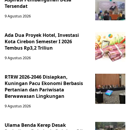
Tersendat
9 Agustus 2026
Ada Dua Proyek Hotel, Investasi
Kota Cirebon Semester I 2026
Tembus Rp3,2 Triliun
9 Agustus 2026
RTRW 2026-2046 Disiapkan,
Kuningan Pacu Ekonomi Berbasis
Pertanian dan Pariwisata
Berwawasan Lingkungan
9 Agustus 2026
Ulama Benda Kerep Desak