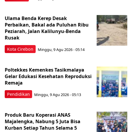
Ulama Benda Kerep Desak
Perbaikan, Bakal ada Puluhan Ribu
Peziarah, Jalan Kalilunyu-Benda
Rusak
Kota Cirebon
Minggu, 9 Agu 2026 - 05:14
Poltekkes Kemenkes Tasikmalaya
Gelar Edukasi Kesehatan Reproduksi
Remaja
Pendidikan
Minggu, 9 Agu 2026 - 05:13
Produk Baru Koperasi ANAS
Majalengka, Nabung 5 Juta Bisa
Kurban Setiap Tahun Selama 5