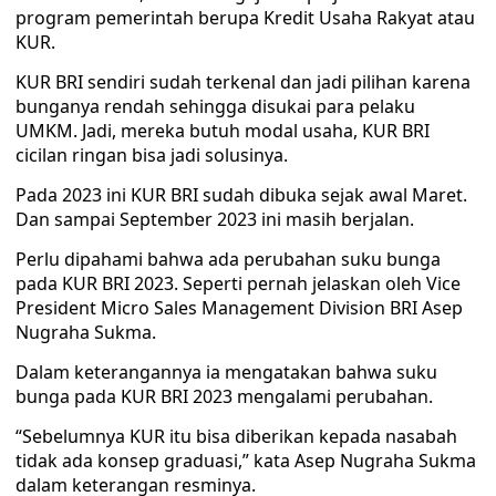
program pemerintah berupa Kredit Usaha Rakyat atau
KUR.
KUR BRI sendiri sudah terkenal dan jadi pilihan karena
bunganya rendah sehingga disukai para pelaku
UMKM. Jadi, mereka butuh modal usaha, KUR BRI
cicilan ringan bisa jadi solusinya.
Pada 2023 ini KUR BRI sudah dibuka sejak awal Maret.
Dan sampai September 2023 ini masih berjalan.
Perlu dipahami bahwa ada perubahan suku bunga
pada KUR BRI 2023. Seperti pernah jelaskan oleh Vice
President Micro Sales Management Division BRI Asep
Nugraha Sukma.
Dalam keterangannya ia mengatakan bahwa suku
bunga pada KUR BRI 2023 mengalami perubahan.
“Sebelumnya KUR itu bisa diberikan kepada nasabah
tidak ada konsep graduasi,” kata Asep Nugraha Sukma
dalam keterangan resminya.