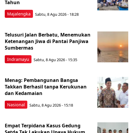
Tahun
Majalengka
Sabtu, 8 Agu 2026 - 18:28
Telusuri Jalan Berbatu, Menemukan
Ketenangan Jiwa di Pantai Panjiwa
Sumbermas
Indramayu
Sabtu, 8 Agu 2026 - 15:35
Menag: Pembangunan Bangsa
Takkan Berhasil tanpa Kerukunan
dan Kedamaian
Nasional
Sabtu, 8 Agu 2026 - 15:18
Empat Terpidana Kasus Gedung
Setda Tak Lakukan Upaya Hukum