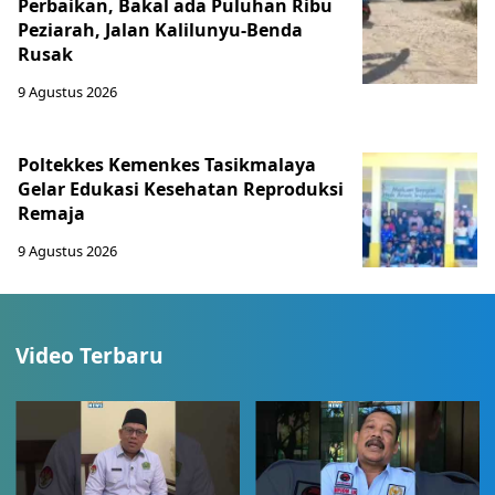
Perbaikan, Bakal ada Puluhan Ribu
Peziarah, Jalan Kalilunyu-Benda
Rusak
9 Agustus 2026
Poltekkes Kemenkes Tasikmalaya
Gelar Edukasi Kesehatan Reproduksi
Remaja
9 Agustus 2026
Video Terbaru