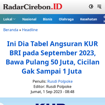
Lokal
Nasional
Bisnis
Olahraga
Kesehatan
Beranda
»
Headline
Ini Dia Tabel Angsuran KUR
BRI pada September 2023,
Bawa Pulang 50 Juta, Cicilan
Gak Sampai 1 Juta
Penulis:
Rusdi Polpoke
Editor: Rusdi Polpoke
Jumat, 1 Sep 2023 - 08:48