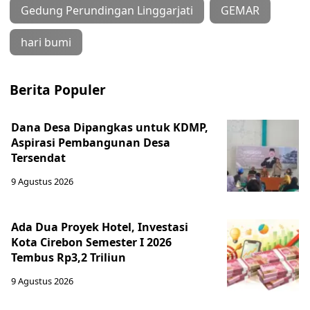
Gedung Perundingan Linggarjati
GEMAR
hari bumi
Berita Populer
Dana Desa Dipangkas untuk KDMP,
Aspirasi Pembangunan Desa
Tersendat
9 Agustus 2026
Ada Dua Proyek Hotel, Investasi
Kota Cirebon Semester I 2026
Tembus Rp3,2 Triliun
9 Agustus 2026