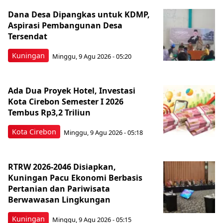
Dana Desa Dipangkas untuk KDMP,
Aspirasi Pembangunan Desa
Tersendat
Kuningan
Minggu, 9 Agu 2026 - 05:20
Ada Dua Proyek Hotel, Investasi
Kota Cirebon Semester I 2026
Tembus Rp3,2 Triliun
Kota Cirebon
Minggu, 9 Agu 2026 - 05:18
RTRW 2026-2046 Disiapkan,
Kuningan Pacu Ekonomi Berbasis
Pertanian dan Pariwisata
Berwawasan Lingkungan
Kuningan
Minggu, 9 Agu 2026 - 05:15