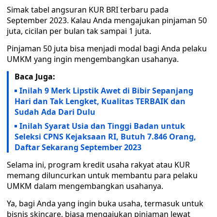
Simak tabel angsuran KUR BRI terbaru pada
September 2023. Kalau Anda mengajukan pinjaman 50
juta, cicilan per bulan tak sampai 1 juta.
Pinjaman 50 juta bisa menjadi modal bagi Anda pelaku
UMKM yang ingin mengembangkan usahanya.
Baca Juga:
Inilah 9 Merk Lipstik Awet di Bibir Sepanjang
Hari dan Tak Lengket, Kualitas TERBAIK dan
Sudah Ada Dari Dulu
Inilah Syarat Usia dan Tinggi Badan untuk
Seleksi CPNS Kejaksaan RI, Butuh 7.846 Orang,
Daftar Sekarang September 2023
Selama ini, program kredit usaha rakyat atau KUR
memang diluncurkan untuk membantu para pelaku
UMKM dalam mengembangkan usahanya.
Ya, bagi Anda yang ingin buka usaha, termasuk untuk
bisnis skincare, biasa mengajukan pinjaman lewat