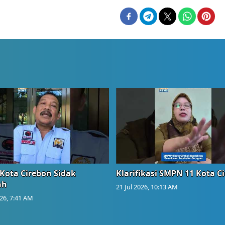
Kota Cirebon Sidak
Klarifikasi SMPN 11 Kota C
ah
21 Jul 2026, 10:13 AM
026, 7:41 AM