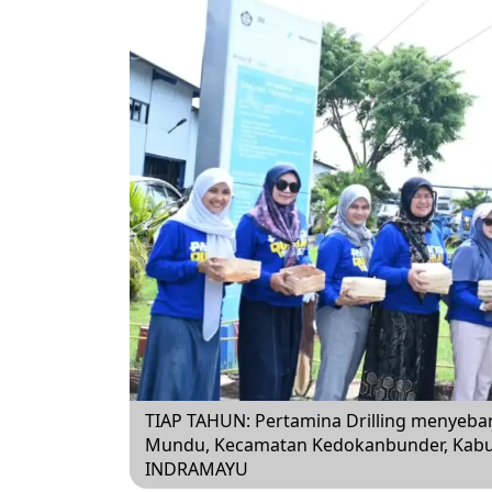
TIAP TAHUN: Pertamina Drilling menyebar
Mundu, Kecamatan Kedokanbunder, Kab
INDRAMAYU