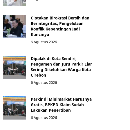
Ciptakan Birokrasi Bersih dan
Berintegritas, Pengelolaan
Konflik Kepentingan Jadi
Kuncinya
6 Agustus 2026
Dipalak di Kota Sendiri,
Pengamen dan Juru Parkir Liar
Sering Dikeluhkan Warga Kota
Cirebon
6 Agustus 2026
Parkir di Minimarket Harusnya
Gratis, BPKPD Klaim Sudah
Lakukan Penertiban
6 Agustus 2026