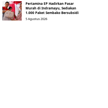
Pertamina EP Hadirkan Pasar
Murah di Indramayu, Sediakan
1.000 Paket Sembako Bersubsidi
5 Agustus 2026