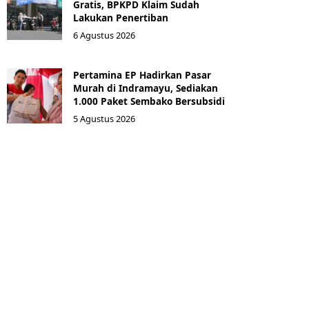
Gratis, BPKPD Klaim Sudah
Lakukan Penertiban
6 Agustus 2026
Pertamina EP Hadirkan Pasar
Murah di Indramayu, Sediakan
1.000 Paket Sembako Bersubsidi
5 Agustus 2026