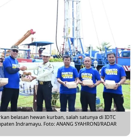
kan belasan hewan kurban, salah satunya di IDTC
upaten Indramayu. Foto: ANANG SYAHRONI/RADAR