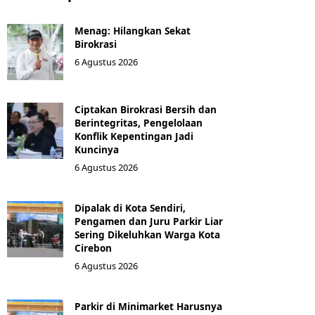
Menag: Hilangkan Sekat
Birokrasi
6 Agustus 2026
Ciptakan Birokrasi Bersih dan
Berintegritas, Pengelolaan
Konflik Kepentingan Jadi
Kuncinya
6 Agustus 2026
Dipalak di Kota Sendiri,
Pengamen dan Juru Parkir Liar
Sering Dikeluhkan Warga Kota
Cirebon
6 Agustus 2026
Parkir di Minimarket Harusnya