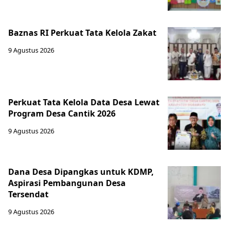
Baznas RI Perkuat Tata Kelola Zakat
9 Agustus 2026
Perkuat Tata Kelola Data Desa Lewat
Program Desa Cantik 2026
9 Agustus 2026
Dana Desa Dipangkas untuk KDMP,
Aspirasi Pembangunan Desa
Tersendat
9 Agustus 2026