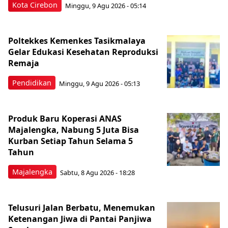
Kota Cirebon
Minggu, 9 Agu 2026 - 05:14
Poltekkes Kemenkes Tasikmalaya
Gelar Edukasi Kesehatan Reproduksi
Remaja
Pendidikan
Minggu, 9 Agu 2026 - 05:13
Produk Baru Koperasi ANAS
Majalengka, Nabung 5 Juta Bisa
Kurban Setiap Tahun Selama 5
Tahun
Majalengka
Sabtu, 8 Agu 2026 - 18:28
Telusuri Jalan Berbatu, Menemukan
Ketenangan Jiwa di Pantai Panjiwa