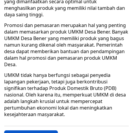
yang dimanfaatkan secara optimal untuk
menghasilkan produk yang memiliki nilai tambah dan
daya saing tinggi.
Promosi dan pemasaran merupakan hal yang penting
dalam memasarkan produk UMKM Desa Bener. Banyak
UMKM Desa Bener yang memiliki produk yang bagus
namun kurang dikenal oleh masyarakat. Pemerintah
desa dapat memberikan bantuan dan pendampingan
dalam hal promosi dan pemasaran produk UMKM
Desa.
UMKM tidak hanya berfungsi sebagai penyedia
lapangan pekerjaan, tetapi juga berkontribusi
signifikan terhadap Produk Domestik Bruto (PDB)
nasional. Oleh karena itu, memperkuat UMKM di desa
adalah langkah krusial untuk mempercepat
pertumbuhan ekonomi lokal dan meningkatkan
kesejahteraan masyarakat.