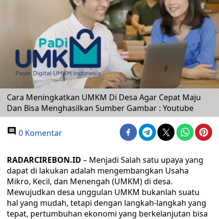
Cara Meningkatkan UMKM Di Desa Agar Cepat Maju
Dan Bisa Menghasilkan Sumber Gambar : Youtube
0 Komentar
RADARCIREBON.ID
– Menjadi Salah satu upaya yang
dapat di lakukan adalah mengembangkan Usaha
Mikro, Kecil, dan Menengah (UMKM) di desa.
Mewujudkan desa unggulan UMKM bukanlah suatu
hal yang mudah, tetapi dengan langkah-langkah yang
tepat, pertumbuhan ekonomi yang berkelanjutan bisa