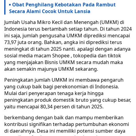
Obat Penghilang Kebotakan Pada Rambut
Secara Alami Cocok Untuk Lansia
Jumlah Usaha Mikro Kecil dan Menengah (UMKM) di
Indonesia terus bertambah setiap tahun. Di tahun 2024
ini saja, jumlah pengusaha UMKM diprediksi mencapai
73,97 juta orang. Bahkan, angka ini diprediksi terus
meningkat di tahun 2025 nanti. apalagi dengan adanya
sosial media macam Shopee , tokopedia dan tiktok
yang menjajakan Bisnis UMKM secara mudah maka
akan semakin majunya UMKM sekarang.
Peningkatan jumlah UMKM ini membawa pengaruh
yang cukup baik bagi perekonomian di Indonesia.
Mulai dari penyerapan tenaga kerja hingga
peningkatan produk domestik bruto yang cukup besar,
yaitu mencapai 80,34 persen di tahun 2025.
berkembang dengan baik dan mampu memberikan
kontribusi signifikan terhadap pertumbuhan ekonomi
di daerahnya. Desa ini memiliki potensi sumber daya