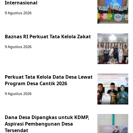
Internasional
9 Agustus 2026
Baznas RI Perkuat Tata Kelola Zakat
9 Agustus 2026
Perkuat Tata Kelola Data Desa Lewat
Program Desa Cantik 2026
9 Agustus 2026
Dana Desa Dipangkas untuk KDMP,
Aspirasi Pembangunan Desa
Tersendat