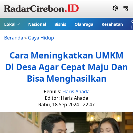
Lokal
Nasional
Bisnis
Olahraga
Kesehatan
Beranda
»
Gaya Hidup
Cara Meningkatkan UMKM
Di Desa Agar Cepat Maju Dan
Bisa Menghasilkan
Penulis:
Haris Ahada
Editor: Haris Ahada
Rabu, 18 Sep 2024 - 22:47