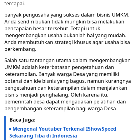
tercapai.
banyak pengusaha yang sukses dalam bisnis UMKM.
Anda sendiri bukan tidak mungkin bisa melakukan
pencapaian besar tersebut. Tetapi untuk
mengembangkan usaha bukanlah hal yang mudah.
Anda membutuhkan strategi khusus agar usaha bisa
berkembang.
Salah satu tantangan utama dalam mengembangkan
UMKM adalah keterbatasan pengetahuan dan
keterampilan. Banyak warga Desa yang memiliki
potensi dan ide bisnis yang bagus, namun kurangnya
pengetahuan dan keterampilan dalam menjalankan
bisnis menjadi penghalang. Oleh karena itu,
pemerintah desa dapat mengadakan pelatihan dan
pengembangan keterampilan bagi warga Desa.
Baca Juga:
Mengenal Youtuber Terkenal IShowSpeed
Sekarang Tiba di Indonesia