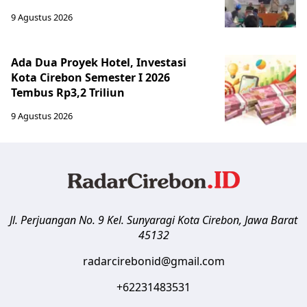
9 Agustus 2026
Ada Dua Proyek Hotel, Investasi
Kota Cirebon Semester I 2026
Tembus Rp3,2 Triliun
9 Agustus 2026
Jl. Perjuangan No. 9 Kel. Sunyaragi
Kota Cirebon
,
Jawa Barat
45132
radarcirebonid@gmail.com
+62231483531