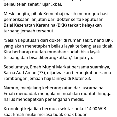
beliau telah sehat,” ujar Ikbal.
Meski begitu, pihak Kemenhaj masih menunggu hasil
pemeriksaan lanjutan dari dokter serta keputusan
Balai Kesehatan Karantina (BKK) terkait kelayakan
terbang jemaah tersebut.
“Selain keputusan dari dokter di rumah sakit, nanti BKK
yang akan menetapkan beliau layak terbang atau tidak.
Kita berharap mudah-mudahan sudah bisa layak
terbang dan bisa diberangkatkan,” lanjutnya.
Sebelumnya, Emah Mugni Markat bersama suaminya,
Sarna Aud Amad (73), dijadwalkan berangkat bersama
rombongan jemaah haji lainnya di Kloter 23.
Namun, menjelang keberangkatan dari asrama haji,
Emah mendadak mengalami mual dan muntah hingga
harus mendapatkan penanganan medis.
Kronologi kejadian bermula sekitar pukul 14.00 WIB
saat Emah mulai merasa tidak enak badan.