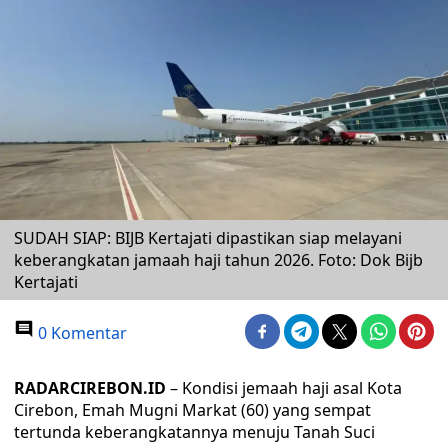
SUDAH SIAP: BIJB Kertajati dipastikan siap melayani
keberangkatan jamaah haji tahun 2026. Foto: Dok Bijb
Kertajati
0 Komentar
RADARCIREBON.ID
– Kondisi jemaah haji asal Kota
Cirebon, Emah Mugni Markat (60) yang sempat
tertunda keberangkatannya menuju Tanah Suci