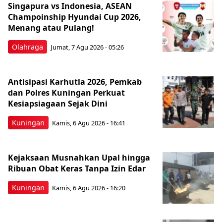
Singapura vs Indonesia, ASEAN
Champoinship Hyundai Cup 2026,
Menang atau Pulang!
Olahraga
Jumat, 7 Agu 2026 - 05:26
Antisipasi Karhutla 2026, Pemkab
dan Polres Kuningan Perkuat
Kesiapsiagaan Sejak Dini
Kuningan
Kamis, 6 Agu 2026 - 16:41
Kejaksaan Musnahkan Upal hingga
Ribuan Obat Keras Tanpa Izin Edar
Kuningan
Kamis, 6 Agu 2026 - 16:20