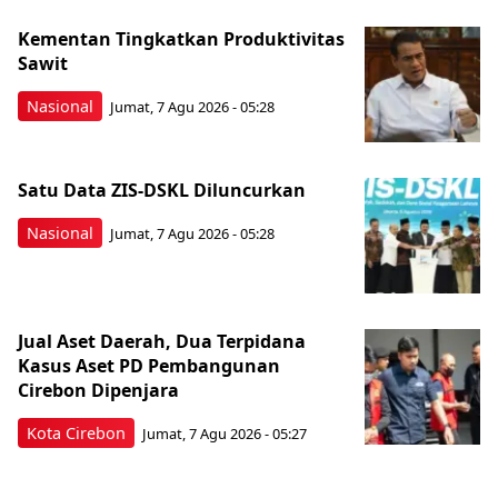
Kementan Tingkatkan Produktivitas
Sawit
Nasional
Jumat, 7 Agu 2026 - 05:28
Satu Data ZIS-DSKL Diluncurkan
Nasional
Jumat, 7 Agu 2026 - 05:28
Jual Aset Daerah, Dua Terpidana
Kasus Aset PD Pembangunan
Cirebon Dipenjara
Kota Cirebon
Jumat, 7 Agu 2026 - 05:27