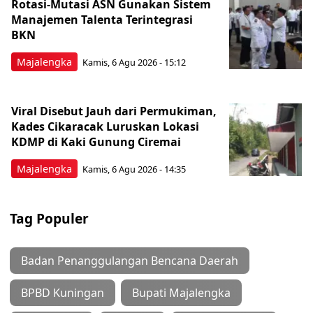
Rotasi-Mutasi ASN Gunakan Sistem
Manajemen Talenta Terintegrasi
BKN
Majalengka
Kamis, 6 Agu 2026 - 15:12
Viral Disebut Jauh dari Permukiman,
Kades Cikaracak Luruskan Lokasi
KDMP di Kaki Gunung Ciremai
Majalengka
Kamis, 6 Agu 2026 - 14:35
Tag Populer
Badan Penanggulangan Bencana Daerah
BPBD Kuningan
Bupati Majalengka