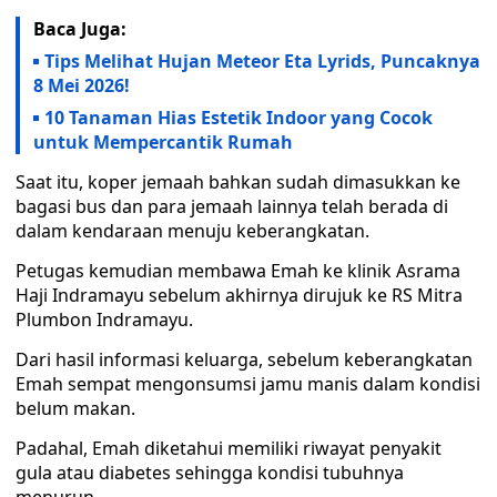
Baca Juga:
Tips Melihat Hujan Meteor Eta Lyrids, Puncaknya
8 Mei 2026!
10 Tanaman Hias Estetik Indoor yang Cocok
untuk Mempercantik Rumah
Saat itu, koper jemaah bahkan sudah dimasukkan ke
bagasi bus dan para jemaah lainnya telah berada di
dalam kendaraan menuju keberangkatan.
Petugas kemudian membawa Emah ke klinik Asrama
Haji Indramayu sebelum akhirnya dirujuk ke RS Mitra
Plumbon Indramayu.
Dari hasil informasi keluarga, sebelum keberangkatan
Emah sempat mengonsumsi jamu manis dalam kondisi
belum makan.
Padahal, Emah diketahui memiliki riwayat penyakit
gula atau diabetes sehingga kondisi tubuhnya