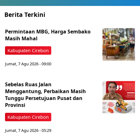
Berita Terkini
Permintaan MBG, Harga Sembako
Masih Mahal
Kabupaten Cirebon
Jumat, 7 Agu 2026 - 09:00
Sebelas Ruas Jalan
Menggantung, Perbaikan Masih
Tunggu Persetujuan Pusat dan
Provinsi
Kabupaten Cirebon
Jumat, 7 Agu 2026 - 05:29