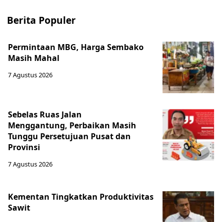
Berita Populer
Permintaan MBG, Harga Sembako
Masih Mahal
7 Agustus 2026
Sebelas Ruas Jalan
Menggantung, Perbaikan Masih
Tunggu Persetujuan Pusat dan
Provinsi
7 Agustus 2026
Kementan Tingkatkan Produktivitas
Sawit