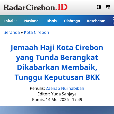
Lokal
Nasional
Bisnis
Olahraga
Kesehatan
Beranda
»
Kota Cirebon
Jemaah Haji Kota Cirebon
yang Tunda Berangkat
Dikabarkan Membaik,
Tunggu Keputusan BKK
Penulis:
Zaenab Nurhabibah
Editor: Yuda Sanjaya
Kamis, 14 Mei 2026 - 17:49