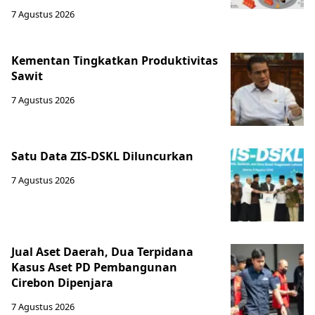
7 Agustus 2026
Kementan Tingkatkan Produktivitas
Sawit
7 Agustus 2026
Satu Data ZIS-DSKL Diluncurkan
7 Agustus 2026
Jual Aset Daerah, Dua Terpidana
Kasus Aset PD Pembangunan
Cirebon Dipenjara
7 Agustus 2026