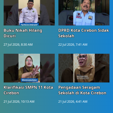
Buku Nikah Hilang
DPRD Kota Cirebon Sidak
Dicuri
Sekolah
27 Jul 2026, 8:30 AM
22 Jul 2026, 7:41 AM
Klarifikasi SMPN 11 Kota
Pengadaan Seragam
Cirebon
Sekolah di Kota Cirebon
21 Jul 2026, 10:13 AM
21 Jul 2026, 4:41 AM