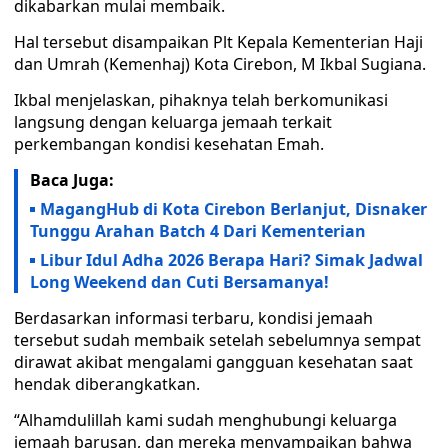
dikabarkan mulai membaik.
Hal tersebut disampaikan Plt Kepala Kementerian Haji
dan Umrah (Kemenhaj) Kota Cirebon, M Ikbal Sugiana.
Ikbal menjelaskan, pihaknya telah berkomunikasi
langsung dengan keluarga jemaah terkait
perkembangan kondisi kesehatan Emah.
Baca Juga:
MagangHub di Kota Cirebon Berlanjut, Disnaker
Tunggu Arahan Batch 4 Dari Kementerian
Libur Idul Adha 2026 Berapa Hari? Simak Jadwal
Long Weekend dan Cuti Bersamanya!
Berdasarkan informasi terbaru, kondisi jemaah
tersebut sudah membaik setelah sebelumnya sempat
dirawat akibat mengalami gangguan kesehatan saat
hendak diberangkatkan.
“Alhamdulillah kami sudah menghubungi keluarga
jemaah barusan, dan mereka menyampaikan bahwa