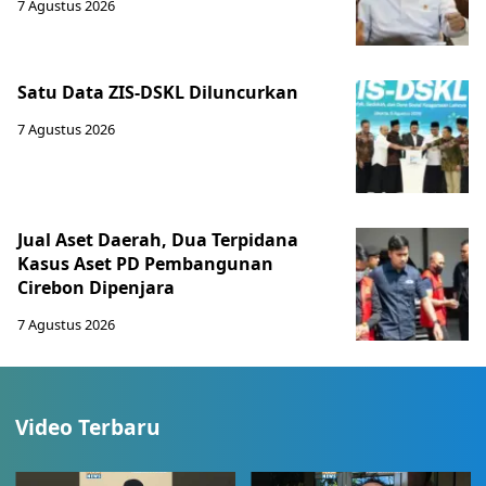
7 Agustus 2026
Satu Data ZIS-DSKL Diluncurkan
7 Agustus 2026
Jual Aset Daerah, Dua Terpidana
Kasus Aset PD Pembangunan
Cirebon Dipenjara
7 Agustus 2026
Video Terbaru