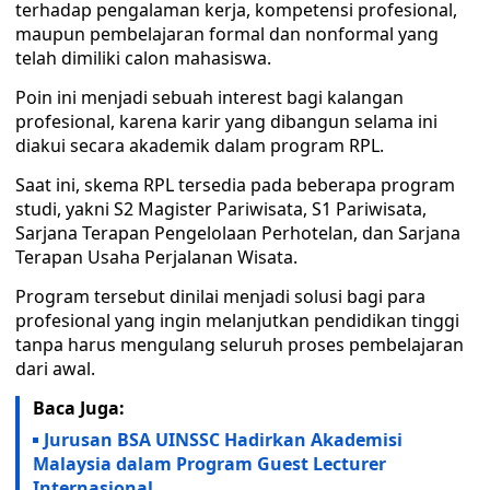
terhadap pengalaman kerja, kompetensi profesional,
maupun pembelajaran formal dan nonformal yang
telah dimiliki calon mahasiswa.
Poin ini menjadi sebuah interest bagi kalangan
profesional, karena karir yang dibangun selama ini
diakui secara akademik dalam program RPL.
Saat ini, skema RPL tersedia pada beberapa program
studi, yakni S2 Magister Pariwisata, S1 Pariwisata,
Sarjana Terapan Pengelolaan Perhotelan, dan Sarjana
Terapan Usaha Perjalanan Wisata.
Program tersebut dinilai menjadi solusi bagi para
profesional yang ingin melanjutkan pendidikan tinggi
tanpa harus mengulang seluruh proses pembelajaran
dari awal.
Baca Juga:
Jurusan BSA UINSSC Hadirkan Akademisi
Malaysia dalam Program Guest Lecturer
Internasional