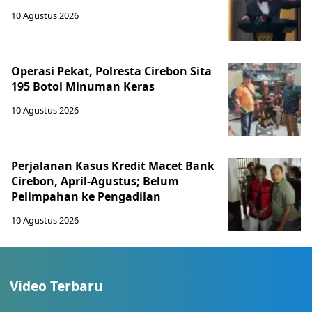
10 Agustus 2026
Operasi Pekat, Polresta Cirebon Sita
195 Botol Minuman Keras
10 Agustus 2026
Perjalanan Kasus Kredit Macet Bank
Cirebon, April-Agustus; Belum
Pelimpahan ke Pengadilan
10 Agustus 2026
Video Terbaru