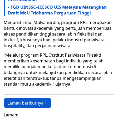
FGD UINSSC–ICESCO UIS Malaysia Matangkan
Draft MoU Tridharma Perguruan Tinggi
Menurut Emul Mulyanurdin, program RPL merupakan
bentuk inovasi akademik yang bertujuan memperluas
akses pendidikan tinggi secara lebih fleksibel dan
inklusif, khususnya bagi pelaku industri pariwisata,
hospitality, dan perjalanan wisata.
“Melalui program RPL, Institut Pariwisata Trisakti
memberikan kesempatan bagi individu yang telah
memiliki pengalaman kerja dan kompetensi di
bidangnya untuk melanjutkan pendidikan secara lebih
efektif dan terstruktur, tanpa mengesampingkan
standar mutu akademik,” ujarnya.
Laman berikutnya
Laman: