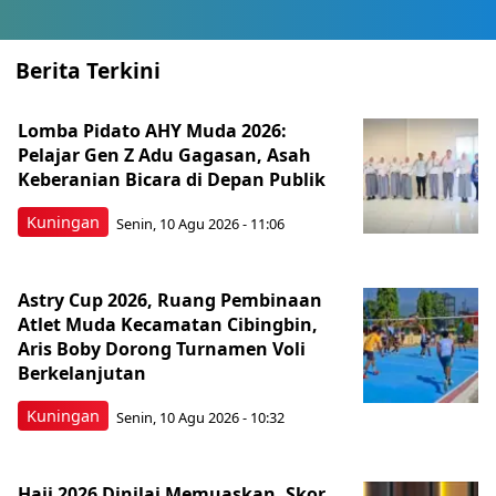
Berita Terkini
Lomba Pidato AHY Muda 2026:
Pelajar Gen Z Adu Gagasan, Asah
Keberanian Bicara di Depan Publik
Kuningan
Senin, 10 Agu 2026 - 11:06
Astry Cup 2026, Ruang Pembinaan
Atlet Muda Kecamatan Cibingbin,
Aris Boby Dorong Turnamen Voli
Berkelanjutan
Kuningan
Senin, 10 Agu 2026 - 10:32
Haji 2026 Dinilai Memuaskan, Skor