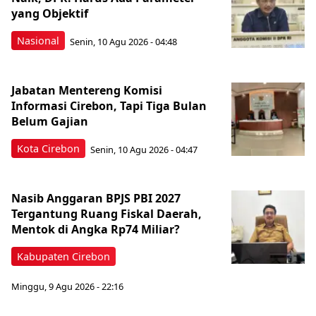
yang Objektif
Nasional
Senin, 10 Agu 2026 - 04:48
Jabatan Mentereng Komisi
Informasi Cirebon, Tapi Tiga Bulan
Belum Gajian
Kota Cirebon
Senin, 10 Agu 2026 - 04:47
Nasib Anggaran BPJS PBI 2027
Tergantung Ruang Fiskal Daerah,
Mentok di Angka Rp74 Miliar?
Kabupaten Cirebon
Minggu, 9 Agu 2026 - 22:16