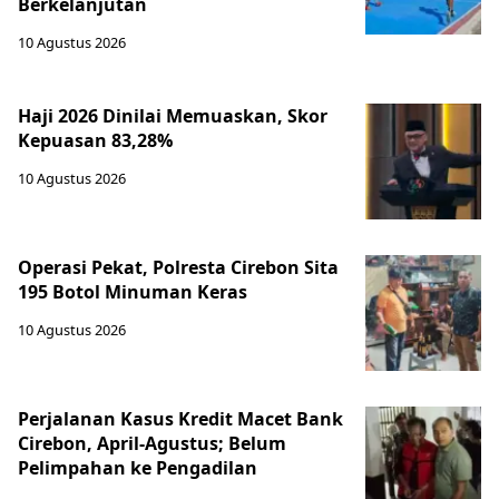
Berkelanjutan
10 Agustus 2026
Haji 2026 Dinilai Memuaskan, Skor
Kepuasan 83,28%
10 Agustus 2026
Operasi Pekat, Polresta Cirebon Sita
195 Botol Minuman Keras
10 Agustus 2026
Perjalanan Kasus Kredit Macet Bank
Cirebon, April-Agustus; Belum
Pelimpahan ke Pengadilan