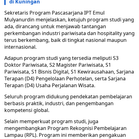
di Kuningan
Sekretaris Program Pascasarjana IPT Emul
Mulyanurdin menjelaskan, ketujuh program studi yang
ada, dirancang untuk menjawab tantangan
perkembangan industri pariwisata dan hospitality yang
terus berkembang, baik di tingkat nasional maupun
internasional.
Adapun program studi yang tersedia meliputi S3
Doktor Pariwisata, S2 Magister Pariwisata, S1
Pariwisata, S1 Bisnis Digital, S1 Kewirausahaan, Sarjana
Terapan (D4) Pengelolaan Perhotelan, serta Sarjana
Terapan (D4) Usaha Perjalanan Wisata.
Seluruh program didukung pendekatan pembelajaran
berbasis praktik, industri, dan pengembangan
kompetensi global.
Selain memperkuat program studi, juga
mengembangkan Program Rekognisi Pembelajaran
Lampau (RPL). Program ini memberikan pengakuan