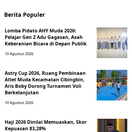
Berita Populer
Lomba Pidato AHY Muda 2026:
Pelajar Gen Z Adu Gagasan, Asah
Keberanian Bicara di Depan Publik
10 Agustus 2026
Astry Cup 2026, Ruang Pembinaan
Atlet Muda Kecamatan Cibingbin,
Aris Boby Dorong Turnamen Voli
Berkelanjutan
10 Agustus 2026
Haji 2026 Dinilai Memuaskan, Skor
Kepuasan 83,28%