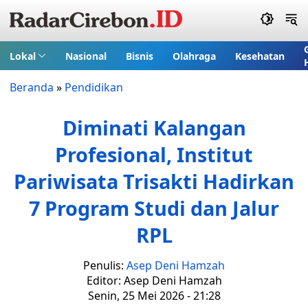
Lokal
Nasional
Bisnis
Olahraga
Kesehatan
Beranda
»
Pendidikan
Diminati Kalangan
Profesional, Institut
Pariwisata Trisakti Hadirkan
7 Program Studi dan Jalur
RPL
Penulis:
Asep Deni Hamzah
Editor: Asep Deni Hamzah
Senin, 25 Mei 2026 - 21:28