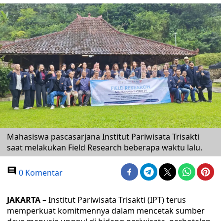
Mahasiswa pascasarjana Institut Pariwisata Trisakti
saat melakukan Field Research beberapa waktu lalu.
0 Komentar
JAKARTA
– Institut Pariwisata Trisakti (IPT) terus
memperkuat komitmennya dalam mencetak sumber